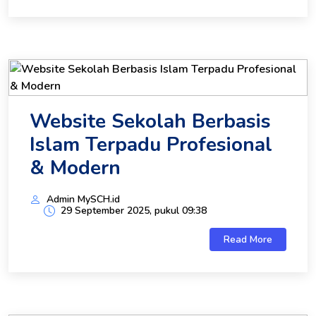
Website Sekolah Berbasis
Islam Terpadu Profesional
& Modern
Admin MySCH.id
29 September 2025, pukul 09:38
Read More