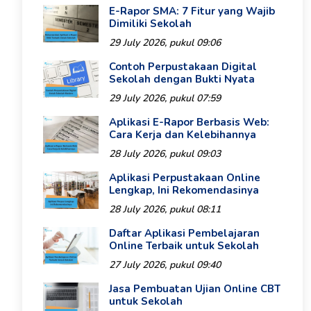
E-Rapor SMA: 7 Fitur yang Wajib
Dimiliki Sekolah
29 July 2026, pukul 09:06
Contoh Perpustakaan Digital
Sekolah dengan Bukti Nyata
29 July 2026, pukul 07:59
Aplikasi E-Rapor Berbasis Web:
Cara Kerja dan Kelebihannya
28 July 2026, pukul 09:03
Aplikasi Perpustakaan Online
Lengkap, Ini Rekomendasinya
28 July 2026, pukul 08:11
Daftar Aplikasi Pembelajaran
Online Terbaik untuk Sekolah
27 July 2026, pukul 09:40
Jasa Pembuatan Ujian Online CBT
untuk Sekolah