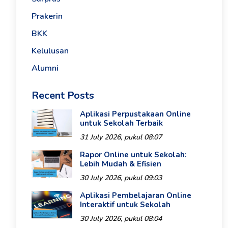
Prakerin
BKK
Kelulusan
Alumni
Recent Posts
Aplikasi Perpustakaan Online
untuk Sekolah Terbaik
31 July 2026, pukul 08:07
Rapor Online untuk Sekolah:
Lebih Mudah & Efisien
30 July 2026, pukul 09:03
Aplikasi Pembelajaran Online
Interaktif untuk Sekolah
30 July 2026, pukul 08:04