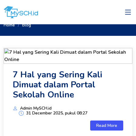
Home
Blog
7 Hal yang Sering Kali
Dimuat dalam Portal
Sekolah Online
Admin MySCH.id
31 December 2025, pukul 08:27
Read More