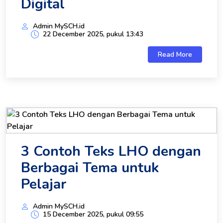
Digital
Admin MySCH.id
22 December 2025, pukul 13:43
Read More
3 Contoh Teks LHO dengan
Berbagai Tema untuk
Pelajar
Admin MySCH.id
15 December 2025, pukul 09:55