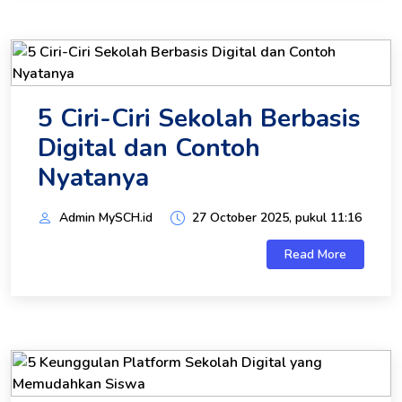
5 Ciri-Ciri Sekolah Berbasis
Digital dan Contoh
Nyatanya
Admin MySCH.id
27 October 2025, pukul 11:16
Read More