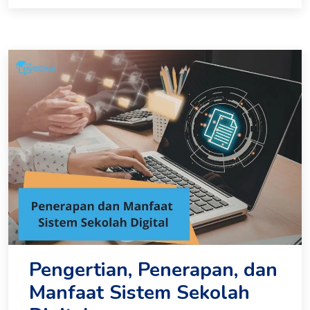
Pengertian, Penerapan, dan
Manfaat Sistem Sekolah