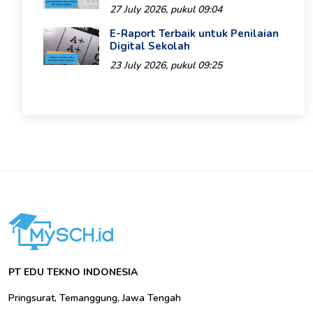
27 July 2026, pukul 09:04
E-Raport Terbaik untuk Penilaian
Digital Sekolah
23 July 2026, pukul 09:25
PT EDU TEKNO INDONESIA
Pringsurat, Temanggung, Jawa Tengah