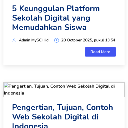
5 Keunggulan Platform
Sekolah Digital yang
Memudahkan Siswa
Admin MySCH.id
20 October 2025, pukul 13:54
Read More
Pengertian, Tujuan, Contoh
Web Sekolah Digital di
Indonesia