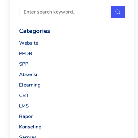
Categories
Website
PPDB
SPP
Absensi
Elearning
CBT
LMS
Rapor
Konseling
Sarpras