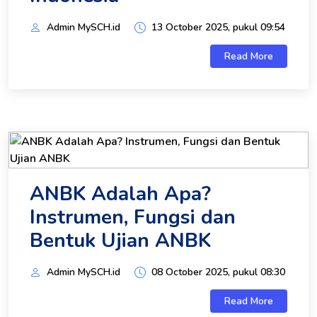
Admin MySCH.id
13 October 2025, pukul 09:54
Read More
ANBK Adalah Apa?
Instrumen, Fungsi dan
Bentuk Ujian ANBK
Admin MySCH.id
08 October 2025, pukul 08:30
Read More