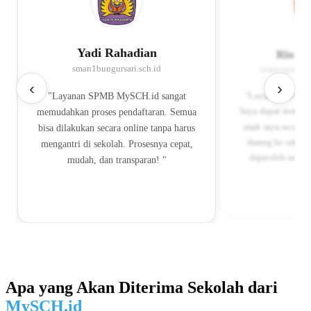
Yadi Rahadian
Rio H
sman1bungursari.sch.id
smknegeri1ku
‹
›
"Layanan SPMB b
"Layanan SPMB MySCH.id sangat
Saya dapat memant
memudahkan proses pendaftaran. Semua
anak saya secara 
bisa dilakukan secara online tanpa harus
datang ke sekol
mengantri di sekolah. Prosesnya cepat,
diperoleh secara
mudah, dan transparan! "
Apa yang Akan Diterima Sekolah dari
MySCH.id