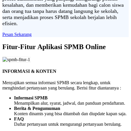
kesalahan, dan memberikan kemudahan bagi calon siswa
dan orang tua tanpa harus datang langsung ke sekolah,
serta menjadikan proses SPMB sekolah berjalan lebih
efisien.
Pesan Sekarang
Fitur-Fitur Aplikasi SPMB Online
INFORMASI & KONTEN
Menyajikan semua informasi SPMB secara lengkap, untuk
menghindari pertanyaan yang berulang. Berisi fitur diantaranya :
Informasi SPMB
Menampilkan alur, syarat, jadwal, dan panduan pendaftaran.
Berita & Pengumuman
Konten dinamis yang bisa ditambah dan diupdate kapan saja.
FAQ
Daftar pertanyaan untuk mengurangi pertanyaan berulang.