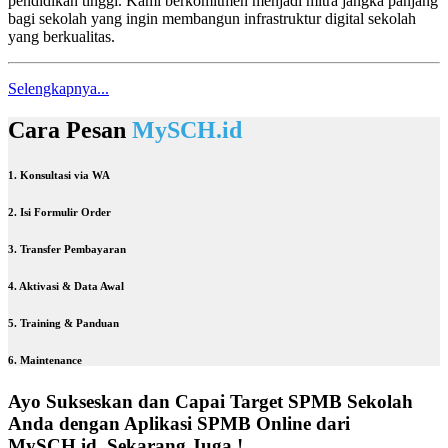
pendidikan tinggi. Kami berkomitmen menjadi mitra jangka panjang
bagi sekolah yang ingin membangun infrastruktur digital sekolah
yang berkualitas.
Selengkapnya...
Cara Pesan
MySCH.id
1. Konsultasi via WA
2. Isi Formulir Order
3. Transfer Pembayaran
4. Aktivasi & Data Awal
5. Training & Panduan
6. Maintenance
Ayo Sukseskan dan Capai Target SPMB Sekolah
Anda dengan Aplikasi SPMB Online dari
MySCH.id, Sekarang Juga !