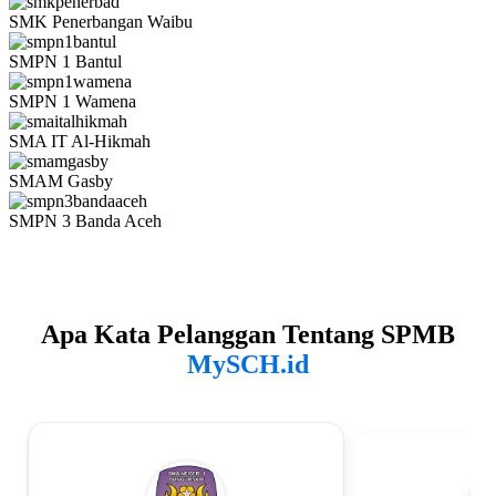
SMK Penerbangan Waibu
SMPN 1 Bantul
SMPN 1 Wamena
SMA IT Al-Hikmah
SMAM Gasby
SMPN 3 Banda Aceh
Apa Kata Pelanggan Tentang SPMB
MySCH.id