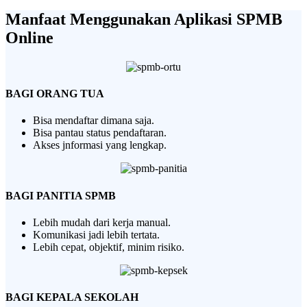
Manfaat Menggunakan Aplikasi SPMB
Online
BAGI ORANG TUA
Bisa mendaftar dimana saja.
Bisa pantau status pendaftaran.
Akses jnformasi yang lengkap.
BAGI PANITIA SPMB
Lebih mudah dari kerja manual.
Komunikasi jadi lebih tertata.
Lebih cepat, objektif, minim risiko.
BAGI KEPALA SEKOLAH