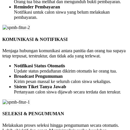
Orang tua bisa melihat dan mengunduh bukti pembayaran.
Reminder Pembayaran
Notifikasi untuk calon siswa yang belum melakukan
pembayaran.
KOMUNIKASI & NOTIFIKASI
Menjaga hubungan komunikasi antara panitia dan orang tua supaya
tetap terpusat, terstruktur, dan tidak ada yang terlewat.
Notifikasi Status Otomatis
Update status pendaftaran dikirim otomatis ke orang tua.
Broadcast Pengumuman
Kirim pesan massal ke seluruh calon siswa sekaligus.
Sistem Tiket Tanya Jawab
Pertanyaan calon siswa dijawab secara terdata dan terukur.
SELEKSI & PENGUMUMAN
Melakukan proses seleksi hingga pengumuman secara otomatis.