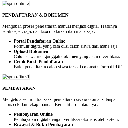
PENDAFTARAN & DOKUMEN
Mengubah proses pendaftaran manual menjadi digital. Hasilnya
lebih cepat, rapi, dan bisa dilakukan dari mana saja.
Portal Pendaftaran Online
Formulir digital yang bisa diisi calon siswa dari mana saja.
Upload Dokumen
Calon siswa mengunggah dokumen yang akan diverifikasi.
Cetak Bukti Pendaftaran
Bukti pendaftaran calon siswa tersedia otomatis format PDF.
PEMBAYARAN
Mengelola seluruh transaksi pendaftaran secara otomatis, tanpa
harus cek dan rekap manual. Berisi fitur diantaranya :
Pembayaran Online
Pembayaran digital dengan verifikasi otomatis oleh sistem.
Riwayat & Bukti Pembayaran