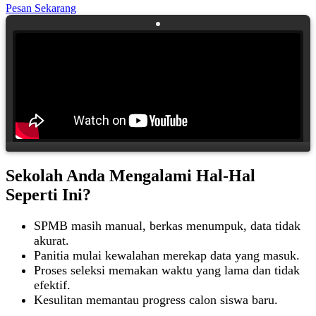
Pesan Sekarang
Sekolah Anda Mengalami Hal-Hal
Seperti Ini?
SPMB masih manual, berkas menumpuk, data tidak
akurat.
Panitia mulai kewalahan merekap data yang masuk.
Proses seleksi memakan waktu yang lama dan tidak
efektif.
Kesulitan memantau progress calon siswa baru.