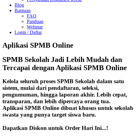
Blog
Bantuan
FAQ
Panduan
Webinar
Login / Daftar
Aplikasi SPMB Online
SPMB Sekolah Jadi Lebih Mudah dan
Tercapai dengan Aplikasi SPMB Online
Kelola seluruh proses SPMB Sekolah dalam satu
sistem, mulai dari pendaftaran, seleksi,
pengumuman, hingga laporan akhir. Lebih cepat,
transparan, dan lebih dipercaya orang tua.
Aplikasi SPMB Online dibuat khusus untuk sekolah
swasta yang punya target siswa baru.
Dapatkan Diskon untuk Order Hari Ini...!