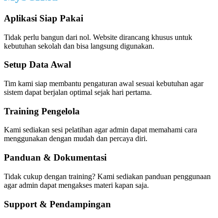
Aplikasi Siap Pakai
Tidak perlu bangun dari nol. Website dirancang khusus untuk
kebutuhan sekolah dan bisa langsung digunakan.
Setup Data Awal
Tim kami siap membantu pengaturan awal sesuai kebutuhan agar
sistem dapat berjalan optimal sejak hari pertama.
Training Pengelola
Kami sediakan sesi pelatihan agar admin dapat memahami cara
menggunakan dengan mudah dan percaya diri.
Panduan & Dokumentasi
Tidak cukup dengan training? Kami sediakan panduan penggunaan
agar admin dapat mengakses materi kapan saja.
Support & Pendampingan