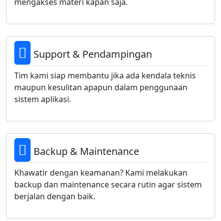
mengakses materi kapan saja.
Support & Pendampingan
Tim kami siap membantu jika ada kendala teknis
maupun kesulitan apapun dalam penggunaan
sistem aplikasi.
Backup & Maintenance
Khawatir dengan keamanan? Kami melakukan
backup dan maintenance secara rutin agar sistem
berjalan dengan baik.