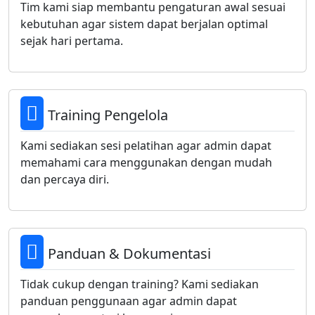
Tim kami siap membantu pengaturan awal sesuai
kebutuhan agar sistem dapat berjalan optimal
sejak hari pertama.
Training Pengelola
Kami sediakan sesi pelatihan agar admin dapat
memahami cara menggunakan dengan mudah
dan percaya diri.
Panduan & Dokumentasi
Tidak cukup dengan training? Kami sediakan
panduan penggunaan agar admin dapat