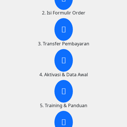
2. Isi Formulir Order
3. Transfer Pembayaran
4. Aktivasi & Data Awal
5. Training & Panduan