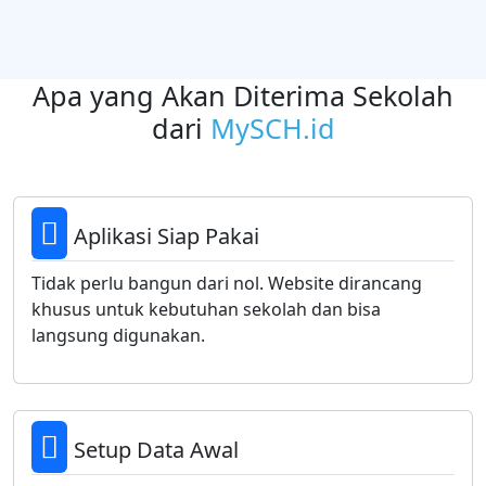
Apa yang Akan Diterima Sekolah
dari
MySCH.id
Aplikasi Siap Pakai
Tidak perlu bangun dari nol. Website dirancang
khusus untuk kebutuhan sekolah dan bisa
langsung digunakan.
Setup Data Awal