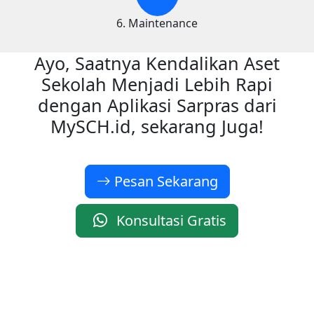
6. Maintenance
Ayo, Saatnya Kendalikan Aset
Sekolah Menjadi Lebih Rapi
dengan Aplikasi Sarpras dari
MySCH.id, sekarang Juga!
Pesan Sekarang
Konsultasi Gratis