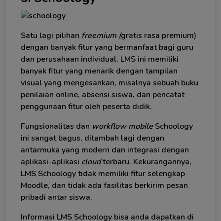
Satu lagi pilihan
freemium
(
gratis rasa premium)
dengan banyak fitur yang bermanfaat bagi guru
dan perusahaan individual. LMS ini memiliki
banyak fitur yang menarik dengan tampilan
visual yang mengesankan, misalnya sebuah buku
penilaian online, absensi siswa, dan pencatat
penggunaan fitur oleh peserta didik.
Fungsionalitas dan
workflow mobile
Schoology
ini sangat bagus, ditambah lagi dengan
antarmuka yang modern dan integrasi dengan
aplikasi-aplikasi
cloud
terbaru. Kekurangannya,
LMS Schoology tidak memiliki fitur selengkap
Moodle, dan tidak ada fasilitas berkirim pesan
pribadi antar siswa.
Informasi LMS Schoology bisa anda dapatkan di