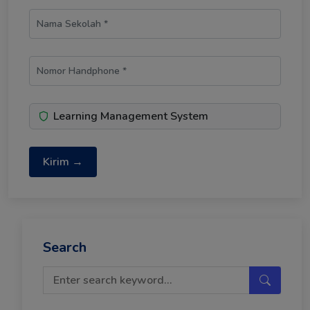
Learning Management System
Kirim →
Search