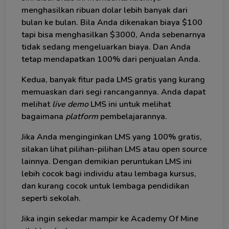
menghasilkan ribuan dolar lebih banyak dari
bulan ke bulan. Bila Anda dikenakan biaya $100
tapi bisa menghasilkan $3000, Anda sebenarnya
tidak sedang mengeluarkan biaya. Dan Anda
tetap mendapatkan 100% dari penjualan Anda.
Kedua, banyak fitur pada LMS gratis yang kurang
memuaskan dari segi rancangannya. Anda dapat
melihat
live demo
LMS ini untuk melihat
bagaimana
platform
pembelajarannya.
Jika Anda menginginkan LMS yang 100% gratis,
silakan lihat pilihan-pilihan LMS atau open source
lainnya. Dengan demikian peruntukan LMS ini
lebih cocok bagi individu atau lembaga kursus,
dan kurang cocok untuk lembaga pendidikan
seperti sekolah.
Jika ingin sekedar mampir ke Academy Of Mine