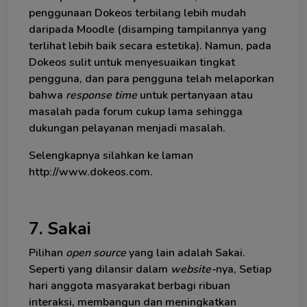
penggunaan Dokeos terbilang lebih mudah
daripada Moodle (disamping tampilannya yang
terlihat lebih baik secara estetika). Namun, pada
Dokeos sulit untuk menyesuaikan tingkat
pengguna, dan para pengguna telah melaporkan
bahwa
response time
untuk pertanyaan atau
masalah pada forum cukup lama sehingga
dukungan pelayanan menjadi masalah.
Selengkapnya silahkan ke laman
http://www.dokeos.com.
7. Sakai
Pilihan
open source
yang lain adalah Sakai.
Seperti yang dilansir dalam
website-
nya, Setiap
hari anggota masyarakat berbagi ribuan
interaksi, membangun dan meningkatkan