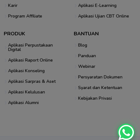
Karir
Aplikasi E-Learning
Program Affiliate
Aplikasi Ujian CBT Online
PRODUK
BANTUAN
Aplikasi Perpustakaan
Blog
Digital
Panduan
Aplikasi Raport Online
Webinar
Aplikasi Konseling
Persyaratan Dokumen
Aplikasi Sarpras & Aset
Syarat dan Ketentuan
Aplikasi Kelulusan
Kebijakan Privasi
Aplikasi Alumni