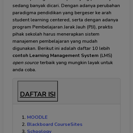
sedang banyak dicari. Dengan adanya perubahan
paradigma pendidikan yang bergeser ke arah
student learning centered, serta dengan adanya
program Pembelajaran Jarak Jauh (PJJ), praktis
pihak sekolah harus menerapkan sistem
manajemen pembelajaran yang mudah
digunakan. Berikut ini adalah daftar 10 lebih
contoh Learning Management System
(LMS)
open source
terbaik yang mungkin layak untuk
anda coba.
DAFTAR ISI
MOODLE
Blackboard CourseSites
Schoology