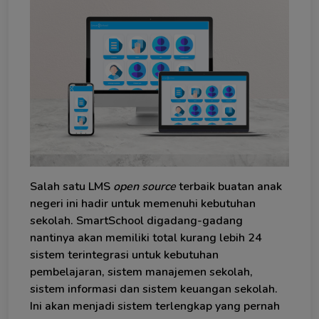
Salah satu LMS
open source
terbaik buatan anak
negeri ini hadir untuk memenuhi kebutuhan
sekolah. SmartSchool digadang-gadang
nantinya akan memiliki total kurang lebih 24
sistem terintegrasi untuk kebutuhan
pembelajaran, sistem manajemen sekolah,
sistem informasi dan sistem keuangan sekolah.
Ini akan menjadi sistem terlengkap yang pernah