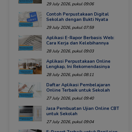
29 July 2026, pukul 09:06
Contoh Perpustakaan Digital
Sekolah dengan Bukti Nyata
29 July 2026, pukul 07:59
Aplikasi E-Rapor Berbasis Web:
Cara Kerja dan Kelebihannya
28 July 2026, pukul 09:03
Aplikasi Perpustakaan Online
Lengkap, Ini Rekomendasinya
28 July 2026, pukul 08:11
Daftar Aplikasi Pembelajaran
Online Terbaik untuk Sekolah
27 July 2026, pukul 09:40
Jasa Pembuatan Ujian Online CBT
untuk Sekolah
27 July 2026, pukul 09:04
E-Raport Terbaik untuk Penilaian