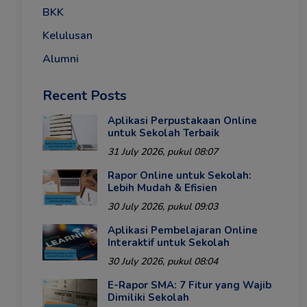
BKK
Kelulusan
Alumni
Recent Posts
Aplikasi Perpustakaan Online
untuk Sekolah Terbaik
31 July 2026, pukul 08:07
Rapor Online untuk Sekolah:
Lebih Mudah & Efisien
30 July 2026, pukul 09:03
Aplikasi Pembelajaran Online
Interaktif untuk Sekolah
30 July 2026, pukul 08:04
E-Rapor SMA: 7 Fitur yang Wajib
Dimiliki Sekolah