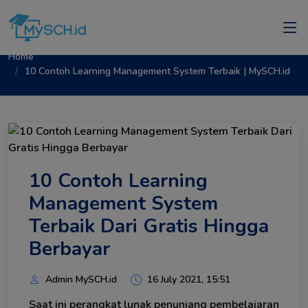
Home
10 Contoh Learning Management System Terbaik | MySCH.id
10 Contoh Learning
Management System
Terbaik Dari Gratis Hingga
Berbayar
Admin MySCH.id
16 July 2021, 15:51
Saat ini perangkat lunak penunjang pembelajaran