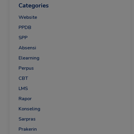
Categories
Website
PPDB
SPP
Absensi
Elearning
Perpus
CBT
LMS
Rapor
Konseling
Sarpras
Prakerin