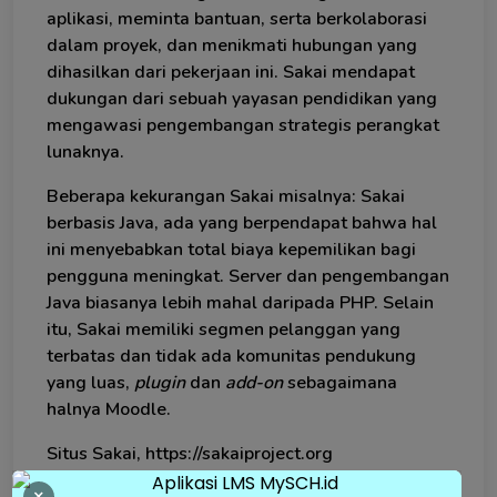
aplikasi, meminta bantuan, serta berkolaborasi
dalam proyek, dan menikmati hubungan yang
dihasilkan dari pekerjaan ini. Sakai mendapat
dukungan dari sebuah yayasan pendidikan yang
mengawasi pengembangan strategis perangkat
lunaknya.
Beberapa kekurangan Sakai misalnya: Sakai
berbasis Java, ada yang berpendapat bahwa hal
ini menyebabkan total biaya kepemilikan bagi
pengguna meningkat. Server dan pengembangan
Java biasanya lebih mahal daripada PHP. Selain
itu, Sakai memiliki segmen pelanggan yang
terbatas dan tidak ada komunitas pendukung
yang luas,
plugin
dan
add-on
sebagaimana
halnya Moodle.
Situs Sakai, https://sakaiproject.org
×