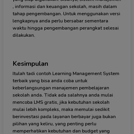
, informasi dan keuangan sekolah, masih dalam
tahap pengembangan. Untuk menggunakan versi
lengkapnya anda perlu bersabar sementara
waktu hingga pengembangan perangkat selesai
dilakukan.
Kesimpulan
Itulah tadi contoh Learning Management System
terbaik yang bisa anda coba untuk
keberlangsungan manajemen pembelajaran
sekolah anda. Tidak ada salahnya anda mulai
mencoba LMS gratis, jika kebutuhan sekolah
mulai lebih kompleks, maka memulai sedikit
berinvestasi pada layanan berbayar juga bukan
pilihan yang keliru, yang penting perlu
memperhatikan kebutuhan dan budget yang