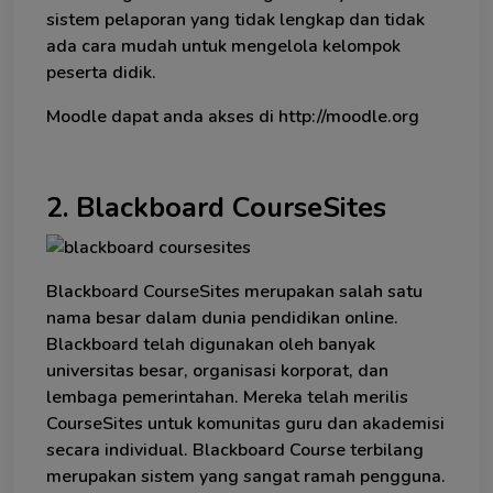
sistem pelaporan yang tidak lengkap dan tidak
ada cara mudah untuk mengelola kelompok
peserta didik.
Moodle dapat anda akses di http://moodle.org
2. Blackboard CourseSites
Blackboard CourseSites merupakan salah satu
nama besar dalam dunia pendidikan online.
Blackboard telah digunakan oleh banyak
universitas besar, organisasi korporat, dan
lembaga pemerintahan. Mereka telah merilis
CourseSites untuk komunitas guru dan akademisi
secara individual. Blackboard Course terbilang
merupakan sistem yang sangat ramah pengguna.