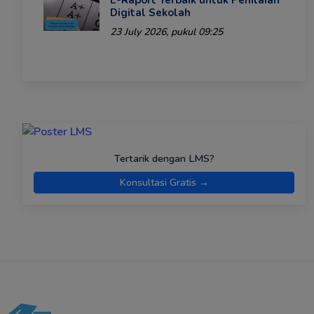
Digital Sekolah
23 July 2026, pukul 09:25
Tertarik dengan LMS?
Konsultasi Gratis →