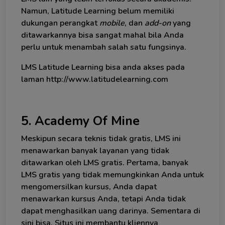
Namun, Latitude Learning belum memiliki
dukungan perangkat
mobile
, dan
add-on
yang
ditawarkannya bisa sangat mahal bila Anda
perlu untuk menambah salah satu fungsinya.
LMS Latitude Learning bisa anda akses pada
laman http://www.latitudelearning.com
5. Academy Of Mine
Meskipun secara teknis tidak gratis, LMS ini
menawarkan banyak layanan yang tidak
ditawarkan oleh LMS gratis. Pertama, banyak
LMS gratis yang tidak memungkinkan Anda untuk
mengomersilkan kursus, Anda dapat
menawarkan kursus Anda, tetapi Anda tidak
dapat menghasilkan uang darinya. Sementara di
sini bisa. Situs ini membantu kliennya