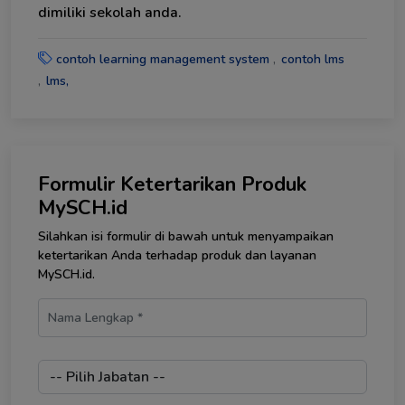
dimiliki sekolah anda.
contoh learning management system
contoh lms
lms,
Formulir Ketertarikan Produk
MySCH.id
Silahkan isi formulir di bawah untuk menyampaikan
ketertarikan Anda terhadap produk dan layanan
MySCH.id.