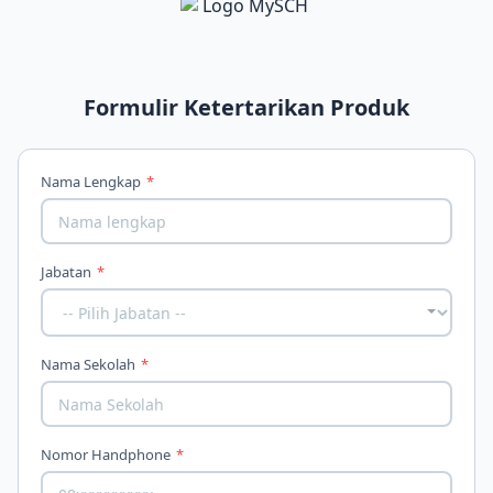
Formulir Ketertarikan Produk
Nama Lengkap
*
Jabatan
*
Nama Sekolah
*
Nomor Handphone
*