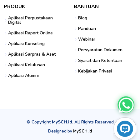
PRODUK
BANTUAN
Aplikasi Perpustakaan
Blog
Digital
Panduan
Aplikasi Raport Online
Webinar
Aplikasi Konseling
Persyaratan Dokumen
Aplikasi Sarpras & Aset
Syarat dan Ketentuan
Aplikasi Kelulusan
Kebijakan Privasi
Aplikasi Alumni
© Copyright
MySCH.id
. All Rights Reserved
Designed by
MySCH.id