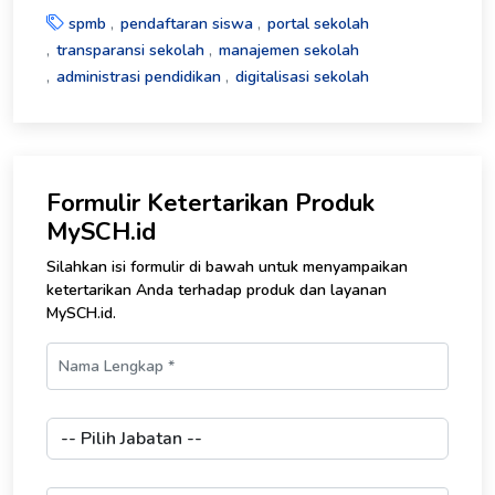
spmb
pendaftaran siswa
portal sekolah
transparansi sekolah
manajemen sekolah
administrasi pendidikan
digitalisasi sekolah
Formulir Ketertarikan Produk
MySCH.id
Silahkan isi formulir di bawah untuk menyampaikan
ketertarikan Anda terhadap produk dan layanan
MySCH.id.