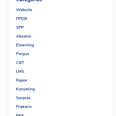
Website
PPDB
SPP
Absensi
Elearning
Perpus
CBT
LMS
Rapor
Konseling
Sarpras
Prakerin
BKK