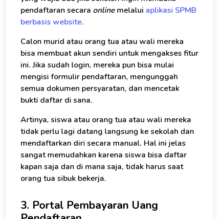
pendaftaran secara
online
melalui
aplikasi SPMB
berbasis website
.
Calon murid atau orang tua atau wali mereka
bisa membuat akun sendiri untuk mengakses fitur
ini. Jika sudah login, mereka pun bisa mulai
mengisi formulir pendaftaran, mengunggah
semua dokumen persyaratan, dan mencetak
bukti daftar di sana.
Artinya, siswa atau orang tua atau wali mereka
tidak perlu lagi datang langsung ke sekolah dan
mendaftarkan diri secara manual. Hal ini jelas
sangat memudahkan karena siswa bisa daftar
kapan saja dan di mana saja, tidak harus saat
orang tua sibuk bekerja.
3. Portal Pembayaran Uang
Pendaftaran