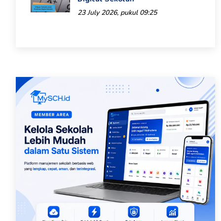
23 July 2026, pukul 09:25