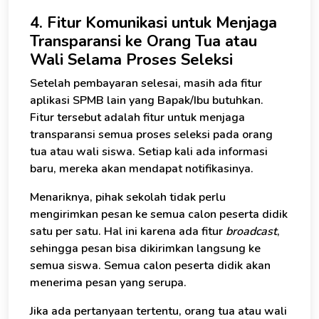
4. Fitur Komunikasi untuk Menjaga
Transparansi ke Orang Tua atau
Wali Selama Proses Seleksi
Setelah pembayaran selesai, masih ada fitur
aplikasi SPMB lain yang Bapak/Ibu butuhkan.
Fitur tersebut adalah fitur untuk menjaga
transparansi semua proses seleksi pada orang
tua atau wali siswa. Setiap kali ada informasi
baru, mereka akan mendapat notifikasinya.
Menariknya, pihak sekolah tidak perlu
mengirimkan pesan ke semua calon peserta didik
satu per satu. Hal ini karena ada fitur
broadcast
,
sehingga pesan bisa dikirimkan langsung ke
semua siswa. Semua calon peserta didik akan
menerima pesan yang serupa.
Jika ada pertanyaan tertentu, orang tua atau wali