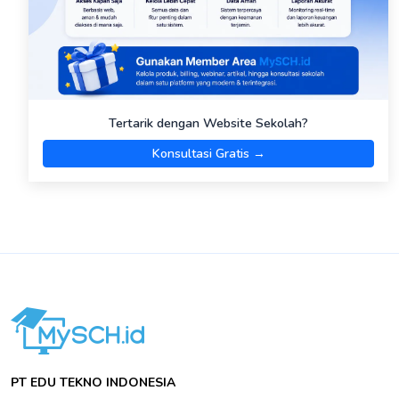
Tertarik dengan Website Sekolah?
Konsultasi Gratis →
PT EDU TEKNO INDONESIA