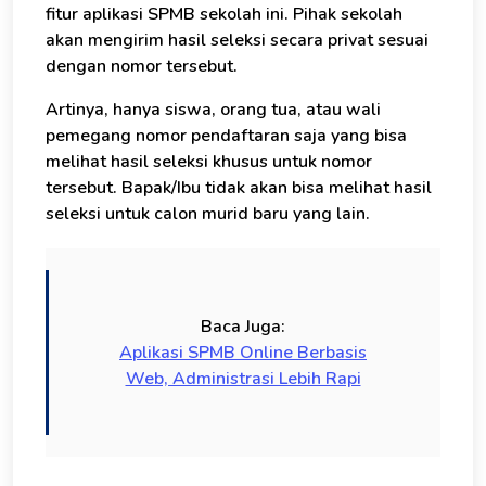
fitur aplikasi SPMB sekolah ini. Pihak sekolah
akan mengirim hasil seleksi secara privat sesuai
dengan nomor tersebut.
Artinya, hanya siswa, orang tua, atau wali
pemegang nomor pendaftaran saja yang bisa
melihat hasil seleksi khusus untuk nomor
tersebut. Bapak/Ibu tidak akan bisa melihat hasil
seleksi untuk calon murid baru yang lain.
Baca Juga:
Aplikasi SPMB Online Berbasis
Web, Administrasi Lebih Rapi