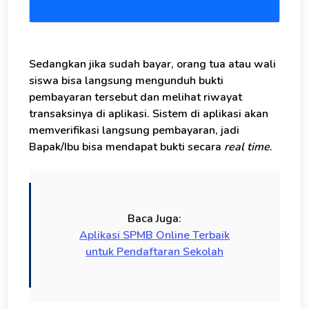
Sedangkan jika sudah bayar, orang tua atau wali
siswa bisa langsung mengunduh bukti
pembayaran tersebut dan melihat riwayat
transaksinya di aplikasi. Sistem di aplikasi akan
memverifikasi langsung pembayaran, jadi
Bapak/Ibu bisa mendapat bukti secara
real time
.
Baca Juga:
Aplikasi SPMB Online Terbaik
untuk Pendaftaran Sekolah