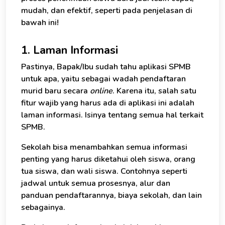
mudah, dan efektif, seperti pada penjelasan di
bawah ini!
1. Laman Informasi
Pastinya, Bapak/Ibu sudah tahu aplikasi SPMB
untuk apa, yaitu sebagai wadah pendaftaran
murid baru secara
online
. Karena itu, salah satu
fitur wajib yang harus ada di aplikasi ini adalah
laman informasi. Isinya tentang semua hal terkait
SPMB.
Sekolah bisa menambahkan semua informasi
penting yang harus diketahui oleh siswa, orang
tua siswa, dan wali siswa. Contohnya seperti
jadwal untuk semua prosesnya, alur dan
panduan pendaftarannya, biaya sekolah, dan lain
sebagainya.