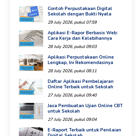
Contoh Perpustakaan Digital
Sekolah dengan Bukti Nyata
29 July 2026, pukul 07:59
Aplikasi E-Rapor Berbasis Web:
Cara Kerja dan Kelebihannya
28 July 2026, pukul 09:03
Aplikasi Perpustakaan Online
Lengkap, Ini Rekomendasinya
28 July 2026, pukul 08:11
Daftar Aplikasi Pembelajaran
Online Terbaik untuk Sekolah
27 July 2026, pukul 09:40
Jasa Pembuatan Ujian Online CBT
untuk Sekolah
27 July 2026, pukul 09:04
E-Raport Terbaik untuk Penilaian
Digital Sekolah