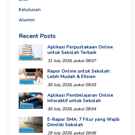
Kelulusan
Alumni
Recent Posts
Aplikasi Perpustakaan Online
untuk Sekolah Terbaik
31 July 2026, pukul 08:07
Rapor Online untuk Sekolah:
Lebih Mudah & Efisien
30 July 2026, pukul 09:03
Aplikasi Pembelajaran Online
Interaktif untuk Sekolah
30 July 2026, pukul 08:04
E-Rapor SMA: 7 Fitur yang Wajib
Dimiliki Sekolah
29 July 2026, pukul 09:06