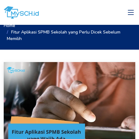
Home
Fitur Aplikasi SPMB Sekolah yang Perlu Dicek Sebelum
Memilih