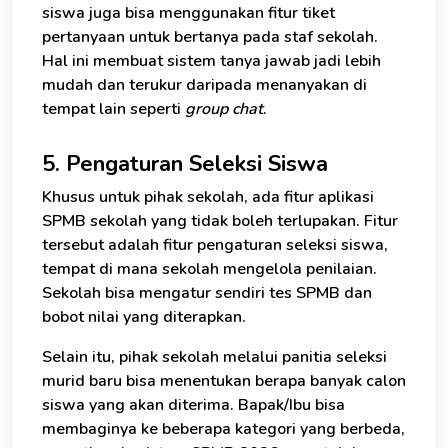
siswa juga bisa menggunakan fitur tiket
pertanyaan untuk bertanya pada staf sekolah.
Hal ini membuat sistem tanya jawab jadi lebih
mudah dan terukur daripada menanyakan di
tempat lain seperti
group chat
.
5. Pengaturan Seleksi Siswa
Khusus untuk pihak sekolah, ada fitur aplikasi
SPMB sekolah yang tidak boleh terlupakan. Fitur
tersebut adalah fitur pengaturan seleksi siswa,
tempat di mana sekolah mengelola penilaian.
Sekolah bisa mengatur sendiri tes SPMB dan
bobot nilai yang diterapkan.
Selain itu, pihak sekolah melalui panitia seleksi
murid baru bisa menentukan berapa banyak calon
siswa yang akan diterima. Bapak/Ibu bisa
membaginya ke beberapa kategori yang berbeda,
×