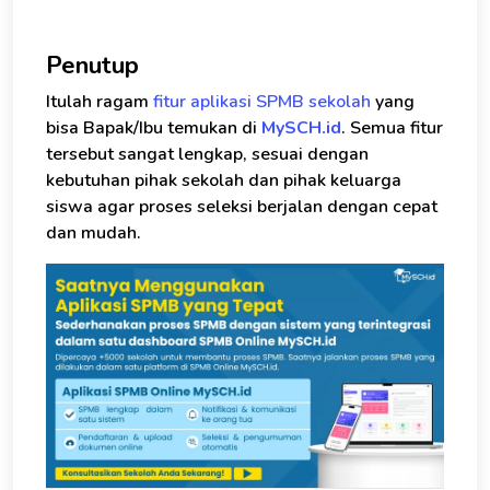
Penutup
Itulah ragam
fitur aplikasi SPMB sekolah
yang
bisa Bapak/Ibu temukan di
MySCH.id
. Semua fitur
tersebut sangat lengkap, sesuai dengan
kebutuhan pihak sekolah dan pihak keluarga
siswa agar proses seleksi berjalan dengan cepat
dan mudah.