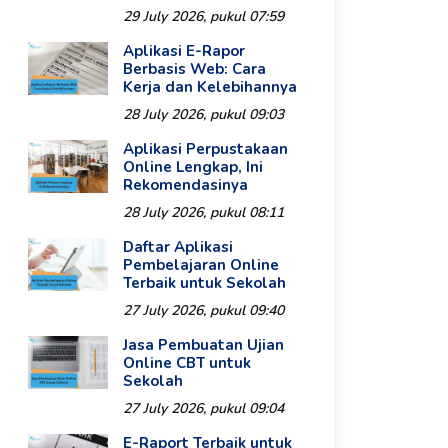
29 July 2026, pukul 07:59
Aplikasi E-Rapor
Berbasis Web: Cara
Kerja dan Kelebihannya
28 July 2026, pukul 09:03
Aplikasi Perpustakaan
Online Lengkap, Ini
Rekomendasinya
28 July 2026, pukul 08:11
Daftar Aplikasi
Pembelajaran Online
Terbaik untuk Sekolah
27 July 2026, pukul 09:40
Jasa Pembuatan Ujian
Online CBT untuk
Sekolah
27 July 2026, pukul 09:04
E-Raport Terbaik untuk