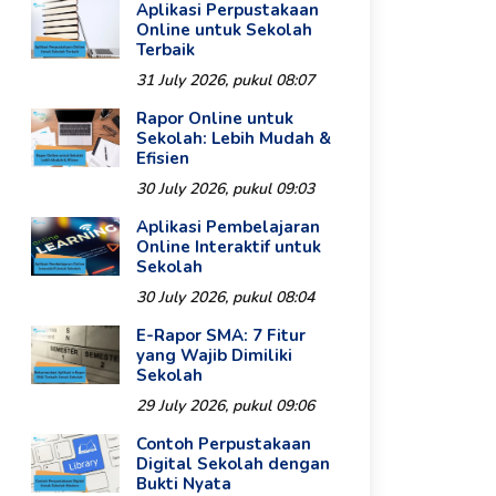
Aplikasi Perpustakaan
Online untuk Sekolah
Terbaik
31 July 2026, pukul 08:07
Rapor Online untuk
Sekolah: Lebih Mudah &
Efisien
30 July 2026, pukul 09:03
Aplikasi Pembelajaran
Online Interaktif untuk
Sekolah
30 July 2026, pukul 08:04
E-Rapor SMA: 7 Fitur
yang Wajib Dimiliki
Sekolah
29 July 2026, pukul 09:06
Contoh Perpustakaan
Digital Sekolah dengan
Bukti Nyata