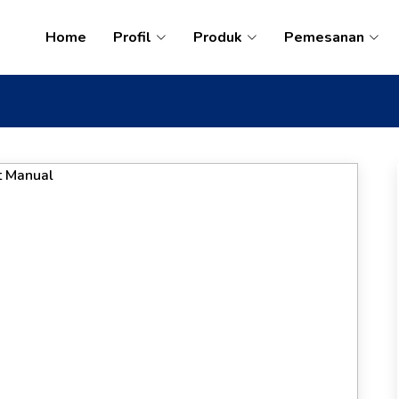
Home
Profil
Produk
Pemesanan