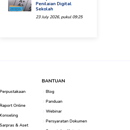
Penilaian Digital
Sekolah
23 July 2026, pukul 09:25
BANTUAN
 Perpustakaan
Blog
Panduan
 Raport Online
Webinar
 Konseling
Persyaratan Dokumen
 Sarpras & Aset