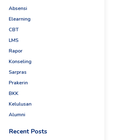
Absensi
Elearning
CBT
LMS
Rapor
Konseling
Sarpras
Prakerin
BKK
Kelulusan
Alumni
Recent Posts