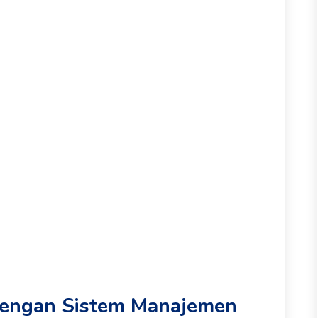
 dengan Sistem Manajemen