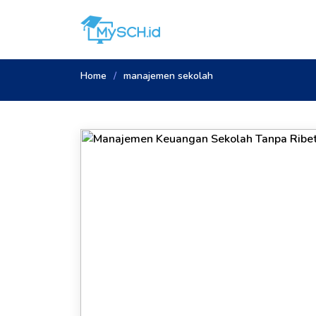
Home
manajemen sekolah