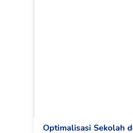
Optimalisasi Sekolah