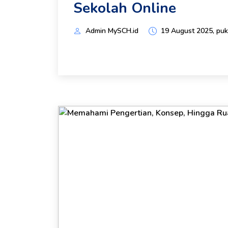
Sekolah Online
Admin MySCH.id
19 August 2025, puk