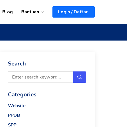
Blog
Bantuan
Login / Daftar
Search
Categories
Website
PPDB
SPP