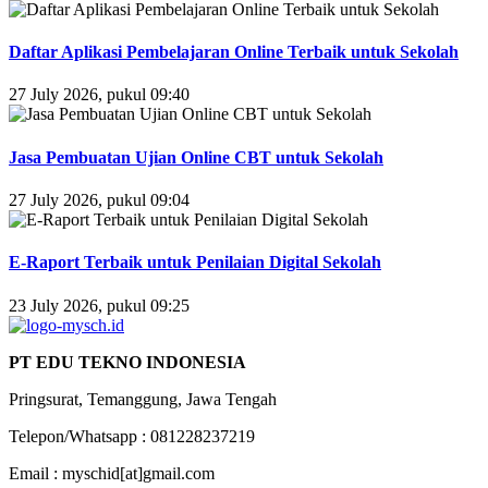
Daftar Aplikasi Pembelajaran Online Terbaik untuk Sekolah
27 July 2026, pukul 09:40
Jasa Pembuatan Ujian Online CBT untuk Sekolah
27 July 2026, pukul 09:04
E-Raport Terbaik untuk Penilaian Digital Sekolah
23 July 2026, pukul 09:25
PT EDU TEKNO INDONESIA
Pringsurat, Temanggung, Jawa Tengah
Telepon/Whatsapp : 081228237219
Email : myschid[at]gmail.com