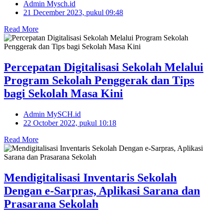
Admin Mysch.id
21 December 2023, pukul 09:48
Read More
Percepatan Digitalisasi Sekolah Melalui
Program Sekolah Penggerak dan Tips
bagi Sekolah Masa Kini
Admin MySCH.id
22 October 2022, pukul 10:18
Read More
Mendigitalisasi Inventaris Sekolah
Dengan e-Sarpras, Aplikasi Sarana dan
Prasarana Sekolah