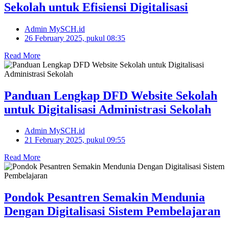
Sekolah untuk Efisiensi Digitalisasi
Admin MySCH.id
26 February 2025, pukul 08:35
Read More
Panduan Lengkap DFD Website Sekolah
untuk Digitalisasi Administrasi Sekolah
Admin MySCH.id
21 February 2025, pukul 09:55
Read More
Pondok Pesantren Semakin Mendunia
Dengan Digitalisasi Sistem Pembelajaran