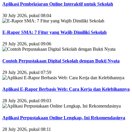
Aplikasi Pembelajaran Online Interaktif untuk Sekolah
30 July 2026, pukul 08:04
E-Rapor SMA: 7 Fitur yang Wajib Dimiliki Sekolah
29 July 2026, pukul 09:06
Contoh Perpustakaan Digital Sekolah dengan Bukti Nyata
29 July 2026, pukul 07:59
Aplikasi E-Rapor Berbasis Web: Cara Kerja dan Kelebihannya
28 July 2026, pukul 09:03
Aplikasi Perpustakaan Online Lengkap, Ini Rekomendasinya
28 July 2026, pukul 08:11