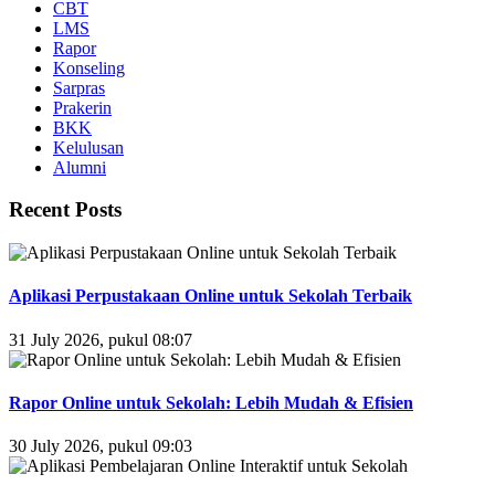
CBT
LMS
Rapor
Konseling
Sarpras
Prakerin
BKK
Kelulusan
Alumni
Recent Posts
Aplikasi Perpustakaan Online untuk Sekolah Terbaik
31 July 2026, pukul 08:07
Rapor Online untuk Sekolah: Lebih Mudah & Efisien
30 July 2026, pukul 09:03