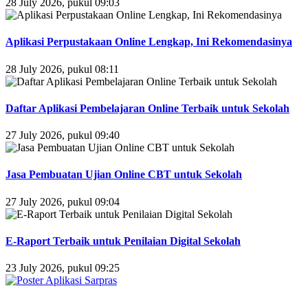
28 July 2026, pukul 09:03
Aplikasi Perpustakaan Online Lengkap, Ini Rekomendasinya
28 July 2026, pukul 08:11
Daftar Aplikasi Pembelajaran Online Terbaik untuk Sekolah
27 July 2026, pukul 09:40
Jasa Pembuatan Ujian Online CBT untuk Sekolah
27 July 2026, pukul 09:04
E-Raport Terbaik untuk Penilaian Digital Sekolah
23 July 2026, pukul 09:25