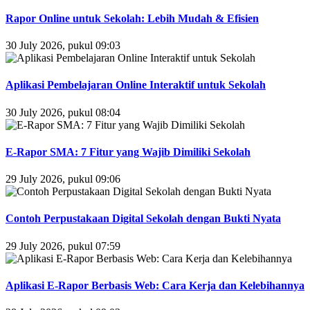
Rapor Online untuk Sekolah: Lebih Mudah & Efisien
30 July 2026, pukul 09:03
Aplikasi Pembelajaran Online Interaktif untuk Sekolah
30 July 2026, pukul 08:04
E-Rapor SMA: 7 Fitur yang Wajib Dimiliki Sekolah
29 July 2026, pukul 09:06
Contoh Perpustakaan Digital Sekolah dengan Bukti Nyata
29 July 2026, pukul 07:59
Aplikasi E-Rapor Berbasis Web: Cara Kerja dan Kelebihannya