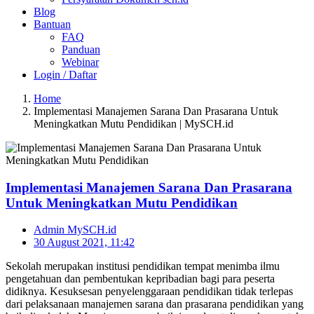
Blog
Bantuan
FAQ
Panduan
Webinar
Login / Daftar
Home
Implementasi Manajemen Sarana Dan Prasarana Untuk
Meningkatkan Mutu Pendidikan | MySCH.id
Implementasi Manajemen Sarana Dan Prasarana
Untuk Meningkatkan Mutu Pendidikan
Admin MySCH.id
30 August 2021, 11:42
Sekolah merupakan institusi pendidikan tempat menimba ilmu
pengetahuan dan pembentukan kepribadian bagi para peserta
didiknya. Kesuksesan penyelenggaraan pendidikan tidak terlepas
dari pelaksanaan manajemen sarana dan prasarana pendidikan yang