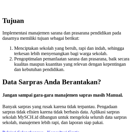
Tujuan
Implementasi manajemen sarana dan prasarana pendidikan pada
dasarnya memiliki tujuan sebagai berikut:
Menciptakan sekolah yang bersih, rapi dan indah, sehingga
terkesan lebih menyenangkan bagi warga sekolah.
Pengoptimalan pemanfaatan sarana dan prasarana, baik secara
kualitas maupun kuantitas yang relevan dengan kepentingan
dan kebutuhan pendidikan.
Data Sarpras Anda Berantakan?
Jangan sampai gara-gara manajemen sapras masih Manual.
Banyak sarpras yang rusak karena tidak terpantau. Pengadaan
sarpras tidak efisien karena tidak berbasis data. Aplikasi sarpras
sekolah MySCH.id dibangun untuk mengelola seluruh data sarpras
sekolah, manajemen lebih rapi, dan laporan siap pakai.