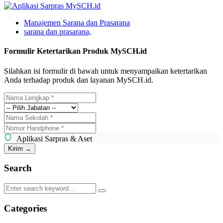
Manajemen Sarana dan Prasarana
sarana dan prasarana,
Formulir Ketertarikan Produk MySCH.id
Silahkan isi formulir di bawah untuk menyampaikan ketertarikan
Anda terhadap produk dan layanan MySCH.id.
Aplikasi Sarpras & Aset
Kirim →
Search
Categories