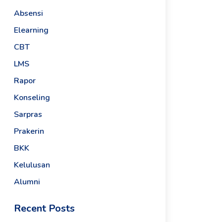
Absensi
Elearning
CBT
LMS
Rapor
Konseling
Sarpras
Prakerin
BKK
Kelulusan
Alumni
Recent Posts