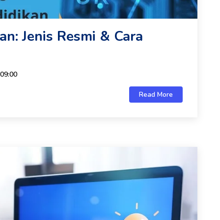
an: Jenis Resmi & Cara
 09:00
Read More