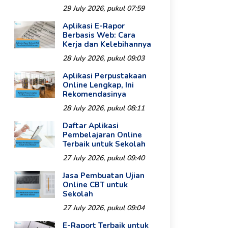
29 July 2026, pukul 07:59
Aplikasi E-Rapor
Berbasis Web: Cara
Kerja dan Kelebihannya
28 July 2026, pukul 09:03
Aplikasi Perpustakaan
Online Lengkap, Ini
Rekomendasinya
28 July 2026, pukul 08:11
Daftar Aplikasi
Pembelajaran Online
Terbaik untuk Sekolah
27 July 2026, pukul 09:40
Jasa Pembuatan Ujian
Online CBT untuk
Sekolah
27 July 2026, pukul 09:04
E-Raport Terbaik untuk