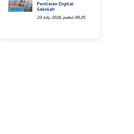
Penilaian Digital
Sekolah
23 July 2026, pukul 09:25