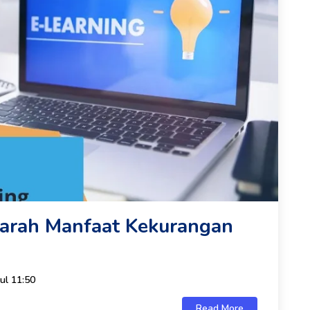
ejarah Manfaat Kekurangan
ul 11:50
Read More