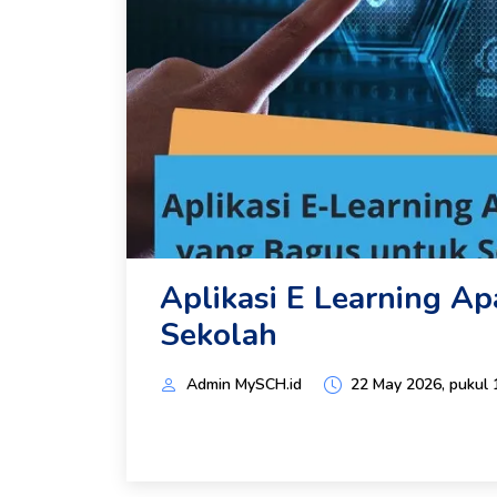
Aplikasi E Learning A
Sekolah
Admin MySCH.id
22 May 2026, pukul 