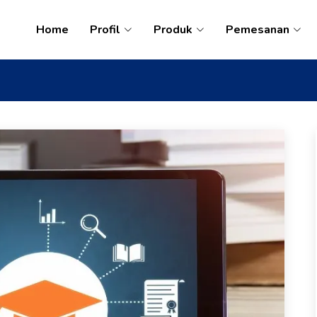
Home
Profil
Produk
Pemesanan