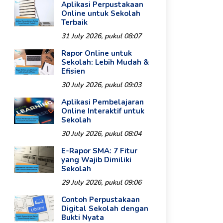
Aplikasi Perpustakaan
Online untuk Sekolah
Terbaik
31 July 2026, pukul 08:07
Rapor Online untuk
Sekolah: Lebih Mudah &
Efisien
30 July 2026, pukul 09:03
Aplikasi Pembelajaran
Online Interaktif untuk
Sekolah
30 July 2026, pukul 08:04
E-Rapor SMA: 7 Fitur
yang Wajib Dimiliki
Sekolah
29 July 2026, pukul 09:06
Contoh Perpustakaan
Digital Sekolah dengan
Bukti Nyata