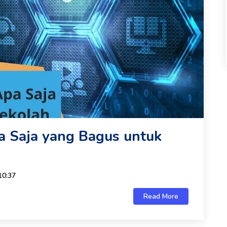
pa Saja yang Bagus untuk
10:37
Read More