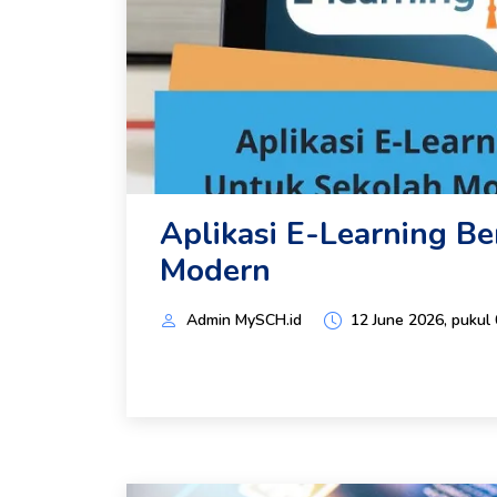
Aplikasi E-Learning B
Modern
Admin MySCH.id
12 June 2026, pukul 