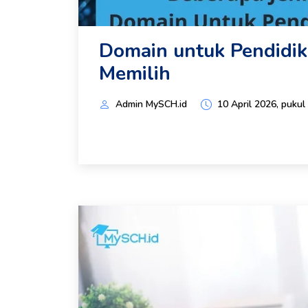
Domain untuk Pendidik
Memilih
Admin MySCH.id
10 April 2026, pukul