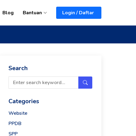
Blog
Bantuan
Login / Daftar
Search
Categories
Website
PPDB
SPP