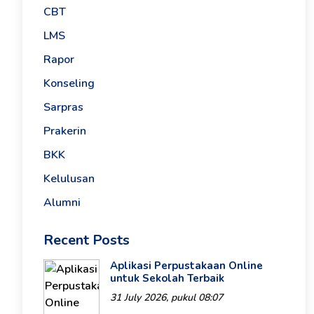
CBT
LMS
Rapor
Konseling
Sarpras
Prakerin
BKK
Kelulusan
Alumni
Recent Posts
Aplikasi Perpustakaan Online
untuk Sekolah Terbaik
31 July 2026, pukul 08:07