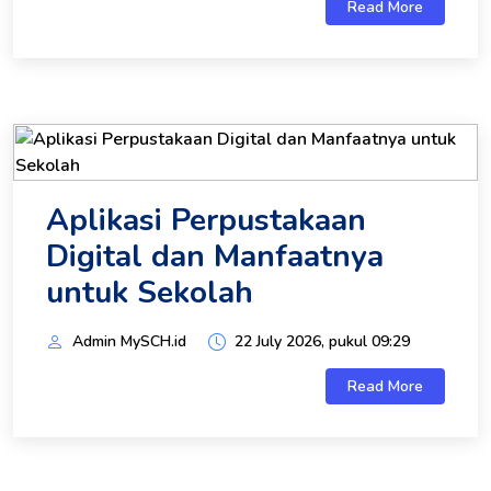
Read More
Aplikasi Perpustakaan
Digital dan Manfaatnya
untuk Sekolah
Admin MySCH.id
22 July 2026, pukul 09:29
Read More