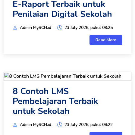
E-Raport Terbaik untuk
Penilaian Digital Sekolah
Admin MySCH.id
23 July 2026, pukul 09:25
Read More
8 Contoh LMS
Pembelajaran Terbaik
untuk Sekolah
Admin MySCH.id
23 July 2026, pukul 08:22