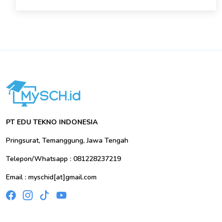
PT EDU TEKNO INDONESIA
Pringsurat, Temanggung, Jawa Tengah
Telepon/Whatsapp : 081228237219
Email : myschid[at]gmail.com