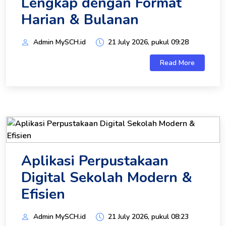
Lengkap dengan Format
Harian & Bulanan
Admin MySCH.id
21 July 2026, pukul 09:28
Read More
Aplikasi Perpustakaan
Digital Sekolah Modern &
Efisien
Admin MySCH.id
21 July 2026, pukul 08:23