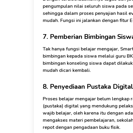
pengumpulan nilai seluruh siswa pada se
sehingga dalam proses penyajian hasil e
mudah. Fungsi ini jalankan dengan fitur 
7. Pemberian Bimbingan Sisw
Tak hanya fungsi belajar mengajar, Sma
bimbingan kepada siswa melalui guru BK 
bimbingan konseling siswa dapat dilaku
mudah dicari kembali.
8. Penyediaan Pustaka Digital
Proses belajar mengajar belum lengkap r
(pustaka) digital yang mendukung pelak
wajib belajar, oleh karena itu dengan ad
mengakses materi pembelajaran, sekolah 
repot dengan pengadaan buku fisik.