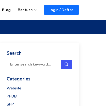
Blog
Bantuan
Login / Daftar
Search
Categories
Website
PPDB
SPP