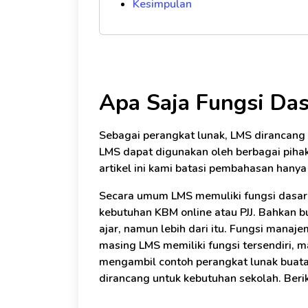
Kesimpulan
Apa Saja Fungsi Da
Sebagai perangkat lunak, LMS dirancan
LMS dapat digunakan oleh berbagai piha
artikel ini kami batasi pembahasan hanya
Secara umum LMS memuliki fungsi dasar
kebutuhan KBM online atau PJJ. Bahkan 
ajar, namun lebih dari itu. Fungsi mana
masing LMS memiliki fungsi tersendiri, m
mengambil contoh perangkat lunak buat
dirancang untuk kebutuhan sekolah. Berik