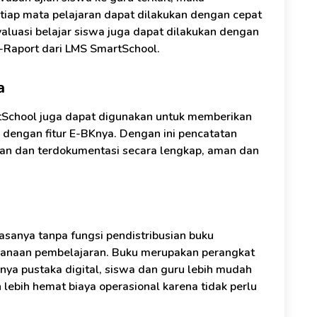
tiap mata pelajaran dapat dilakukan dengan cepat
valuasi belajar siswa juga dapat dilakukan dengan
E-Raport dari LMS SmartSchool.
a
rtSchool juga dapat digunakan untuk memberikan
dengan fitur E-BKnya. Dengan ini pencatatan
kan dan terdokumentasi secara lengkap, aman dan
asanya tanpa fungsi pendistribusian buku
sanaan pembelajaran. Buku merupakan perangkat
anya pustaka digital, siswa dan guru lebih mudah
lebih hemat biaya operasional karena tidak perlu