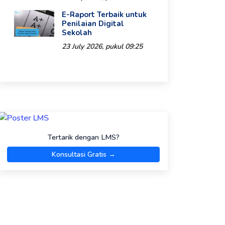
E-Raport Terbaik untuk
Penilaian Digital
Sekolah
23 July 2026, pukul 09:25
Tertarik dengan LMS?
Konsultasi Gratis →