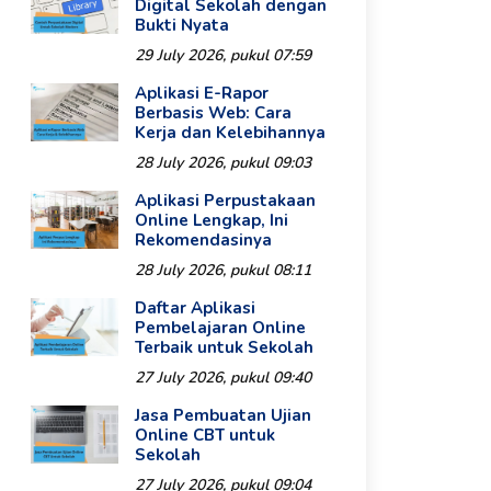
Digital Sekolah dengan
Bukti Nyata
29 July 2026, pukul 07:59
Aplikasi E-Rapor
Berbasis Web: Cara
Kerja dan Kelebihannya
28 July 2026, pukul 09:03
Aplikasi Perpustakaan
Online Lengkap, Ini
Rekomendasinya
28 July 2026, pukul 08:11
Daftar Aplikasi
Pembelajaran Online
Terbaik untuk Sekolah
27 July 2026, pukul 09:40
Jasa Pembuatan Ujian
Online CBT untuk
Sekolah
27 July 2026, pukul 09:04