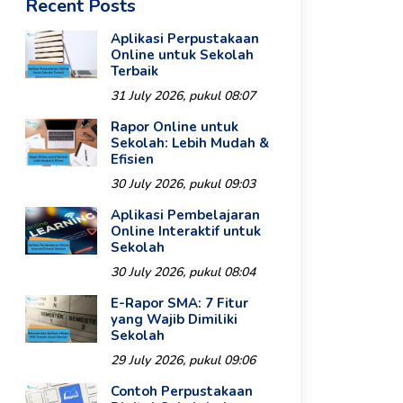
Recent Posts
Aplikasi Perpustakaan
Online untuk Sekolah
Terbaik
31 July 2026, pukul 08:07
Rapor Online untuk
Sekolah: Lebih Mudah &
Efisien
30 July 2026, pukul 09:03
Aplikasi Pembelajaran
Online Interaktif untuk
Sekolah
30 July 2026, pukul 08:04
E-Rapor SMA: 7 Fitur
yang Wajib Dimiliki
Sekolah
29 July 2026, pukul 09:06
Contoh Perpustakaan