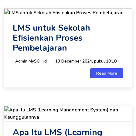
LMS untuk Sekolah
Efisienkan Proses
Pembelajaran
Admin MySCH.id
13 December 2024, pukul 10:18
Read More
Apa Itu LMS (Learning