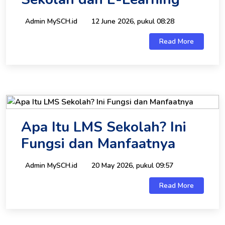
Admin MySCH.id
12 June 2026, pukul 08:28
Read More
Apa Itu LMS Sekolah? Ini
Fungsi dan Manfaatnya
Admin MySCH.id
20 May 2026, pukul 09:57
Read More