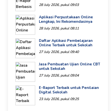
28 July 2026, pukul 09:03
Aplikasi Perpustakaan Online
Lengkap, Ini Rekomendasinya
28 July 2026, pukul 08:11
Daftar Aplikasi Pembelajaran
Online Terbaik untuk Sekolah
27 July 2026, pukul 09:40
Jasa Pembuatan Ujian Online CBT
untuk Sekolah
27 July 2026, pukul 09:04
E-Raport Terbaik untuk Penilaian
Digital Sekolah
23 July 2026, pukul 09:25