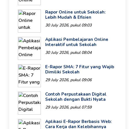
Rapor Online untuk Sekolah:
Lebih Mudah & Efisien
30 July 2026, pukul 09:03
Aplikasi Pembelajaran Online
Interaktif untuk Sekolah
30 July 2026, pukul 08:04
E-Rapor SMA: 7 Fitur yang Wajib
Dimiliki Sekolah
29 July 2026, pukul 09:06
Contoh Perpustakaan Digital
Sekolah dengan Bukti Nyata
29 July 2026, pukul 07:59
Aplikasi E-Rapor Berbasis Web:
Cara Kerja dan Kelebihannya