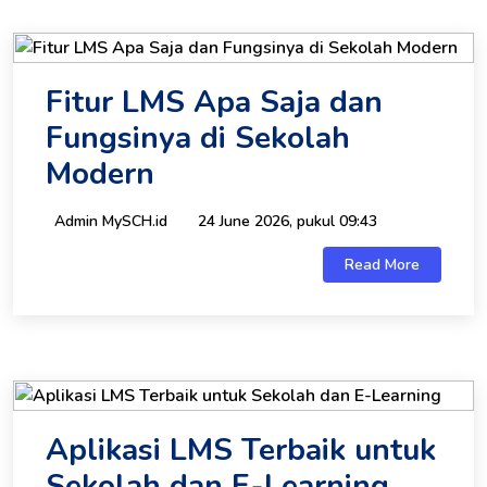
Fitur LMS Apa Saja dan
Fungsinya di Sekolah
Modern
Admin MySCH.id
24 June 2026, pukul 09:43
Read More
Aplikasi LMS Terbaik untuk
Sekolah dan E-Learning