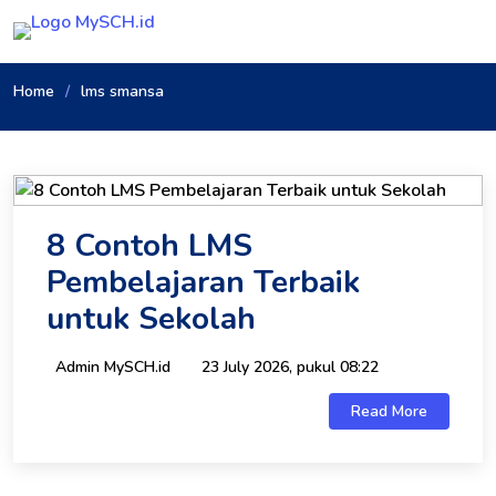
Home
lms smansa
8 Contoh LMS
Pembelajaran Terbaik
untuk Sekolah
Admin MySCH.id
23 July 2026, pukul 08:22
Read More