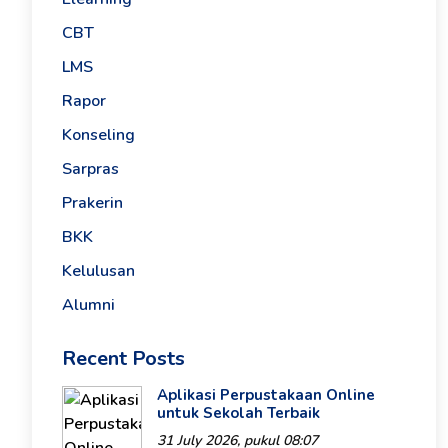
CBT
LMS
Rapor
Konseling
Sarpras
Prakerin
BKK
Kelulusan
Alumni
Recent Posts
Aplikasi Perpustakaan Online
untuk Sekolah Terbaik
31 July 2026, pukul 08:07