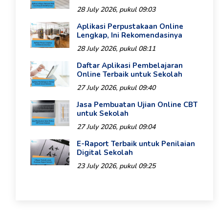
28 July 2026, pukul 09:03
Aplikasi Perpustakaan Online
Lengkap, Ini Rekomendasinya
28 July 2026, pukul 08:11
Daftar Aplikasi Pembelajaran
Online Terbaik untuk Sekolah
27 July 2026, pukul 09:40
Jasa Pembuatan Ujian Online CBT
untuk Sekolah
27 July 2026, pukul 09:04
E-Raport Terbaik untuk Penilaian
Digital Sekolah
23 July 2026, pukul 09:25