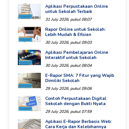
Aplikasi Perpustakaan Online
untuk Sekolah Terbaik
31 July 2026, pukul 08:07
Rapor Online untuk Sekolah:
Lebih Mudah & Efisien
30 July 2026, pukul 09:03
Aplikasi Pembelajaran Online
Interaktif untuk Sekolah
30 July 2026, pukul 08:04
E-Rapor SMA: 7 Fitur yang Wajib
Dimiliki Sekolah
29 July 2026, pukul 09:06
Contoh Perpustakaan Digital
Sekolah dengan Bukti Nyata
29 July 2026, pukul 07:59
Aplikasi E-Rapor Berbasis Web:
Cara Kerja dan Kelebihannya