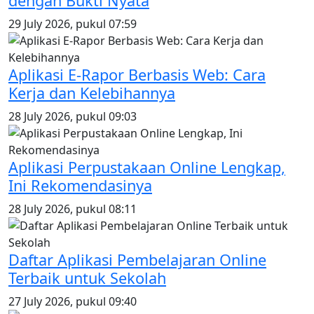
dengan Bukti Nyata
29 July 2026, pukul 07:59
Aplikasi E-Rapor Berbasis Web: Cara
Kerja dan Kelebihannya
28 July 2026, pukul 09:03
Aplikasi Perpustakaan Online Lengkap,
Ini Rekomendasinya
28 July 2026, pukul 08:11
Daftar Aplikasi Pembelajaran Online
Terbaik untuk Sekolah
27 July 2026, pukul 09:40