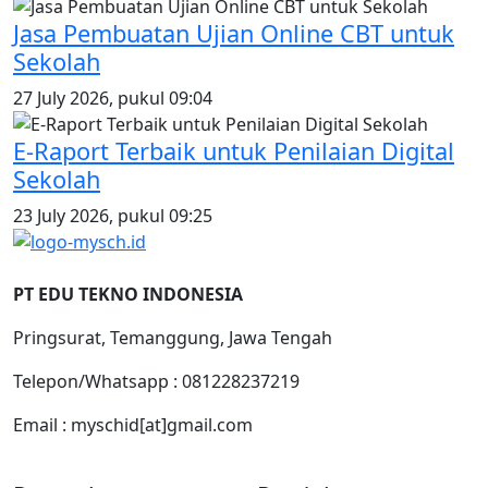
Jasa Pembuatan Ujian Online CBT untuk
Sekolah
27 July 2026, pukul 09:04
E-Raport Terbaik untuk Penilaian Digital
Sekolah
23 July 2026, pukul 09:25
PT EDU TEKNO INDONESIA
Pringsurat, Temanggung, Jawa Tengah
Telepon/Whatsapp : 081228237219
Email : myschid[at]gmail.com