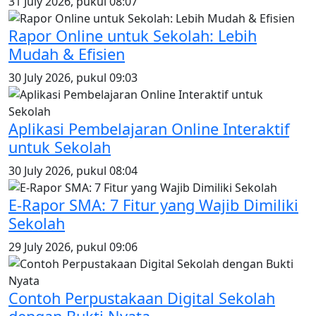
31 July 2026, pukul 08:07
Rapor Online untuk Sekolah: Lebih
Mudah & Efisien
30 July 2026, pukul 09:03
Aplikasi Pembelajaran Online Interaktif
untuk Sekolah
30 July 2026, pukul 08:04
E-Rapor SMA: 7 Fitur yang Wajib Dimiliki
Sekolah
29 July 2026, pukul 09:06
Contoh Perpustakaan Digital Sekolah