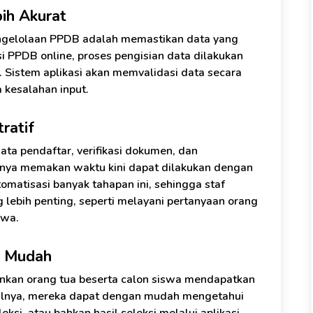
ih Akurat
engelolaan PPDB adalah memastikan data yang
si PPDB online, proses pengisian data dilakukan
. Sistem aplikasi akan memvalidasi data secara
 kesalahan input.
ratif
data pendaftar, verifikasi dokumen, dan
anya memakan waktu kini dapat dilakukan dengan
omatisasi banyak tahapan ini, sehingga staf
 lebih penting, seperti melayani pertanyaan orang
swa.
h Mudah
nkan orang tua beserta calon siswa mendapatkan
salnya, mereka dapat dengan mudah mengetahui