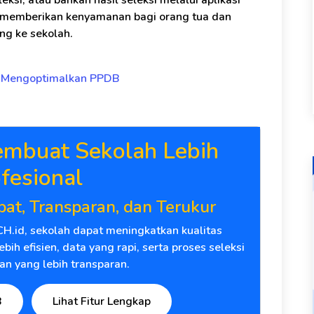
eksi, atau bahkan hasil seleksi melalui aplikasi
i memberikan kenyamanan bagi orang tua dan
ng ke sekolah.
uk Mengoptimalkan PPDB
mbuat Sekolah Lebih
fesional
at, Transparan, dan Terukur
.id, sekolah dapat meningkatkan kualitas
ih efisien, data yang rapi, serta proses seleksi
 yang lebih transparan.
B
Lihat Fitur Lengkap