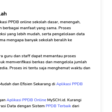
lah
ikasi PPDB online sekolah dasar, menengah,
an berbagai manfaat yang sama. Proses
eksi yang lebih mudah, serta pengelolaan data
tama mengapa banyak sekolah beralih ke
ra guru dan staff dapat memantau proses
uk memverifikasi berkas dan mengelola jumlah
edia. Proses ini tentu saja menghemat waktu dan
Mudah dan Efisien Sekarang di
Aplikasi PPDB
ngan
Aplikasi PPDB Online
MySCH.id. Kurangi
rasi Data dengan Sistem
PPDB Terbaik
dari