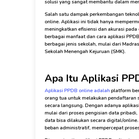
solusi yang sangat membantu dalam me
Salah satu dampak perkembangan teknol
online. Aplikasi ini tidak hanya memper
meningkatkan efisiensi dan akurasi pada 
berbagai manfaat dan cara aplikasi PPD
berbagai jenis sekolah, mulai dari Mad
Sekolah Menengah Kejuruan (SMK).
Apa Itu Aplikasi PP
Aplikasi PPDB online adalah
platform be
orang tua untuk melakukan pendaftaran s
secara langsung. Dengan adanya aplikasi
mulai dari proses pengisian data pribadi
data bisa dilakukan secara digital/onlin
beban administratif, mempercepat proses