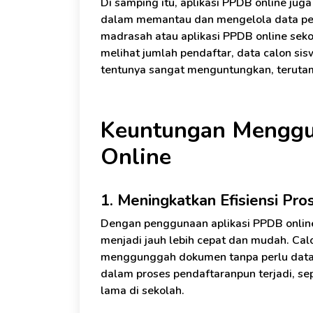
Di samping itu, aplikasi PPDB online ju
dalam memantau dan mengelola data pend
madrasah atau aplikasi PPDB online sekol
melihat jumlah pendaftar, data calon sisw
tentunya sangat menguntungkan, terutam
Keuntungan Menggu
Online
1. Meningkatkan Efisiensi Pr
Dengan penggunaan aplikasi PPDB online
menjadi jauh lebih cepat dan mudah. Ca
menggunggah dokumen tanpa perlu datang
dalam proses pendaftaranpun terjadi, s
lama di sekolah.