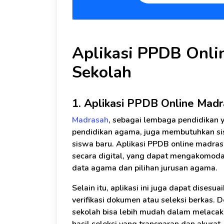
Aplikasi PPDB Onlin
Sekolah
1. Aplikasi PPDB Online Mad
Madrasah
, sebagai lembaga pendidikan
pendidikan agama, juga membutuhkan sis
siswa baru. Aplikasi PPDB online madra
secara digital, yang dapat mengakomodas
data agama dan pilihan jurusan agama.
Selain itu, aplikasi ini juga dapat dise
verifikasi dokumen atau seleksi berkas. 
sekolah bisa lebih mudah dalam melacak