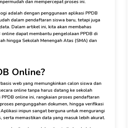
mpermudah dan mempercepat proses ini.
ogi adalah dengan penggunaan aplikasi PPDB
mudah dalam pendaftaran siswa baru, tetapi juga
data. Dalam artikel ini, kita akan membahas
B online dapat membantu pengelolaan PPDB di
rasah hingga Sekolah Menengah Atas (SMA) dan
DB Online?
rbasis web yang memungkinkan calon siswa dan
ecara online tanpa harus datang ke sekolah
 PPDB online ini, rangkaian proses pendaftaran
, proses pengunggahan dokumen, hingga verifikasi
e. Aplikasi inipun sangat berguna untuk mengurangi
, serta memastikan data yang masuk lebih akurat.