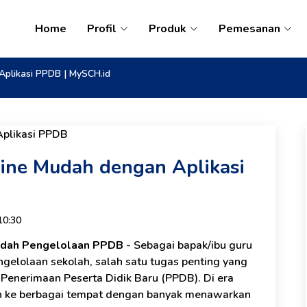
Home
Profil
Produk
Pemesanan
plikasi PPDB | MySCH.id
ine Mudah dengan Aplikasi
10:30
udah Pengelolaan PPDB
- Sebagai bapak/ibu guru
gelolaan sekolah, salah satu tugas penting yang
Penerimaan Peserta Didik Baru (PPDB). Di era
bah ke berbagai tempat dengan banyak menawarkan