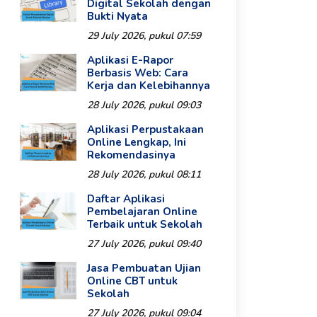
Digital Sekolah dengan
Bukti Nyata
29 July 2026, pukul 07:59
Aplikasi E-Rapor
Berbasis Web: Cara
Kerja dan Kelebihannya
28 July 2026, pukul 09:03
Aplikasi Perpustakaan
Online Lengkap, Ini
Rekomendasinya
28 July 2026, pukul 08:11
Daftar Aplikasi
Pembelajaran Online
Terbaik untuk Sekolah
27 July 2026, pukul 09:40
Jasa Pembuatan Ujian
Online CBT untuk
Sekolah
27 July 2026, pukul 09:04