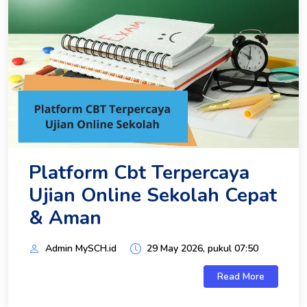
Platform Cbt Terpercaya
Ujian Online Sekolah Cepat
& Aman
Admin MySCH.id
29 May 2026, pukul 07:50
Read More