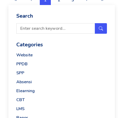
1
2
3
Search
Categories
Website
PPDB
SPP
Absensi
Elearning
CBT
LMS
Rapor