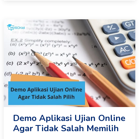
Demo Aplikasi Ujian Online
Agar Tidak Salah Memilih