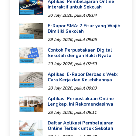
Aplikasi Pembelajaran Online
Interaktif untuk Sekolah
30 July 2026, pukul 08:04
E-Rapor SMA: 7 Fitur yang Wajib
Dimiliki Sekolah
29 July 2026, pukul 09:06
Contoh Perpustakaan Digital
Sekolah dengan Bukti Nyata
29 July 2026, pukul 07:59
Aplikasi E-Rapor Berbasis Web:
Cara Kerja dan Kelebihannya
28 July 2026, pukul 09:03
Aplikasi Perpustakaan Online
Lengkap, Ini Rekomendasinya
28 July 2026, pukul 08:11
Daftar Aplikasi Pembelajaran
Online Terbaik untuk Sekolah