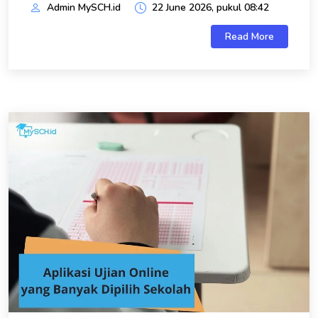
Admin MySCH.id
22 June 2026, pukul 08:42
Read More