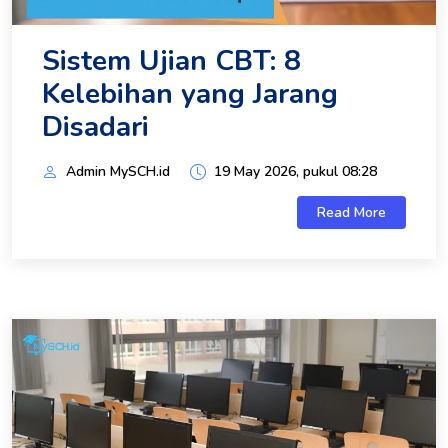
Sistem Ujian CBT: 8
Kelebihan yang Jarang
Disadari
Admin MySCH.id
19 May 2026, pukul 08:28
Read More