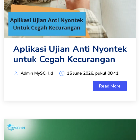
Aplikasi Ujian Anti Nyontek
untuk Cegah Kecurangan
Admin MySCH.id
15 June 2026, pukul 08:41
Read More