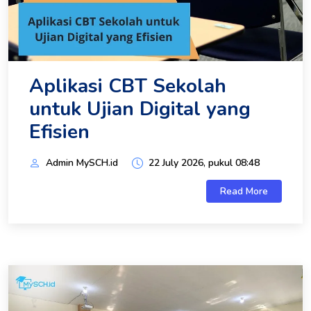
Aplikasi CBT Sekolah
untuk Ujian Digital yang
Efisien
Admin MySCH.id
22 July 2026, pukul 08:48
Read More