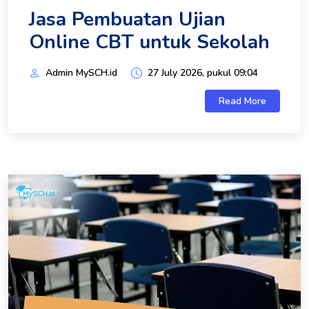
Jasa Pembuatan Ujian
Online CBT untuk Sekolah
Admin MySCH.id
27 July 2026, pukul 09:04
Read More