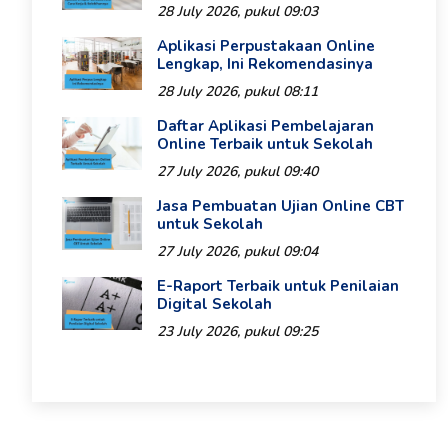
28 July 2026, pukul 09:03
Aplikasi Perpustakaan Online
Lengkap, Ini Rekomendasinya
28 July 2026, pukul 08:11
Daftar Aplikasi Pembelajaran
Online Terbaik untuk Sekolah
27 July 2026, pukul 09:40
Jasa Pembuatan Ujian Online CBT
untuk Sekolah
27 July 2026, pukul 09:04
E-Raport Terbaik untuk Penilaian
Digital Sekolah
23 July 2026, pukul 09:25