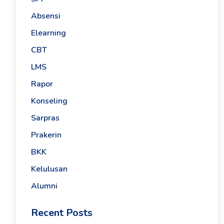
Absensi
Elearning
CBT
LMS
Rapor
Konseling
Sarpras
Prakerin
BKK
Kelulusan
Alumni
Recent Posts