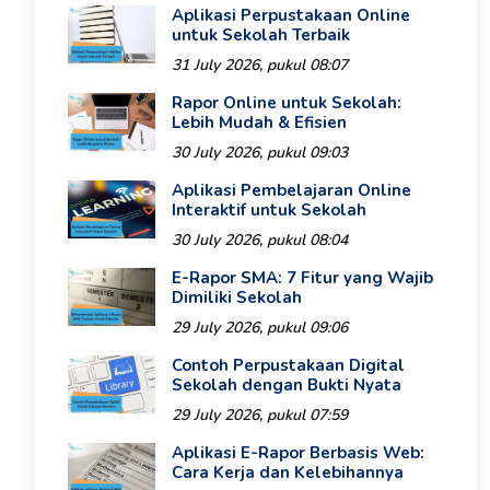
Aplikasi Perpustakaan Online
untuk Sekolah Terbaik
31 July 2026, pukul 08:07
Rapor Online untuk Sekolah:
Lebih Mudah & Efisien
30 July 2026, pukul 09:03
Aplikasi Pembelajaran Online
Interaktif untuk Sekolah
30 July 2026, pukul 08:04
E-Rapor SMA: 7 Fitur yang Wajib
Dimiliki Sekolah
29 July 2026, pukul 09:06
Contoh Perpustakaan Digital
Sekolah dengan Bukti Nyata
29 July 2026, pukul 07:59
Aplikasi E-Rapor Berbasis Web:
Cara Kerja dan Kelebihannya