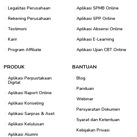
Legalitas Perusahaan
Aplikasi SPMB Online
Rekening Perusahaan
Aplikasi SPP Online
Testimoni
Aplikasi Absensi Online
Karir
Aplikasi E-Learning
Program Affiliate
Aplikasi Ujian CBT Online
PRODUK
BANTUAN
Aplikasi Perpustakaan
Blog
Digital
Panduan
Aplikasi Raport Online
Webinar
Aplikasi Konseling
Persyaratan Dokumen
Aplikasi Sarpras & Aset
Syarat dan Ketentuan
Aplikasi Kelulusan
Kebijakan Privasi
Aplikasi Alumni