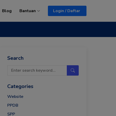
Blog
Bantuan
Login / Daftar
Search
Categories
Website
PPDB
SPP