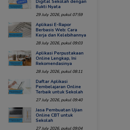
Digital Sekolah dengan
Bukti Nyata
29 July 2026, pukul 07:59
Aplikasi E-Rapor
Berbasis Web: Cara
Kerja dan Kelebihannya
28 July 2026, pukul 09:03
Aplikasi Perpustakaan
Online Lengkap, Ini
Rekomendasinya
28 July 2026, pukul 08:11
Daftar Aplikasi
Pembelajaran Online
Terbaik untuk Sekolah
27 July 2026, pukul 09:40
Jasa Pembuatan Ujian
Online CBT untuk
Sekolah
27 July 2026, pukul 09:04