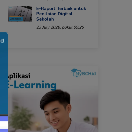
E-Raport Terbaik untuk
Penilaian Digital
Sekolah
23 July 2026, pukul 09:25