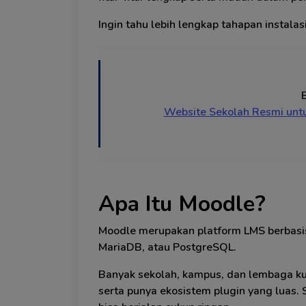
Ingin tahu lebih lengkap tahapan instalasi
Website Sekolah Resmi unt
Apa Itu Moodle?
Moodle merupakan platform LMS berbasi
MariaDB, atau PostgreSQL.
Banyak sekolah, kampus, dan lembaga kur
serta punya ekosistem plugin yang luas.