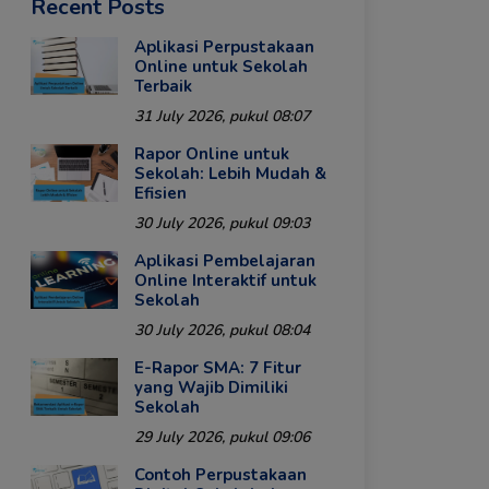
Recent Posts
Aplikasi Perpustakaan
Online untuk Sekolah
Terbaik
31 July 2026, pukul 08:07
Rapor Online untuk
Sekolah: Lebih Mudah &
Efisien
30 July 2026, pukul 09:03
Aplikasi Pembelajaran
Online Interaktif untuk
Sekolah
30 July 2026, pukul 08:04
E-Rapor SMA: 7 Fitur
yang Wajib Dimiliki
Sekolah
29 July 2026, pukul 09:06
Contoh Perpustakaan