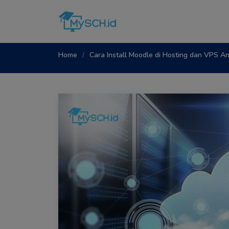
Home
Cara Install Moodle di Hosting dan VPS An