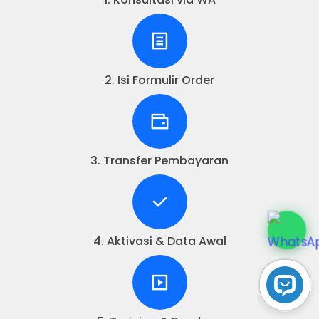
2. Isi Formulir Order
3. Transfer Pembayaran
4. Aktivasi & Data Awal