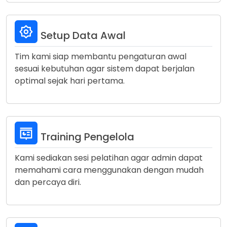
Setup Data Awal
Tim kami siap membantu pengaturan awal
sesuai kebutuhan agar sistem dapat berjalan
optimal sejak hari pertama.
Training Pengelola
Kami sediakan sesi pelatihan agar admin dapat
memahami cara menggunakan dengan mudah
dan percaya diri.