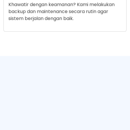
Khawatir dengan keamanan? Kami melakukan
backup dan maintenance secara rutin agar
sistem berjalan dengan baik.