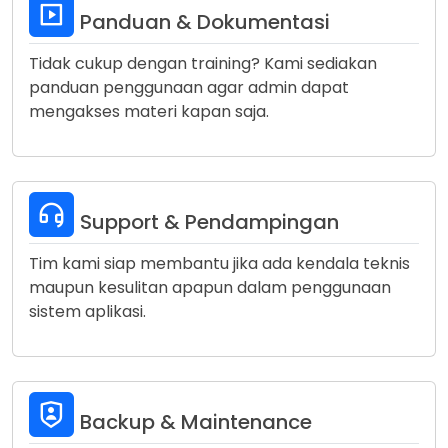
Panduan & Dokumentasi
Tidak cukup dengan training? Kami sediakan
panduan penggunaan agar admin dapat
mengakses materi kapan saja.
Support & Pendampingan
Tim kami siap membantu jika ada kendala teknis
maupun kesulitan apapun dalam penggunaan
sistem aplikasi.
Backup & Maintenance