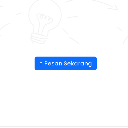
Pesan Sekarang