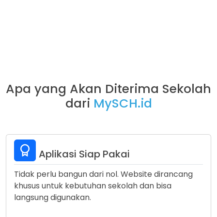
Apa yang Akan Diterima Sekolah
dari
MySCH.id
Aplikasi Siap Pakai
Tidak perlu bangun dari nol. Website dirancang
khusus untuk kebutuhan sekolah dan bisa
langsung digunakan.