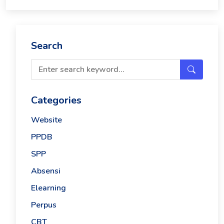
Search
Categories
Website
PPDB
SPP
Absensi
Elearning
Perpus
CBT