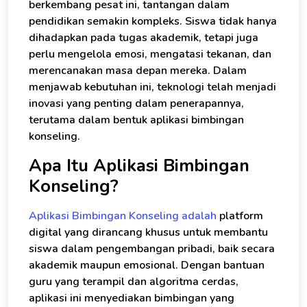
berkembang pesat ini, tantangan dalam
pendidikan semakin kompleks. Siswa tidak hanya
dihadapkan pada tugas akademik, tetapi juga
perlu mengelola emosi, mengatasi tekanan, dan
merencanakan masa depan mereka. Dalam
menjawab kebutuhan ini, teknologi telah menjadi
inovasi yang penting dalam penerapannya,
terutama dalam bentuk aplikasi bimbingan
konseling.
Apa Itu Aplikasi Bimbingan
Konseling?
Aplikasi Bimbingan Konseling adalah
platform
digital yang dirancang khusus untuk membantu
siswa dalam pengembangan pribadi, baik secara
akademik maupun emosional. Dengan bantuan
guru yang terampil dan algoritma cerdas,
aplikasi ini menyediakan bimbingan yang