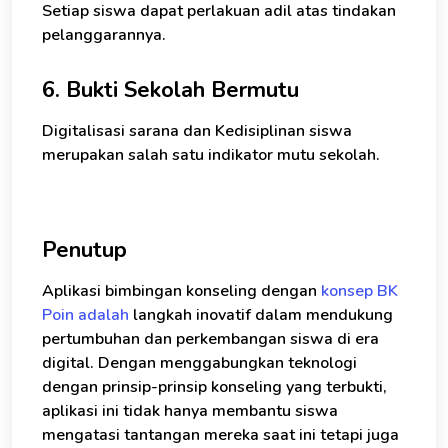
Setiap siswa dapat perlakuan adil atas tindakan
pelanggarannya.
6. Bukti Sekolah Bermutu
Digitalisasi sarana dan Kedisiplinan siswa
merupakan salah satu indikator mutu sekolah.
Penutup
Aplikasi bimbingan konseling dengan
konsep BK
Poin adalah
langkah inovatif dalam mendukung
pertumbuhan dan perkembangan siswa di era
digital. Dengan menggabungkan teknologi
dengan prinsip-prinsip konseling yang terbukti,
aplikasi ini tidak hanya membantu siswa
mengatasi tantangan mereka saat ini tetapi juga