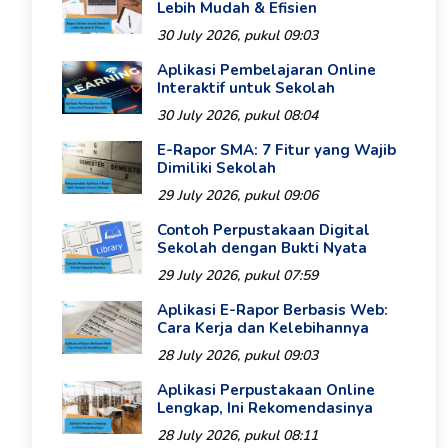
Lebih Mudah & Efisien
30 July 2026, pukul 09:03
Aplikasi Pembelajaran Online
Interaktif untuk Sekolah
30 July 2026, pukul 08:04
E-Rapor SMA: 7 Fitur yang Wajib
Dimiliki Sekolah
29 July 2026, pukul 09:06
Contoh Perpustakaan Digital
Sekolah dengan Bukti Nyata
29 July 2026, pukul 07:59
Aplikasi E-Rapor Berbasis Web:
Cara Kerja dan Kelebihannya
28 July 2026, pukul 09:03
Aplikasi Perpustakaan Online
Lengkap, Ini Rekomendasinya
28 July 2026, pukul 08:11