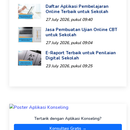
Daftar Aplikasi Pembelajaran
Online Terbaik untuk Sekolah
27 July 2026, pukul 09:40
Jasa Pembuatan Ujian Online CBT
untuk Sekolah
27 July 2026, pukul 09:04
E-Raport Terbaik untuk Penilaian
Digital Sekolah
23 July 2026, pukul 09:25
Tertarik dengan Aplikasi Konseling?
Konsultasi Gratis →