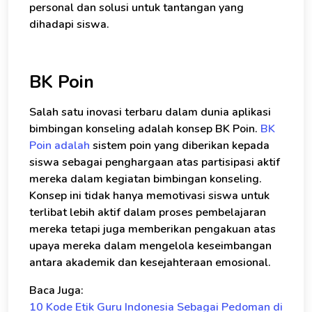
personal dan solusi untuk tantangan yang
dihadapi siswa.
BK Poin
Salah satu inovasi terbaru dalam dunia aplikasi
bimbingan konseling adalah konsep BK Poin.
BK
Poin adalah
sistem poin yang diberikan kepada
siswa sebagai penghargaan atas partisipasi aktif
mereka dalam kegiatan bimbingan konseling.
Konsep ini tidak hanya memotivasi siswa untuk
terlibat lebih aktif dalam proses pembelajaran
mereka tetapi juga memberikan pengakuan atas
upaya mereka dalam mengelola keseimbangan
antara akademik dan kesejahteraan emosional.
Baca Juga:
10 Kode Etik Guru Indonesia Sebagai Pedoman di