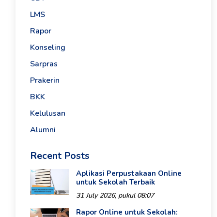
LMS
Rapor
Konseling
Sarpras
Prakerin
BKK
Kelulusan
Alumni
Recent Posts
Aplikasi Perpustakaan Online
untuk Sekolah Terbaik
31 July 2026, pukul 08:07
Rapor Online untuk Sekolah: