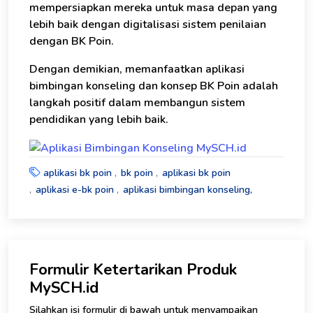
mempersiapkan mereka untuk masa depan yang
lebih baik dengan digitalisasi sistem penilaian
dengan BK Poin.
Dengan demikian, memanfaatkan aplikasi
bimbingan konseling dan konsep BK Poin adalah
langkah positif dalam membangun sistem
pendidikan yang lebih baik.
aplikasi bk poin
bk poin
aplikasi bk poin
aplikasi e-bk poin
aplikasi bimbingan konseling,
Formulir Ketertarikan Produk
MySCH.id
Silahkan isi formulir di bawah untuk menyampaikan