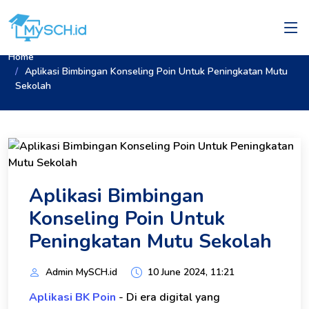
Home
Aplikasi Bimbingan Konseling Poin Untuk Peningkatan Mutu
Sekolah
Aplikasi Bimbingan
Konseling Poin Untuk
Peningkatan Mutu Sekolah
Admin MySCH.id
10 June 2024, 11:21
Aplikasi BK Poin
- Di era digital yang