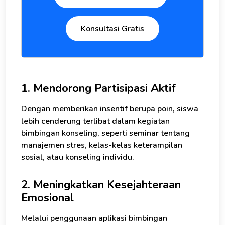
Konsultasi Gratis
1. Mendorong Partisipasi Aktif
Dengan memberikan insentif berupa poin, siswa
lebih cenderung terlibat dalam kegiatan
bimbingan konseling, seperti seminar tentang
manajemen stres, kelas-kelas keterampilan
sosial, atau konseling individu.
2. Meningkatkan Kesejahteraan
Emosional
Melalui penggunaan aplikasi bimbingan