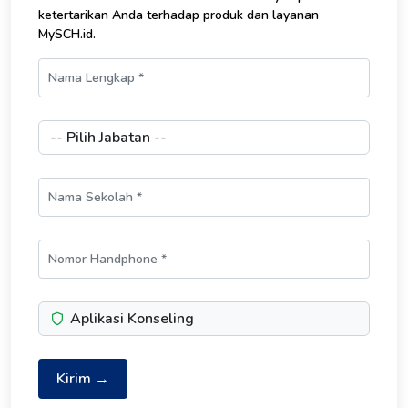
ketertarikan Anda terhadap produk dan layanan
MySCH.id.
Aplikasi Konseling
Kirim →