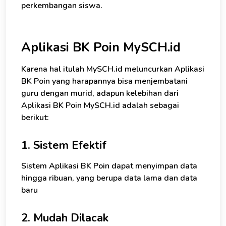
perkembangan siswa.
Aplikasi BK Poin MySCH.id
Karena hal itulah MySCH.id meluncurkan Aplikasi
BK Poin yang harapannya bisa menjembatani
guru dengan murid, adapun kelebihan dari
Aplikasi BK Poin MySCH.id adalah sebagai
berikut:
1. Sistem Efektif
Sistem Aplikasi BK Poin dapat menyimpan data
hingga ribuan, yang berupa data lama dan data
baru
2. Mudah Dilacak