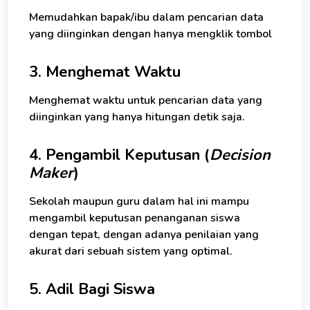
Memudahkan bapak/ibu dalam pencarian data
yang diinginkan dengan hanya mengklik tombol
3. Menghemat Waktu
Menghemat waktu untuk pencarian data yang
diinginkan yang hanya hitungan detik saja.
4. Pengambil Keputusan (
Decision
Maker
)
Sekolah maupun guru dalam hal ini mampu
mengambil keputusan penanganan siswa
dengan tepat, dengan adanya penilaian yang
akurat dari sebuah sistem yang optimal.
5. Adil Bagi Siswa