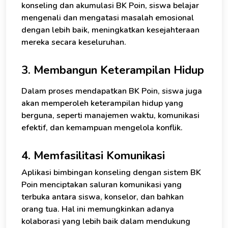
konseling dan akumulasi BK Poin, siswa belajar
mengenali dan mengatasi masalah emosional
dengan lebih baik, meningkatkan kesejahteraan
mereka secara keseluruhan.
3. Membangun Keterampilan Hidup
Dalam proses mendapatkan BK Poin, siswa juga
akan memperoleh keterampilan hidup yang
berguna, seperti manajemen waktu, komunikasi
efektif, dan kemampuan mengelola konflik.
4. Memfasilitasi Komunikasi
Aplikasi bimbingan konseling dengan sistem BK
Poin menciptakan saluran komunikasi yang
terbuka antara siswa, konselor, dan bahkan
orang tua. Hal ini memungkinkan adanya
kolaborasi yang lebih baik dalam mendukung