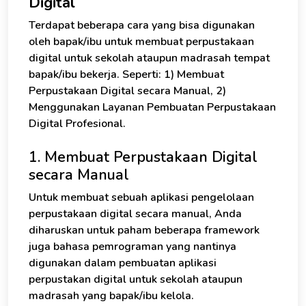
Digital
Terdapat beberapa cara yang bisa digunakan
oleh bapak/ibu untuk membuat perpustakaan
digital untuk sekolah ataupun madrasah tempat
bapak/ibu bekerja. Seperti: 1) Membuat
Perpustakaan Digital secara Manual, 2)
Menggunakan Layanan Pembuatan Perpustakaan
Digital Profesional.
1. Membuat Perpustakaan Digital
secara Manual
Untuk membuat sebuah aplikasi pengelolaan
perpustakaan digital secara manual, Anda
diharuskan untuk paham beberapa framework
juga bahasa pemrograman yang nantinya
digunakan dalam pembuatan aplikasi
perpustakan digital untuk sekolah ataupun
madrasah yang bapak/ibu kelola.