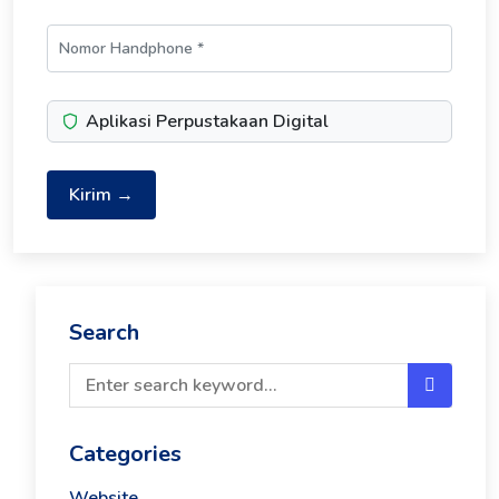
Aplikasi Perpustakaan Digital
Kirim →
Search
Categories
Website