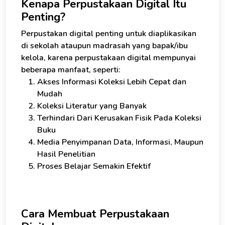
Kenapa Perpustakaan Digital Itu
Penting?
Perpustakan digital penting untuk diaplikasikan
di sekolah ataupun madrasah yang bapak/ibu
kelola, karena perpustakaan digital mempunyai
beberapa manfaat, seperti:
Akses Informasi Koleksi Lebih Cepat dan
Mudah
Koleksi Literatur yang Banyak
Terhindari Dari Kerusakan Fisik Pada Koleksi
Buku
Media Penyimpanan Data, Informasi, Maupun
Hasil Penelitian
Proses Belajar Semakin Efektif
Cara Membuat Perpustakaan