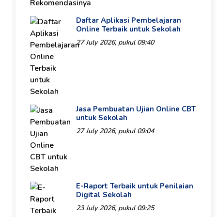
Daftar Aplikasi Pembelajaran
Online Terbaik untuk Sekolah
27 July 2026, pukul 09:40
Jasa Pembuatan Ujian Online CBT
untuk Sekolah
27 July 2026, pukul 09:04
E-Raport Terbaik untuk Penilaian
Digital Sekolah
23 July 2026, pukul 09:25