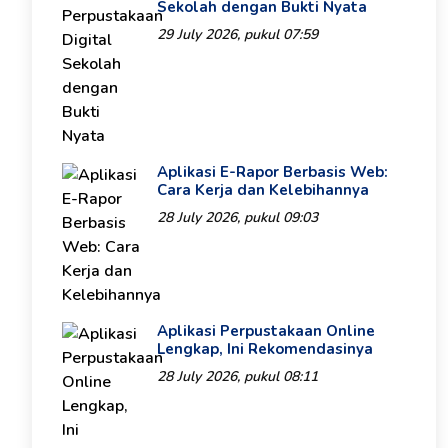
Sekolah dengan Bukti Nyata
29 July 2026, pukul 07:59
Aplikasi E-Rapor Berbasis Web:
Cara Kerja dan Kelebihannya
28 July 2026, pukul 09:03
Aplikasi Perpustakaan Online
Lengkap, Ini Rekomendasinya
28 July 2026, pukul 08:11