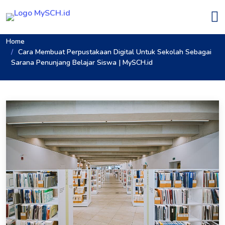
Home
Cara Membuat Perpustakaan Digital Untuk Sekolah Sebagai
Sarana Penunjang Belajar Siswa | MySCH.id