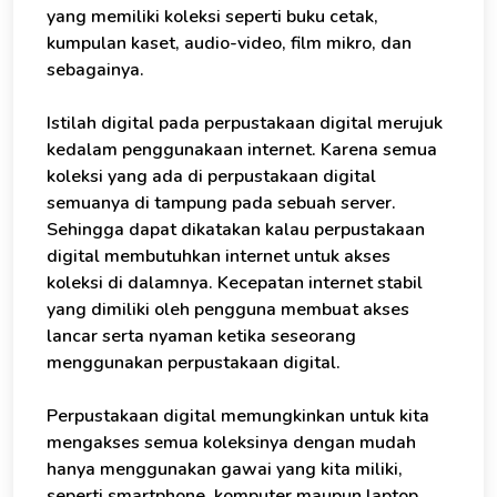
yang memiliki koleksi seperti buku cetak,
kumpulan kaset, audio-video, film mikro, dan
sebagainya.
Istilah digital pada perpustakaan digital merujuk
kedalam penggunakaan internet. Karena semua
koleksi yang ada di perpustakaan digital
semuanya di tampung pada sebuah server.
Sehingga dapat dikatakan kalau perpustakaan
digital membutuhkan internet untuk akses
koleksi di dalamnya. Kecepatan internet stabil
yang dimiliki oleh pengguna membuat akses
lancar serta nyaman ketika seseorang
menggunakan perpustakaan digital.
Perpustakaan digital memungkinkan untuk kita
mengakses semua koleksinya dengan mudah
hanya menggunakan gawai yang kita miliki,
seperti smartphone, komputer maupun laptop