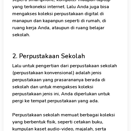
yang terkoneksi internet. Lalu Anda juga bisa
mengakses koleksi perpustakaan digital di
manapun dan kapanpun seperti di rumah, di
ruang kerja Anda, ataupun di ruang belajar
sekolah.
2. Perpustakaan Sekolah
Lalu untuk pengertian dari perpustakaan sekolah
(perpustakaan konvensional) adalah jenis
perpustakaan yang prasarananya berada di
sekolah dan untuk mengakses koleksi
perpustakaan jenis ini, Anda diperlukan untuk
pergi ke tempat perpustakaan yang ada.
Perpustakaan sekolah memuat berbagai koleksi
yang berbentuk fisik, seperti cetakan buku,
kumpulan kaset audio-video, majalah, serta