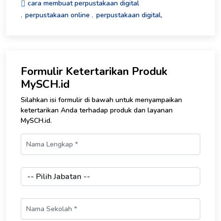
cara membuat perpustakaan digital
perpustakaan online
perpustakaan digital,
Formulir Ketertarikan Produk
MySCH.id
Silahkan isi formulir di bawah untuk menyampaikan
ketertarikan Anda terhadap produk dan layanan
MySCH.id.