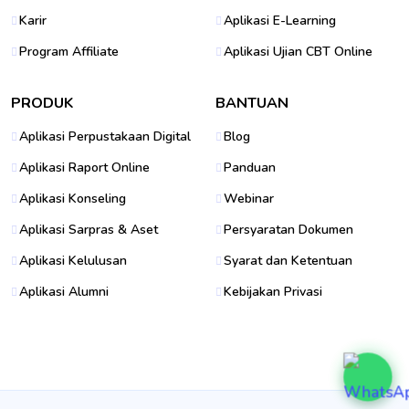
Karir
Aplikasi E-Learning
Program Affiliate
Aplikasi Ujian CBT Online
PRODUK
BANTUAN
Aplikasi Perpustakaan Digital
Blog
Aplikasi Raport Online
Panduan
Aplikasi Konseling
Webinar
Aplikasi Sarpras & Aset
Persyaratan Dokumen
Aplikasi Kelulusan
Syarat dan Ketentuan
Aplikasi Alumni
Kebijakan Privasi