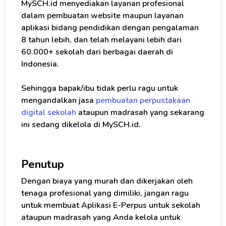
MySCH.id menyediakan layanan profesional
dalam pembuatan website maupun layanan
aplikasi bidang pendidikan dengan pengalaman
8 tahun lebih, dan telah melayani lebih dari
60.000+ sekolah dari berbagai daerah di
Indonesia.
Sehingga bapak/ibu tidak perlu ragu untuk
mengandalkan jasa
pembuatan perpustakaan
digital sekolah
ataupun madrasah yang sekarang
ini sedang dikelola di MySCH.id.
Penutup
Dengan biaya yang murah dan dikerjakan oleh
tenaga profesional yang dimiliki, jangan ragu
untuk membuat Aplikasi E-Perpus untuk sekolah
ataupun madrasah yang Anda kelola untuk
×