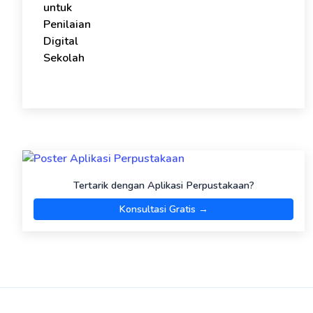
Tertarik dengan Aplikasi Perpustakaan?
Konsultasi Gratis →