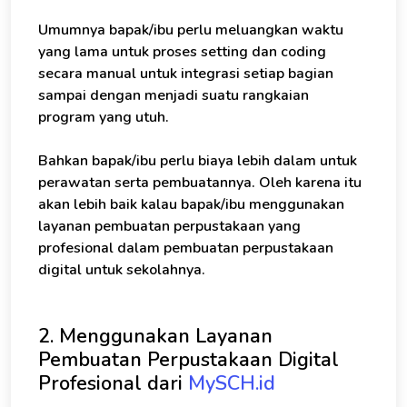
Umumnya bapak/ibu perlu meluangkan waktu
yang lama untuk proses setting dan coding
secara manual untuk integrasi setiap bagian
sampai dengan menjadi suatu rangkaian
program yang utuh.
Bahkan bapak/ibu perlu biaya lebih dalam untuk
perawatan serta pembuatannya. Oleh karena itu
akan lebih baik kalau bapak/ibu menggunakan
layanan pembuatan perpustakaan yang
profesional dalam pembuatan perpustakaan
digital untuk sekolahnya.
2. Menggunakan Layanan
Pembuatan Perpustakaan Digital
Profesional dari
MySCH.id