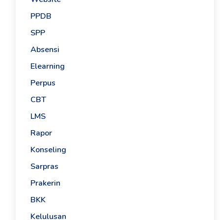
PPDB
SPP
Absensi
Elearning
Perpus
CBT
LMS
Rapor
Konseling
Sarpras
Prakerin
BKK
Kelulusan