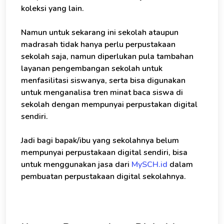
koleksi yang lain.
Namun untuk sekarang ini sekolah ataupun
madrasah tidak hanya perlu perpustakaan
sekolah saja, namun diperlukan pula tambahan
layanan pengembangan sekolah untuk
menfasilitasi siswanya, serta bisa digunakan
untuk menganalisa tren minat baca siswa di
sekolah dengan mempunyai perpustakan digital
sendiri.
Jadi bagi bapak/ibu yang sekolahnya belum
mempunyai perpustakaan digital sendiri, bisa
untuk menggunakan jasa dari
MySCH.id
dalam
pembuatan perpustakaan digital sekolahnya.