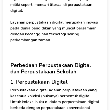
miliki seperti mencari literasi di perpustakaan
digital.
Layanan perpustakaan digital merupakan inovasi
pada dunia pendidikan yang muncul bersamaan
dengan kecanggihan teknologi seiring
perkembangan zaman.
Perbedaan Perpustakaan Digital
dan Perpustakaan Sekolah
1. Perpustakaan Digital
Perpustakaan digital adalah perpustakaan yang
kesemua koleksi (bukunya) berbentuk digital.
Untuk koleksi buku di dalam perpustakaan digital
berbeda dengan perpustakaan konvensional