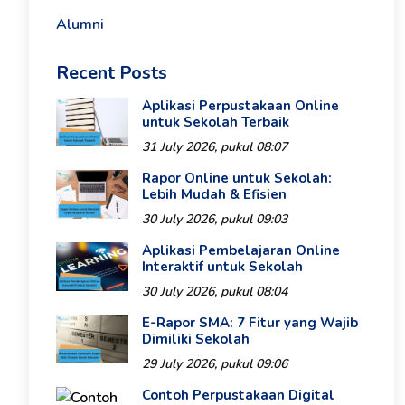
Alumni
Recent Posts
Aplikasi Perpustakaan Online
untuk Sekolah Terbaik
31 July 2026, pukul 08:07
Rapor Online untuk Sekolah:
Lebih Mudah & Efisien
30 July 2026, pukul 09:03
Aplikasi Pembelajaran Online
Interaktif untuk Sekolah
30 July 2026, pukul 08:04
E-Rapor SMA: 7 Fitur yang Wajib
Dimiliki Sekolah
29 July 2026, pukul 09:06
Contoh Perpustakaan Digital