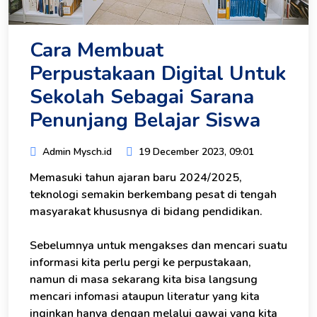
Cara Membuat
Perpustakaan Digital Untuk
Sekolah Sebagai Sarana
Penunjang Belajar Siswa
Admin Mysch.id
19 December 2023, 09:01
Memasuki tahun ajaran baru 2024/2025,
teknologi semakin berkembang pesat di tengah
masyarakat khususnya di bidang pendidikan.
Sebelumnya untuk mengakses dan mencari suatu
informasi kita perlu pergi ke perpustakaan,
namun di masa sekarang kita bisa langsung
mencari infomasi ataupun literatur yang kita
inginkan hanya dengan melalui gawai yang kita