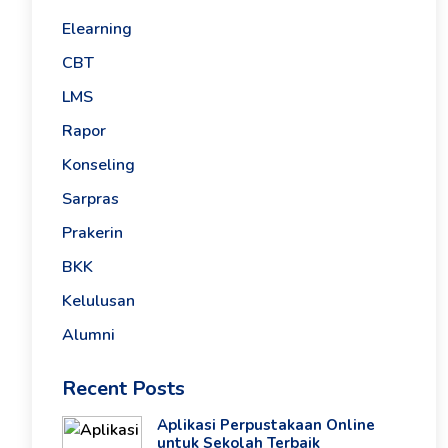
Elearning
CBT
LMS
Rapor
Konseling
Sarpras
Prakerin
BKK
Kelulusan
Alumni
Recent Posts
Aplikasi Perpustakaan Online
untuk Sekolah Terbaik