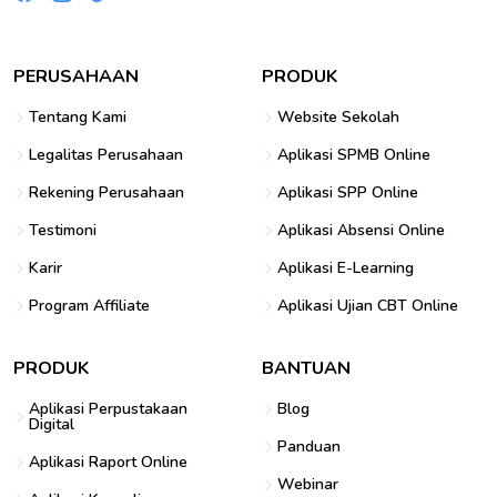
PERUSAHAAN
PRODUK
Tentang Kami
Website Sekolah
Legalitas Perusahaan
Aplikasi SPMB Online
Rekening Perusahaan
Aplikasi SPP Online
Testimoni
Aplikasi Absensi Online
Karir
Aplikasi E-Learning
Program Affiliate
Aplikasi Ujian CBT Online
PRODUK
BANTUAN
Aplikasi Perpustakaan
Blog
Digital
Panduan
Aplikasi Raport Online
Webinar