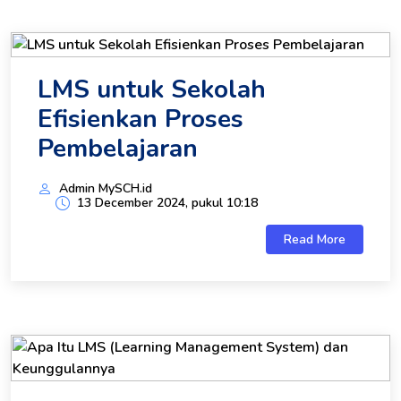
LMS untuk Sekolah
Efisienkan Proses
Pembelajaran
Admin MySCH.id
13 December 2024, pukul 10:18
Read More