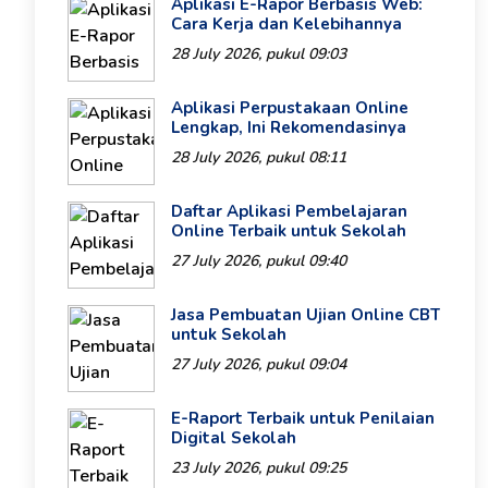
Aplikasi E-Rapor Berbasis Web:
Cara Kerja dan Kelebihannya
28 July 2026, pukul 09:03
Aplikasi Perpustakaan Online
Lengkap, Ini Rekomendasinya
28 July 2026, pukul 08:11
Daftar Aplikasi Pembelajaran
Online Terbaik untuk Sekolah
27 July 2026, pukul 09:40
Jasa Pembuatan Ujian Online CBT
untuk Sekolah
27 July 2026, pukul 09:04
E-Raport Terbaik untuk Penilaian
Digital Sekolah
23 July 2026, pukul 09:25