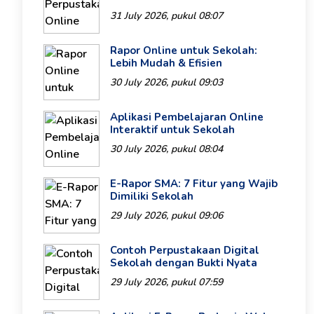
31 July 2026, pukul 08:07
Rapor Online untuk Sekolah:
Lebih Mudah & Efisien
30 July 2026, pukul 09:03
Aplikasi Pembelajaran Online
Interaktif untuk Sekolah
30 July 2026, pukul 08:04
E-Rapor SMA: 7 Fitur yang Wajib
Dimiliki Sekolah
29 July 2026, pukul 09:06
Contoh Perpustakaan Digital
Sekolah dengan Bukti Nyata
29 July 2026, pukul 07:59