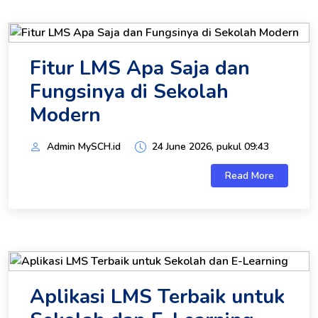
Fitur LMS Apa Saja dan
Fungsinya di Sekolah
Modern
Admin MySCH.id
24 June 2026, pukul 09:43
Read More
Aplikasi LMS Terbaik untuk