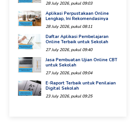
28 July 2026, pukul 09:03
Aplikasi Perpustakaan Online
Lengkap, Ini Rekomendasinya
28 July 2026, pukul 08:11
Daftar Aplikasi Pembelajaran
Online Terbaik untuk Sekolah
27 July 2026, pukul 09:40
Jasa Pembuatan Ujian Online CBT
untuk Sekolah
27 July 2026, pukul 09:04
E-Raport Terbaik untuk Penilaian
Digital Sekolah
23 July 2026, pukul 09:25