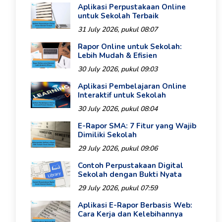
Aplikasi Perpustakaan Online
untuk Sekolah Terbaik
31 July 2026, pukul 08:07
Rapor Online untuk Sekolah:
Lebih Mudah & Efisien
30 July 2026, pukul 09:03
Aplikasi Pembelajaran Online
Interaktif untuk Sekolah
30 July 2026, pukul 08:04
E-Rapor SMA: 7 Fitur yang Wajib
Dimiliki Sekolah
29 July 2026, pukul 09:06
Contoh Perpustakaan Digital
Sekolah dengan Bukti Nyata
29 July 2026, pukul 07:59
Aplikasi E-Rapor Berbasis Web:
Cara Kerja dan Kelebihannya