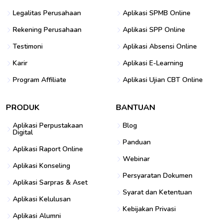
Legalitas Perusahaan
Aplikasi SPMB Online
Rekening Perusahaan
Aplikasi SPP Online
Testimoni
Aplikasi Absensi Online
Karir
Aplikasi E-Learning
Program Affiliate
Aplikasi Ujian CBT Online
PRODUK
BANTUAN
Aplikasi Perpustakaan
Blog
Digital
Panduan
Aplikasi Raport Online
Webinar
Aplikasi Konseling
Persyaratan Dokumen
Aplikasi Sarpras & Aset
Syarat dan Ketentuan
Aplikasi Kelulusan
Kebijakan Privasi
Aplikasi Alumni