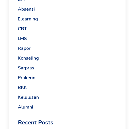
Absensi
Elearning
CBT
LMS
Rapor
Konseling
Sarpras
Prakerin
BKK
Kelulusan
Alumni
Recent Posts