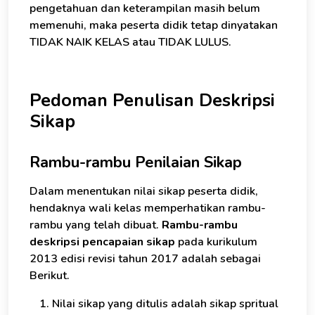
pengetahuan dan keterampilan masih belum
memenuhi, maka peserta didik tetap dinyatakan
TIDAK NAIK KELAS atau TIDAK LULUS.
Pedoman Penulisan Deskripsi
Sikap
Rambu-rambu Penilaian Sikap
Dalam menentukan nilai sikap peserta didik,
hendaknya wali kelas memperhatikan rambu-
rambu yang telah dibuat.
Rambu-rambu
deskripsi pencapaian sikap
pada kurikulum
2013 edisi revisi tahun 2017 adalah sebagai
Berikut.
Nilai sikap yang ditulis adalah sikap spritual