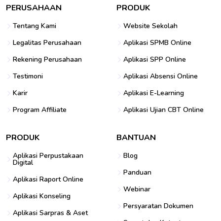
PERUSAHAAN
PRODUK
Tentang Kami
Website Sekolah
Legalitas Perusahaan
Aplikasi SPMB Online
Rekening Perusahaan
Aplikasi SPP Online
Testimoni
Aplikasi Absensi Online
Karir
Aplikasi E-Learning
Program Affiliate
Aplikasi Ujian CBT Online
PRODUK
BANTUAN
Aplikasi Perpustakaan
Blog
Digital
Panduan
Aplikasi Raport Online
Webinar
Aplikasi Konseling
Persyaratan Dokumen
Aplikasi Sarpras & Aset