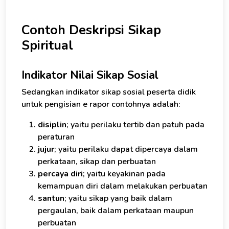
Contoh Deskripsi Sikap
Spiritual
Indikator Nilai Sikap Sosial
Sedangkan indikator sikap sosial peserta didik
untuk pengisian e rapor contohnya adalah:
disiplin
; yaitu perilaku tertib dan patuh pada
peraturan
jujur
; yaitu perilaku dapat dipercaya dalam
perkataan, sikap dan perbuatan
percaya diri
; yaitu keyakinan pada
kemampuan diri dalam melakukan perbuatan
santun
; yaitu sikap yang baik dalam
pergaulan, baik dalam perkataan maupun
perbuatan