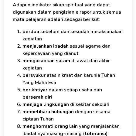
Adapun indikator sikap spiritual yang dapat
digunakan dalam pengisian e rapor untuk semua
mata pelajaran adalah sebagai berikut:
berdoa
sebelum dan sesudah melaksanakan
kegiatan
menjalankan ibadah
sesuai agama dan
kepercayaan yang dianut
mengucapkan salam
di awal dan akhir
kegiatan
bersyukur
atas nikmat dan karunia Tuhan
Yang Maha Esa
berikhtiyar
dalam setiap usaha dan
berserah diri
menjaga lingkungan
di sekitar sekolah
memelihara hubungan
dengan sesama
ciptaan Tuhan
menghormati orang lain
yang menjalankan
ibadahnya masing-masing (
toleransi
)