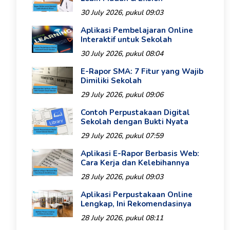
30 July 2026, pukul 09:03
Aplikasi Pembelajaran Online
Interaktif untuk Sekolah
30 July 2026, pukul 08:04
E-Rapor SMA: 7 Fitur yang Wajib
Dimiliki Sekolah
29 July 2026, pukul 09:06
Contoh Perpustakaan Digital
Sekolah dengan Bukti Nyata
29 July 2026, pukul 07:59
Aplikasi E-Rapor Berbasis Web:
Cara Kerja dan Kelebihannya
28 July 2026, pukul 09:03
Aplikasi Perpustakaan Online
Lengkap, Ini Rekomendasinya
28 July 2026, pukul 08:11