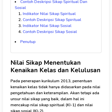
Contoh Deskripsi Sikap Spiritual Dan
Sosial
Indikator Nilai Sikap Spiritual
Contoh Deskripsi Sikap Spiritual
Indikator Nilai Sikap Sosial
Contoh Deskripsi Sikap Sosial
Penutup
Nilai Sikap Menentukan
Kenaikan Kelas dan Kelulusan
Pada penerapan kurikulum 2013, penentuan
kenaikan kelas tidak hanya didasarkan pada nilai
pengetahuan dan keterampilan. Akan tetapi ada
unsur nilai sikap yang baik, dalam hal ini
mencakup nilai sikap spiritual (KI-1) dan nilai
sikap sosial (KI-2).