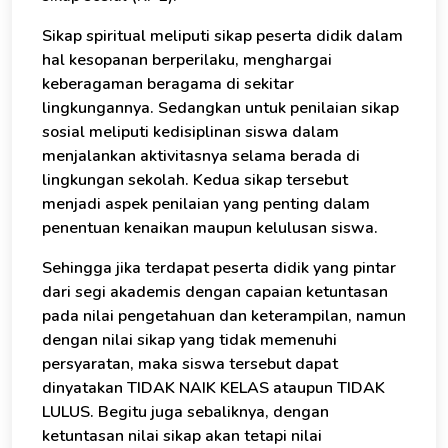
Sikap spiritual meliputi sikap peserta didik dalam
hal kesopanan berperilaku, menghargai
keberagaman beragama di sekitar
lingkungannya. Sedangkan untuk penilaian sikap
sosial meliputi kedisiplinan siswa dalam
menjalankan aktivitasnya selama berada di
lingkungan sekolah. Kedua sikap tersebut
menjadi aspek penilaian yang penting dalam
penentuan kenaikan maupun kelulusan siswa.
Sehingga jika terdapat peserta didik yang pintar
dari segi akademis dengan capaian ketuntasan
pada nilai pengetahuan dan keterampilan, namun
dengan nilai sikap yang tidak memenuhi
persyaratan, maka siswa tersebut dapat
dinyatakan TIDAK NAIK KELAS ataupun TIDAK
LULUS. Begitu juga sebaliknya, dengan
ketuntasan nilai sikap akan tetapi nilai