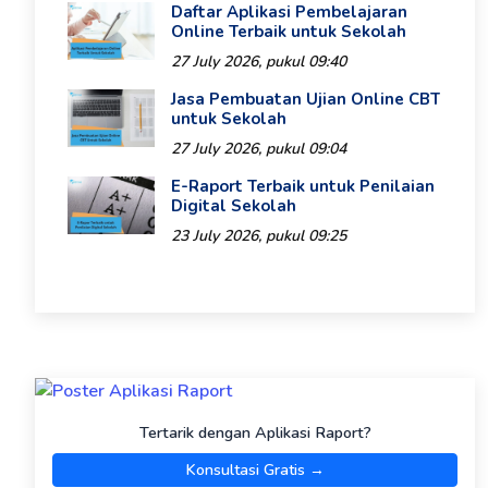
Daftar Aplikasi Pembelajaran
Online Terbaik untuk Sekolah
27 July 2026, pukul 09:40
Jasa Pembuatan Ujian Online CBT
untuk Sekolah
27 July 2026, pukul 09:04
E-Raport Terbaik untuk Penilaian
Digital Sekolah
23 July 2026, pukul 09:25
Tertarik dengan Aplikasi Raport?
Konsultasi Gratis →