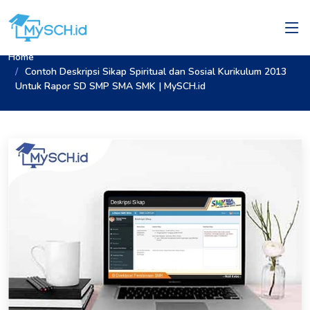
Home
Contoh Deskripsi Sikap Spiritual dan Sosial Kurikulum 2013
Untuk Rapor SD SMP SMA SMK | MySCH.id