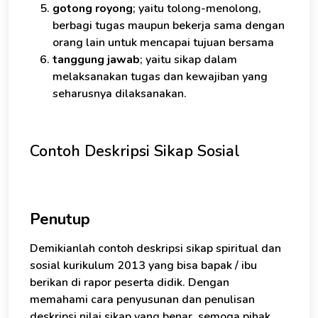
gotong royong
; yaitu tolong-menolong,
berbagi tugas maupun bekerja sama dengan
orang lain untuk mencapai tujuan bersama
tanggung jawab
; yaitu sikap dalam
melaksanakan tugas dan kewajiban yang
seharusnya dilaksanakan.
Contoh Deskripsi Sikap Sosial
Penutup
Demikianlah contoh deskripsi sikap spiritual dan
sosial kurikulum 2013 yang bisa bapak / ibu
berikan di rapor peserta didik. Dengan
memahami cara penyusunan dan penulisan
deskripsi nilai sikap yang benar, semoga pihak