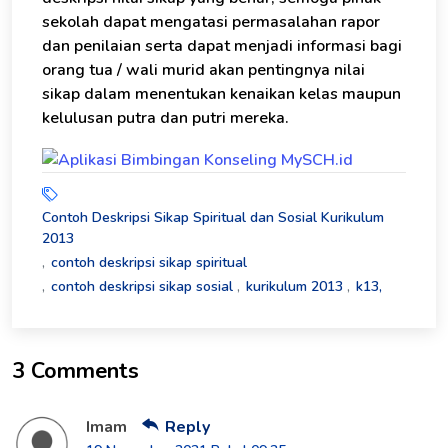
sekolah dapat mengatasi permasalahan rapor
dan penilaian serta dapat menjadi informasi bagi
orang tua / wali murid akan pentingnya nilai
sikap dalam menentukan kenaikan kelas maupun
kelulusan putra dan putri mereka.
Contoh Deskripsi Sikap Spiritual dan Sosial Kurikulum
2013
contoh deskripsi sikap spiritual
contoh deskripsi sikap sosial
kurikulum 2013
k13,
3 Comments
Imam
Reply