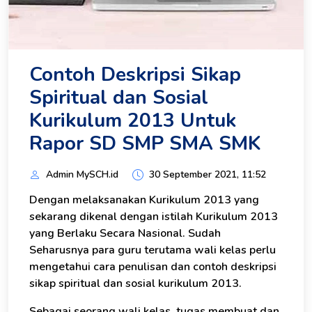
Contoh Deskripsi Sikap
Spiritual dan Sosial
Kurikulum 2013 Untuk
Rapor SD SMP SMA SMK
Admin MySCH.id
30 September 2021, 11:52
Dengan melaksanakan Kurikulum 2013 yang
sekarang dikenal dengan istilah Kurikulum 2013
yang Berlaku Secara Nasional. Sudah
Seharusnya para guru terutama wali kelas perlu
mengetahui cara penulisan dan contoh deskripsi
sikap spiritual dan sosial kurikulum 2013.
Sebagai seorang wali kelas, tugas membuat dan