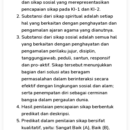
dan sikap sosial yang merepresentasikan
pencapaian sikap pada KI-1 dan KI-2.
Substansi dari sikap spiritual adalah setiap
hal yang berkaitan dengan penghayatan dan
pengamalan ajaran agama yang dianutnya.
Substansi dari sikap sosial adalah semua hal
yang berkaitan dengan penghayatan dan
pengamalan perilaku jujur, disiplin,
tanggungjawab, peduli, santun, responsif
dan pro-aktif. Sikap tersebut menunjukkan
bagian dari solusi atas beragam
permasalahan dalam berinteraksi secara
efektif dengan lingkungan sosial dan alam;
serta penempatan diri sebagai cerminan
bangsa dalam pergaulan dunia.
Hasil penilaian pencapaian sikap berbentuk
predikat dan deskripsi.
Predikat dalam penilaian sikap bersifat
kualitatif, yaitu: Sangat Baik (A), Baik (B),