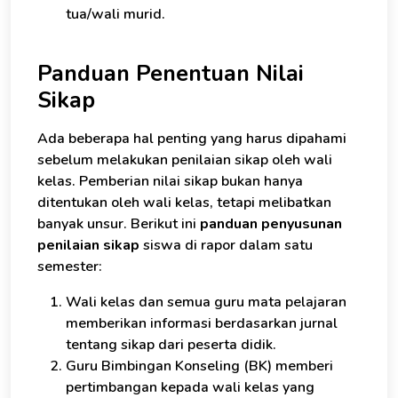
tua/wali murid.
Panduan Penentuan Nilai
Sikap
Ada beberapa hal penting yang harus dipahami
sebelum melakukan penilaian sikap oleh wali
kelas. Pemberian nilai sikap bukan hanya
ditentukan oleh wali kelas, tetapi melibatkan
banyak unsur. Berikut ini
panduan penyusunan
penilaian sikap
siswa di rapor dalam satu
semester:
Wali kelas dan semua guru mata pelajaran
memberikan informasi berdasarkan jurnal
tentang sikap dari peserta didik.
Guru Bimbingan Konseling (BK) memberi
pertimbangan kepada wali kelas yang