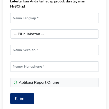
ketertarikan Anda terhadap produk dan layanan
MySCH.id.
Aplikasi Raport Online
Kirim →