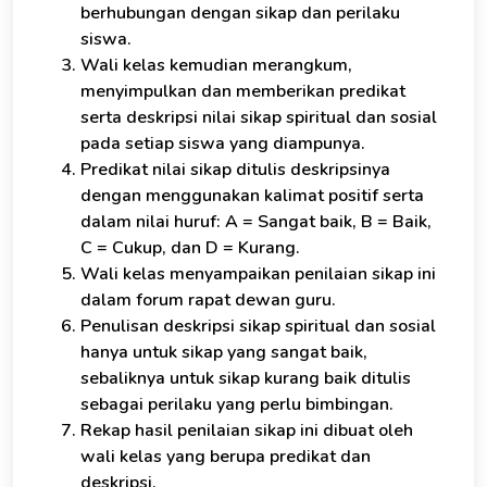
berhubungan dengan sikap dan perilaku
siswa.
Wali kelas kemudian merangkum,
menyimpulkan dan memberikan predikat
serta deskripsi nilai sikap spiritual dan sosial
pada setiap siswa yang diampunya.
Predikat nilai sikap ditulis deskripsinya
dengan menggunakan kalimat positif serta
dalam nilai huruf: A = Sangat baik, B = Baik,
C = Cukup, dan D = Kurang.
Wali kelas menyampaikan penilaian sikap ini
dalam forum rapat dewan guru.
Penulisan deskripsi sikap spiritual dan sosial
hanya untuk sikap yang sangat baik,
sebaliknya untuk sikap kurang baik ditulis
sebagai perilaku yang perlu bimbingan.
Rekap hasil penilaian sikap ini dibuat oleh
wali kelas yang berupa predikat dan
deskripsi.