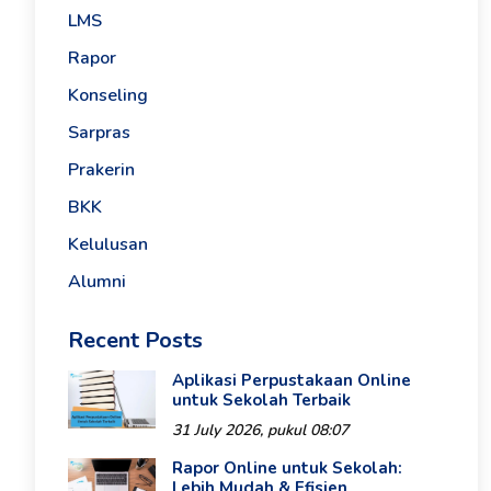
LMS
Rapor
Konseling
Sarpras
Prakerin
BKK
Kelulusan
Alumni
Recent Posts
Aplikasi Perpustakaan Online
untuk Sekolah Terbaik
31 July 2026, pukul 08:07
Rapor Online untuk Sekolah:
Lebih Mudah & Efisien