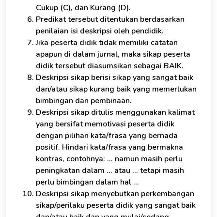
Cukup (C), dan Kurang (D).
Predikat tersebut ditentukan berdasarkan
penilaian isi deskripsi oleh pendidik.
Jika peserta didik tidak memiliki catatan
apapun di dalam jurnal, maka sikap peserta
didik tersebut diasumsikan sebagai BAIK.
Deskripsi sikap berisi sikap yang sangat baik
dan/atau sikap kurang baik yang memerlukan
bimbingan dan pembinaan.
Deskripsi sikap ditulis menggunakan kalimat
yang bersifat memotivasi peserta didik
dengan pilihan kata/frasa yang bernada
positif. Hindari kata/frasa yang bermakna
kontras, contohnya: ... namun masih perlu
peningkatan dalam ... atau ... tetapi masih
perlu bimbingan dalam hal ...
Deskripsi sikap menyebutkan perkembangan
sikap/perilaku peserta didik yang sangat baik