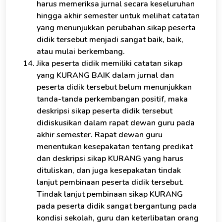
harus memeriksa jurnal secara keseluruhan
hingga akhir semester untuk melihat catatan
yang menunjukkan perubahan sikap peserta
didik tersebut menjadi sangat baik, baik,
atau mulai berkembang.
Jika peserta didik memiliki catatan sikap
yang KURANG BAIK dalam jurnal dan
peserta didik tersebut belum menunjukkan
tanda-tanda perkembangan positif, maka
deskripsi sikap peserta didik tersebut
didiskusikan dalam rapat dewan guru pada
akhir semester. Rapat dewan guru
menentukan kesepakatan tentang predikat
dan deskripsi sikap KURANG yang harus
dituliskan, dan juga kesepakatan tindak
lanjut pembinaan peserta didik tersebut.
Tindak lanjut pembinaan sikap KURANG
pada peserta didik sangat bergantung pada
kondisi sekolah, guru dan keterlibatan orang