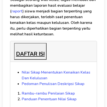
membagikan laporan hasil evaluasi belajar
(
raport
) siswa menjadi bagian terpenting yang
harus dikerjakan, terlebih saat penentuan
kenaikan kelas maupun kelulusan. Oleh karena
itu, perlu diperhatikan bagian terpenting yaitu
melihat hasil ketuntasan.
DAFTAR ISI
Nilai Sikap Menentukan Kenaikan Kelas
Dan Kelulusan
Pedoman Penulisan Deskripsi Sikap
Rambu-rambu Penilaian Sikap
Panduan Penentuan Nilai Sikap