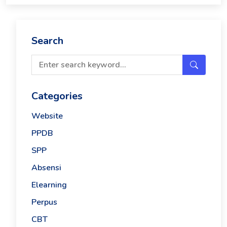
Search
Categories
Website
PPDB
SPP
Absensi
Elearning
Perpus
CBT