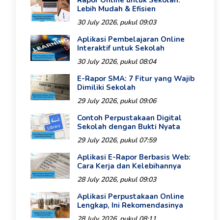
Rapor Online untuk Sekolah:
Lebih Mudah & Efisien
30 July 2026, pukul 09:03
Aplikasi Pembelajaran Online
Interaktif untuk Sekolah
30 July 2026, pukul 08:04
E-Rapor SMA: 7 Fitur yang Wajib
Dimiliki Sekolah
29 July 2026, pukul 09:06
Contoh Perpustakaan Digital
Sekolah dengan Bukti Nyata
29 July 2026, pukul 07:59
Aplikasi E-Rapor Berbasis Web:
Cara Kerja dan Kelebihannya
28 July 2026, pukul 09:03
Aplikasi Perpustakaan Online
Lengkap, Ini Rekomendasinya
28 July 2026, pukul 08:11