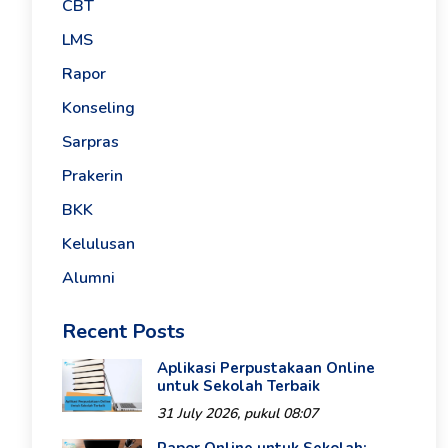
CBT
LMS
Rapor
Konseling
Sarpras
Prakerin
BKK
Kelulusan
Alumni
Recent Posts
Aplikasi Perpustakaan Online
untuk Sekolah Terbaik
31 July 2026, pukul 08:07