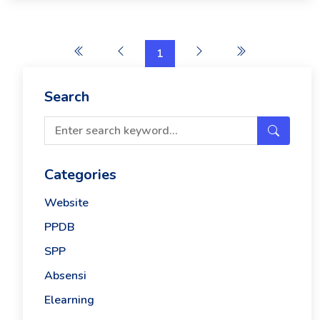
1
Search
Categories
Website
PPDB
SPP
Absensi
Elearning