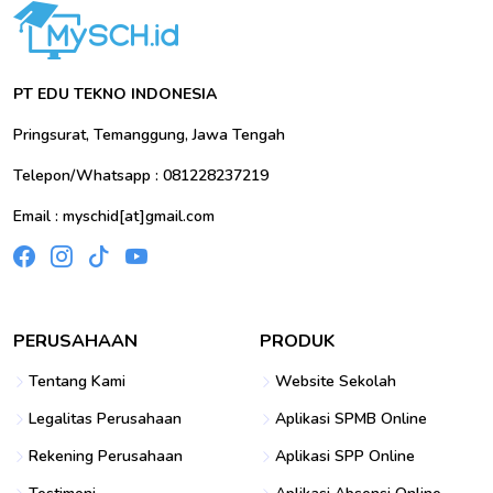
PT EDU TEKNO INDONESIA
Pringsurat, Temanggung, Jawa Tengah
Telepon/Whatsapp : 081228237219
Email : myschid[at]gmail.com
PERUSAHAAN
PRODUK
Tentang Kami
Website Sekolah
Legalitas Perusahaan
Aplikasi SPMB Online
Rekening Perusahaan
Aplikasi SPP Online