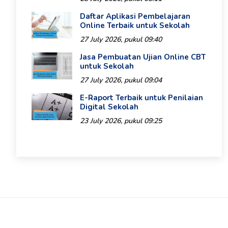
Daftar Aplikasi Pembelajaran
Online Terbaik untuk Sekolah
27 July 2026, pukul 09:40
Jasa Pembuatan Ujian Online CBT
untuk Sekolah
27 July 2026, pukul 09:04
E-Raport Terbaik untuk Penilaian
Digital Sekolah
23 July 2026, pukul 09:25