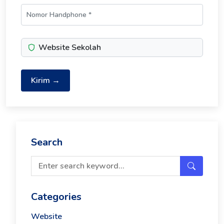
Website Sekolah
Kirim →
Search
Categories
Website