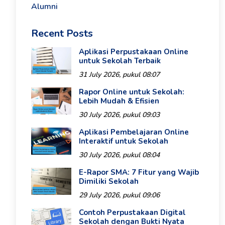
Alumni
Recent Posts
Aplikasi Perpustakaan Online
untuk Sekolah Terbaik
31 July 2026, pukul 08:07
Rapor Online untuk Sekolah:
Lebih Mudah & Efisien
30 July 2026, pukul 09:03
Aplikasi Pembelajaran Online
Interaktif untuk Sekolah
30 July 2026, pukul 08:04
E-Rapor SMA: 7 Fitur yang Wajib
Dimiliki Sekolah
29 July 2026, pukul 09:06
Contoh Perpustakaan Digital
Sekolah dengan Bukti Nyata