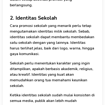
berlangsung.
2. Identitas Sekolah
Cara promosi sekolah yang menarik perlu tetap
mengutamakan identitas milik sekolah. Sebab,
identitas sekolah dapat membantu membedakan
satu sekolah dengan yang lainnya. Identitas
harus terlihat jelas, baik dari logo, warna, hingga
gaya komunikasi.
Sekolah perlu menentukan karakter yang ingin
ditampilkan, apakah berbasis akademik, religius,
atau kreatif. Identitas yang kuat akan
memudahkan orang tua memahami keunikan
sekolah.
Ketika identitas sekolah sudah mulai konsisten di
×
semua media, publik akan lebih mudah