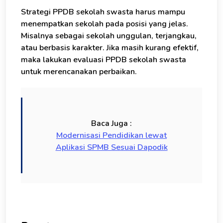
Strategi PPDB sekolah swasta harus mampu
menempatkan sekolah pada posisi yang jelas.
Misalnya sebagai sekolah unggulan, terjangkau,
atau berbasis karakter. Jika masih kurang efektif,
maka lakukan evaluasi PPDB sekolah swasta
untuk merencanakan perbaikan.
Baca Juga :
Modernisasi Pendidikan lewat
Aplikasi SPMB Sesuai Dapodik