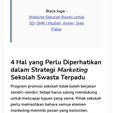
Baca Juga :
Website Sekolah Resmi untuk
SD–SMK | Mudah, Aman, Siap
Pakai
4 Hal yang Perlu Diperhatikan
dalam Strategi
Marketing
Sekolah Swasta Terpadu
Program promosi sekolah tidak boleh berjalan
sendiri-sendiri, tetapi harus saling mendukung
untuk mencapai tujuan yang sama. Pihak sekolah
perlu memastikan bahwa semua elemen
marketing
memiliki pesan yang konsisten.