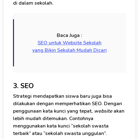
di dalam sekolah.
Baca Juga :
SEO untuk Website Sekolah
yang Bikin Sekolah Mudah Dicari
3. SEO
Strategi mendapatkan siswa baru juga bisa
dilakukan dengan memperhatikan SEO. Dengan
penggunaan kata kunci yang tepat,
website
akan
lebih mudah ditemukan. Contohnya
menggunakan kata kunci “sekolah swasta
terbaik” atau “sekolah swasta unggulan”.