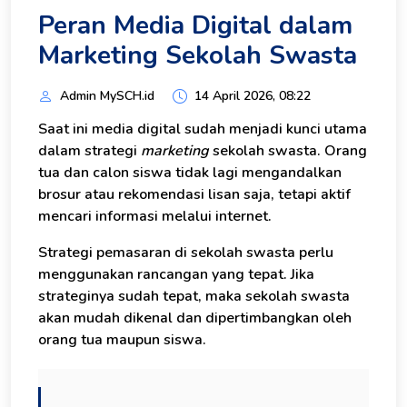
Peran Media Digital dalam
Marketing Sekolah Swasta
Admin MySCH.id
14 April 2026, 08:22
Saat ini media digital sudah menjadi kunci utama
dalam strategi
marketing
sekolah swasta. Orang
tua dan calon siswa tidak lagi mengandalkan
brosur atau rekomendasi lisan saja, tetapi aktif
mencari informasi melalui internet.
Strategi pemasaran di sekolah swasta perlu
menggunakan rancangan yang tepat. Jika
strateginya sudah tepat, maka sekolah swasta
akan mudah dikenal dan dipertimbangkan oleh
orang tua maupun siswa.