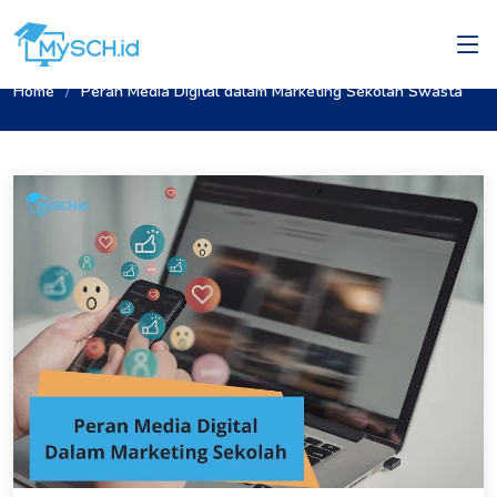
Home
Peran Media Digital dalam Marketing Sekolah Swasta