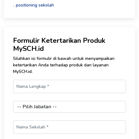
positioning sekolah
Formulir Ketertarikan Produk
MySCH.id
Silahkan isi formulir di bawah untuk menyampaikan
ketertarikan Anda terhadap produk dan layanan
MySCH.id.