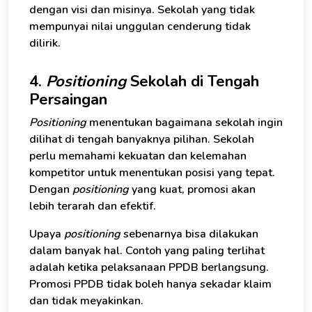
dengan visi dan misinya. Sekolah yang tidak
mempunyai nilai unggulan cenderung tidak
dilirik.
4.
Positioning
Sekolah di Tengah
Persaingan
Positioning
menentukan bagaimana sekolah ingin
dilihat di tengah banyaknya pilihan. Sekolah
perlu memahami kekuatan dan kelemahan
kompetitor untuk menentukan posisi yang tepat.
Dengan
positioning
yang kuat, promosi akan
lebih terarah dan efektif.
Upaya
positioning
sebenarnya bisa dilakukan
dalam banyak hal. Contoh yang paling terlihat
adalah ketika pelaksanaan PPDB berlangsung.
Promosi PPDB tidak boleh hanya sekadar klaim
dan tidak meyakinkan.