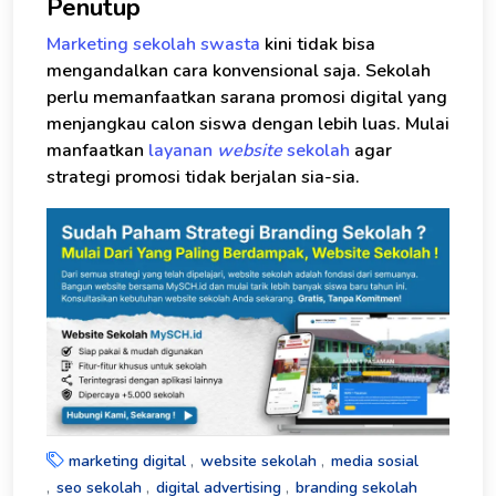
Penutup
Marketing sekolah swasta
kini tidak bisa
mengandalkan cara konvensional saja. Sekolah
perlu memanfaatkan sarana promosi digital yang
menjangkau calon siswa dengan lebih luas. Mulai
manfaatkan
layanan
website
sekolah
agar
strategi promosi tidak berjalan sia-sia.
marketing digital
website sekolah
media sosial
seo sekolah
digital advertising
branding sekolah