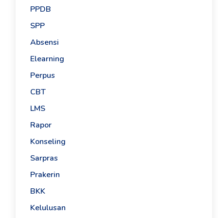
PPDB
SPP
Absensi
Elearning
Perpus
CBT
LMS
Rapor
Konseling
Sarpras
Prakerin
BKK
Kelulusan