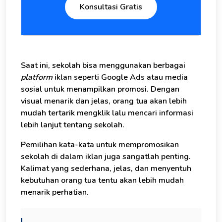
Konsultasi Gratis
Saat ini, sekolah bisa menggunakan berbagai
platform
iklan seperti Google Ads atau media
sosial untuk menampilkan promosi. Dengan
visual menarik dan jelas, orang tua akan lebih
mudah tertarik mengklik lalu mencari informasi
lebih lanjut tentang sekolah.
Pemilihan kata-kata untuk mempromosikan
sekolah di dalam iklan juga sangatlah penting.
Kalimat yang sederhana, jelas, dan menyentuh
kebutuhan orang tua tentu akan lebih mudah
menarik perhatian.