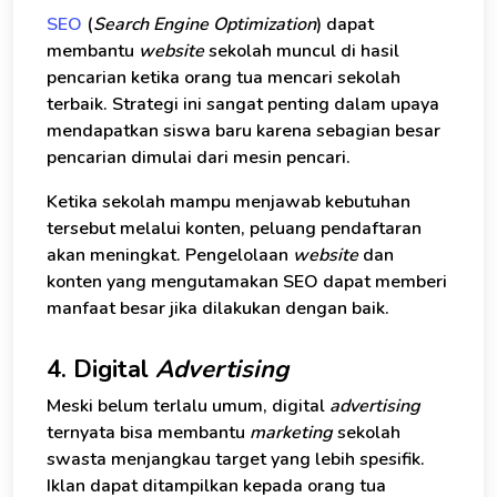
SEO
(
Search Engine Optimization
) dapat
membantu
website
sekolah muncul di hasil
pencarian ketika orang tua mencari sekolah
terbaik. Strategi ini sangat penting dalam upaya
mendapatkan siswa baru karena sebagian besar
pencarian dimulai dari mesin pencari.
Ketika sekolah mampu menjawab kebutuhan
tersebut melalui konten, peluang pendaftaran
akan meningkat. Pengelolaan
website
dan
konten yang mengutamakan SEO dapat memberi
manfaat besar jika dilakukan dengan baik.
4. Digital
Advertising
Meski belum terlalu umum, digital
advertising
ternyata bisa membantu
marketing
sekolah
swasta menjangkau target yang lebih spesifik.
Iklan dapat ditampilkan kepada orang tua