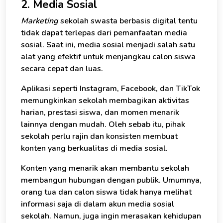
2. Media Sosial
Marketing
sekolah swasta berbasis digital tentu
tidak dapat terlepas dari pemanfaatan media
sosial. Saat ini, media sosial menjadi salah satu
alat yang efektif untuk menjangkau calon siswa
secara cepat dan luas.
Aplikasi seperti Instagram, Facebook, dan TikTok
memungkinkan sekolah membagikan aktivitas
harian, prestasi siswa, dan momen menarik
lainnya dengan mudah. Oleh sebab itu, pihak
sekolah perlu rajin dan konsisten membuat
konten yang berkualitas di media sosial.
Konten yang menarik akan membantu sekolah
membangun hubungan dengan publik. Umumnya,
orang tua dan calon siswa tidak hanya melihat
informasi saja di dalam akun media sosial
sekolah. Namun, juga ingin merasakan kehidupan