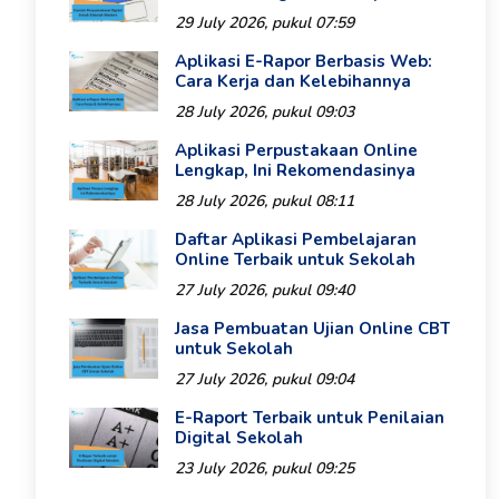
29 July 2026, pukul 07:59
Aplikasi E-Rapor Berbasis Web:
Cara Kerja dan Kelebihannya
28 July 2026, pukul 09:03
Aplikasi Perpustakaan Online
Lengkap, Ini Rekomendasinya
28 July 2026, pukul 08:11
Daftar Aplikasi Pembelajaran
Online Terbaik untuk Sekolah
27 July 2026, pukul 09:40
Jasa Pembuatan Ujian Online CBT
untuk Sekolah
27 July 2026, pukul 09:04
E-Raport Terbaik untuk Penilaian
Digital Sekolah
23 July 2026, pukul 09:25