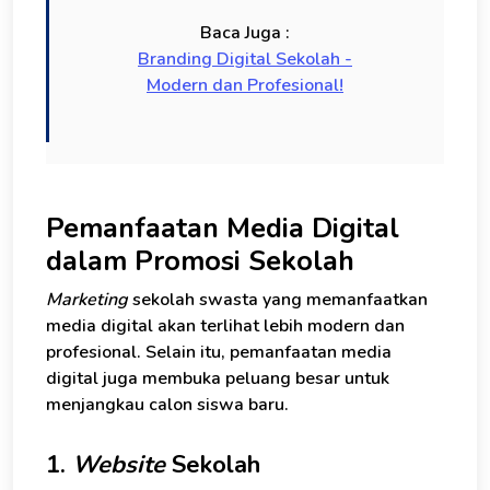
Baca Juga :
Branding Digital Sekolah -
Modern dan Profesional!
Pemanfaatan Media Digital
dalam Promosi Sekolah
Marketing
sekolah swasta yang memanfaatkan
media digital akan terlihat lebih modern dan
profesional. Selain itu, pemanfaatan media
digital juga membuka peluang besar untuk
menjangkau calon siswa baru.
1.
Website
Sekolah