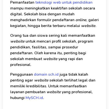
Pemanfaatan
teknologi web untuk pendidikan
mampu meningkatkan keaktifan sekolah secara
digital. Sekolah bisa dengan mudah
menghadirkan formulir pendaftaran
online
, galeri
kegiatan, hingga berita terbaru melalui
website
.
Orang tua dan siswa sering kali memanfaatkan
website
untuk mencari profil sekolah, program
pendidikan, fasilitas, sampai prosedur
pendaftaran. Oleh karena itu, penting bagi
sekolah membuat
website
yang rapi dan
profesional.
Penggunaan
domain sch.id
juga tidak kalah
penting agar
website
sekolah terlihat legal dan
memiliki kredibilitas. Untuk memanfaatkan
layanan pembuatan
website
yang profesional,
hubungi
MySCH.id
.