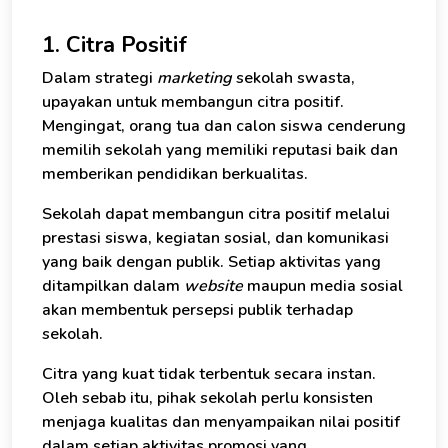
1. Citra Positif
Dalam strategi
marketing
sekolah swasta,
upayakan untuk membangun citra positif.
Mengingat, orang tua dan calon siswa cenderung
memilih sekolah yang memiliki reputasi baik dan
memberikan pendidikan berkualitas.
Sekolah dapat membangun citra positif melalui
prestasi siswa, kegiatan sosial, dan komunikasi
yang baik dengan publik. Setiap aktivitas yang
ditampilkan dalam
website
maupun media sosial
akan membentuk persepsi publik terhadap
sekolah.
Citra yang kuat tidak terbentuk secara instan.
Oleh sebab itu, pihak sekolah perlu konsisten
menjaga kualitas dan menyampaikan nilai positif
dalam setiap aktivitas promosi yang