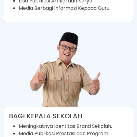
Bisa Publikasi Artikel dan Karya.
Media Berbagi Informasi Kepada Guru.
BAGI KEPALA SEKOLAH
Meningkatnya Identitas Brand Sekolah.
Media Publikasi Prestasi dan Program.