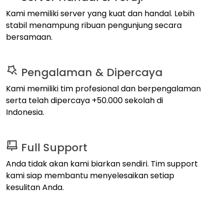
Kami memiliki server yang kuat dan handal. Lebih
stabil menampung ribuan pengunjung secara
bersamaan.
Pengalaman & Dipercaya
Kami memiliki tim profesional dan berpengalaman
serta telah dipercaya +50.000 sekolah di
Indonesia.
Full Support
Anda tidak akan kami biarkan sendiri. Tim support
kami siap membantu menyelesaikan setiap
kesulitan Anda.