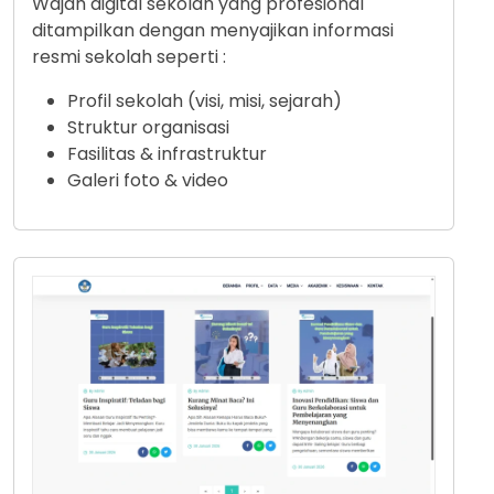
Wajah digital sekolah yang profesional
ditampilkan dengan menyajikan informasi
resmi sekolah seperti :
Profil sekolah (visi, misi, sejarah)
Struktur organisasi
Fasilitas & infrastruktur
Galeri foto & video