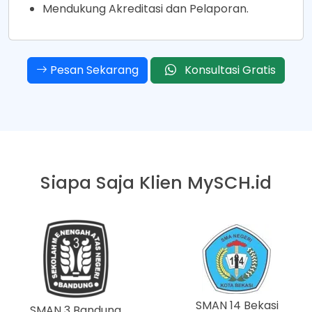
Mendukung Akreditasi dan Pelaporan.
Pesan Sekarang
Konsultasi Gratis
Siapa Saja Klien
MySCH.id
SMAN 14 Bekasi
SMAN 3 Bandung