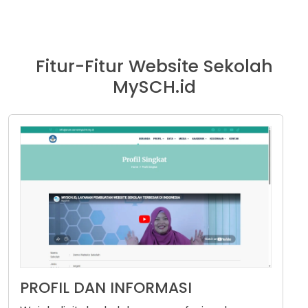
Fitur-Fitur Website Sekolah
MySCH.id
PROFIL DAN INFORMASI