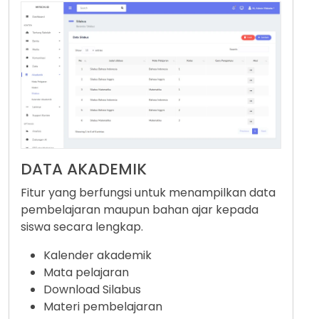
DATA AKADEMIK
Fitur yang berfungsi untuk menampilkan data
pembelajaran maupun bahan ajar kepada
siswa secara lengkap.
Kalender akademik
Mata pelajaran
Download Silabus
Materi pembelajaran