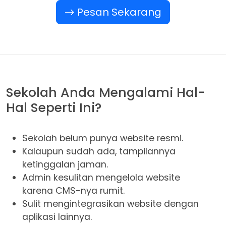
Pesan Sekarang
Sekolah Anda Mengalami Hal-
Hal Seperti Ini?
Sekolah belum punya website resmi.
Kalaupun sudah ada, tampilannya
ketinggalan jaman.
Admin kesulitan mengelola website
karena CMS-nya rumit.
Sulit mengintegrasikan website dengan
aplikasi lainnya.