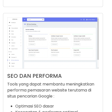
SEO DAN PERFORMA
Tools yang dapat membantu meningkatkan
performa pemasaran website terutama di
situs pencarian Google :
Optimasi SEO dasar