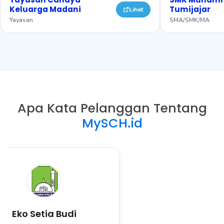
Keluarga Madani
Tumijajar
Lihat
Yayasan
SMA/SMK/MA
Apa Kata Pelanggan Tentang
MySCH.id
Eko Setia Budi