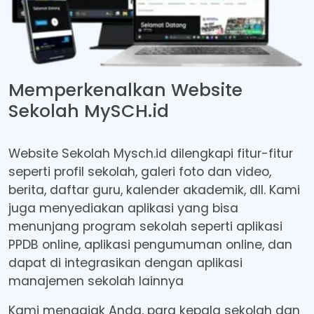
Memperkenalkan Website
Sekolah
MySCH.id
Website Sekolah Mysch.id dilengkapi fitur-fitur
seperti profil sekolah, galeri foto dan video,
berita, daftar guru, kalender akademik, dll. Kami
juga menyediakan aplikasi yang bisa
menunjang program sekolah seperti aplikasi
PPDB online, aplikasi pengumuman online, dan
dapat di integrasikan dengan aplikasi
manajemen sekolah lainnya
Kami mengajak Anda, para kepala sekolah dan