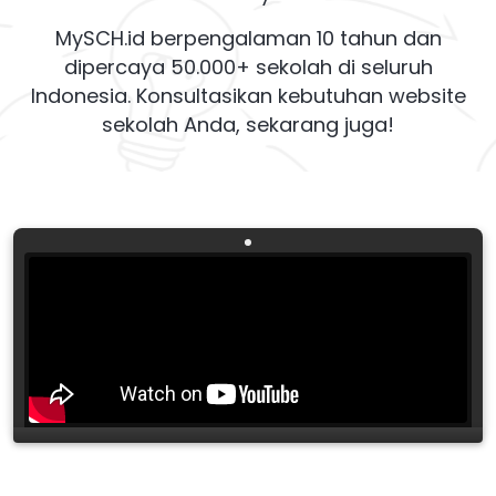
MySCH.id berpengalaman 10 tahun dan
dipercaya 50.000+ sekolah di seluruh
Indonesia. Konsultasikan kebutuhan website
sekolah Anda, sekarang juga!