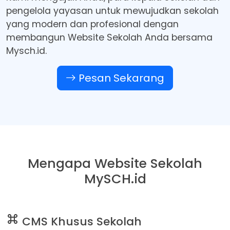
pengelola yayasan untuk mewujudkan sekolah
yang modern dan profesional dengan
membangun Website Sekolah Anda bersama
Mysch.id.
Pesan Sekarang
Mengapa Website Sekolah
MySCH.id
CMS Khusus Sekolah