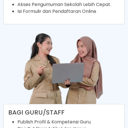
Akses Pengumuman Sekolah Lebih Cepat.
Isi Formulir dan Pendaftaran Online
BAGI GURU/STAFF
Publish Profil & Kompetensi Guru.