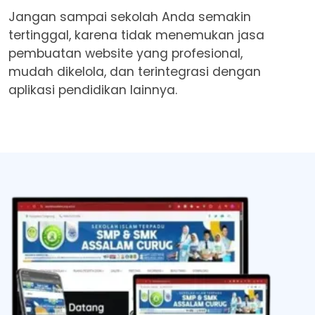
Jangan sampai sekolah Anda semakin
tertinggal, karena tidak menemukan jasa
pembuatan website yang profesional,
mudah dikelola, dan terintegrasi dengan
aplikasi pendidikan lainnya.