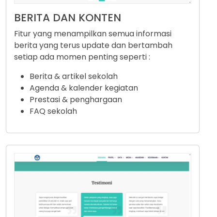
BERITA DAN KONTEN
Fitur yang menampilkan semua informasi
berita yang terus update dan bertambah
setiap ada momen penting seperti :
Berita & artikel sekolah
Agenda & kalender kegiatan
Prestasi & penghargaan
FAQ sekolah