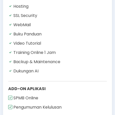
Hosting
SSL Security
WebMail
Buku Panduan
Video Tutorial
Training Online 1 Jam
Backup & Maintenance
Dukungan AI
ADD-ON APLIKASI
SPMB Online
Pengumuman Kelulusan