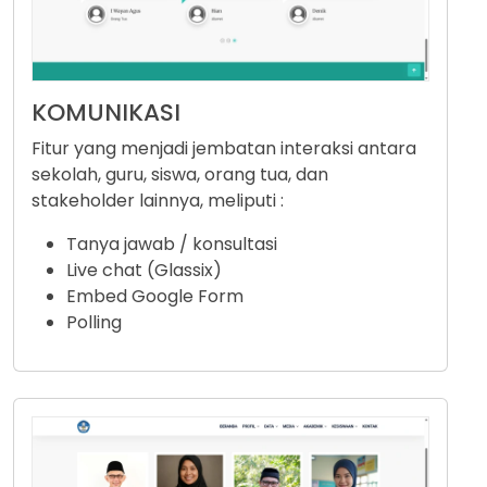
KOMUNIKASI
Fitur yang menjadi jembatan interaksi antara
sekolah, guru, siswa, orang tua, dan
stakeholder lainnya, meliputi :
Tanya jawab / konsultasi
Live chat (Glassix)
Embed Google Form
Polling