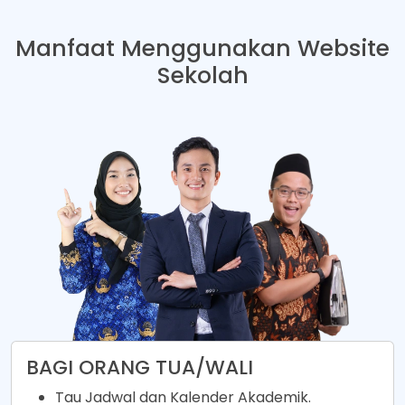
Manfaat Menggunakan Website
Sekolah
BAGI ORANG TUA/WALI
Tau Jadwal dan Kalender Akademik.