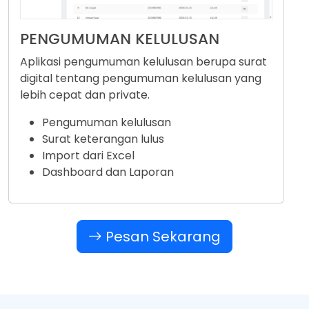
PENGUMUMAN KELULUSAN
Aplikasi pengumuman kelulusan berupa surat
digital tentang pengumuman kelulusan yang
lebih cepat dan private.
Pengumuman kelulusan
Surat keterangan lulus
Import dari Excel
Dashboard dan Laporan
Pesan Sekarang