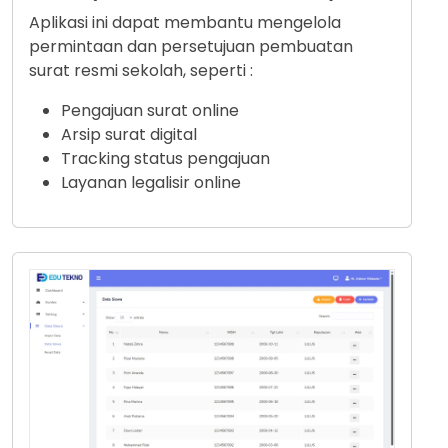
Aplikasi ini dapat membantu mengelola
permintaan dan persetujuan pembuatan
surat resmi sekolah, seperti :
Pengajuan surat online
Arsip surat digital
Tracking status pengajuan
Layanan legalisir online