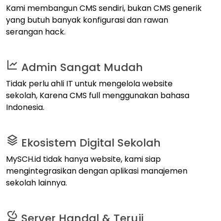
Kami membangun CMS sendiri, bukan CMS generik
yang butuh banyak konfigurasi dan rawan
serangan hack.
Admin Sangat Mudah
Tidak perlu ahli IT untuk mengelola website
sekolah, Karena CMS full menggunakan bahasa
Indonesia.
Ekosistem Digital Sekolah
MySCH.id tidak hanya website, kami siap
mengintegrasikan dengan aplikasi manajemen
sekolah lainnya.
Server Handal & Teruji