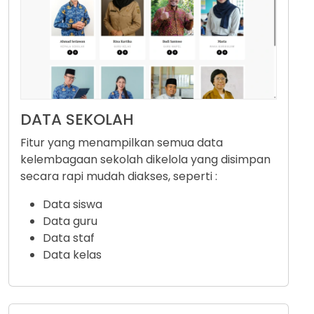
DATA SEKOLAH
Fitur yang menampilkan semua data
kelembagaan sekolah dikelola yang disimpan
secara rapi mudah diakses, seperti :
Data siswa
Data guru
Data staf
Data kelas