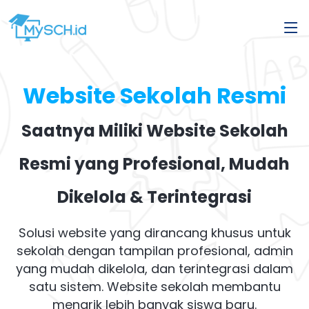
Website Sekolah Resmi
Saatnya Miliki Website Sekolah
Resmi yang Profesional, Mudah
Dikelola & Terintegrasi
Solusi website yang dirancang khusus untuk
sekolah dengan tampilan profesional, admin
yang mudah dikelola, dan terintegrasi dalam
satu sistem. Website sekolah membantu
menarik lebih banyak siswa baru.