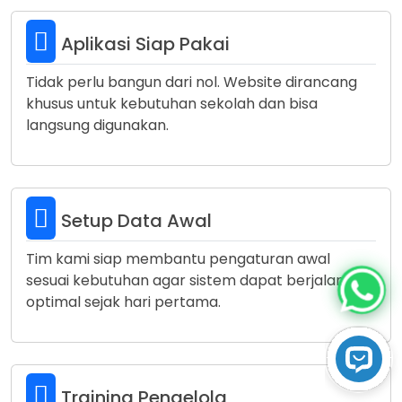
Aplikasi Siap Pakai
Tidak perlu bangun dari nol. Website dirancang
khusus untuk kebutuhan sekolah dan bisa
langsung digunakan.
Setup Data Awal
Tim kami siap membantu pengaturan awal
sesuai kebutuhan agar sistem dapat berjalan
optimal sejak hari pertama.
Training Pengelola