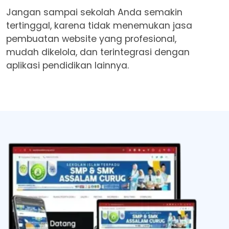
Jangan sampai sekolah Anda semakin
tertinggal, karena tidak menemukan jasa
pembuatan website yang profesional,
mudah dikelola, dan terintegrasi dengan
aplikasi pendidikan lainnya.