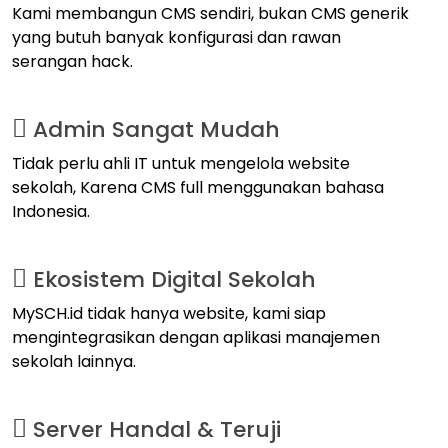
Kami membangun CMS sendiri, bukan CMS generik
yang butuh banyak konfigurasi dan rawan
serangan hack.
Admin Sangat Mudah
Tidak perlu ahli IT untuk mengelola website
sekolah, Karena CMS full menggunakan bahasa
Indonesia.
Ekosistem Digital Sekolah
MySCH.id tidak hanya website, kami siap
mengintegrasikan dengan aplikasi manajemen
sekolah lainnya.
Server Handal & Teruji