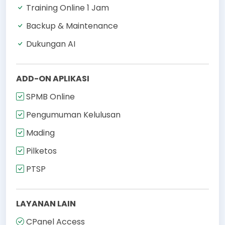
Training Online 1 Jam
Backup & Maintenance
Dukungan AI
ADD-ON APLIKASI
SPMB Online
Pengumuman Kelulusan
Mading
Pilketos
PTSP
LAYANAN LAIN
CPanel Access