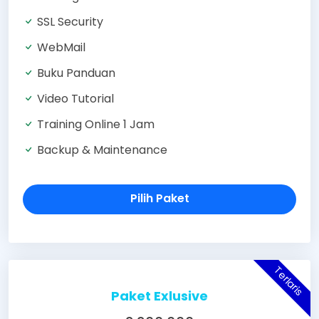
SSL Security
WebMail
Buku Panduan
Video Tutorial
Training Online 1 Jam
Backup & Maintenance
Pilih Paket
Terlaris
Paket Exlusive