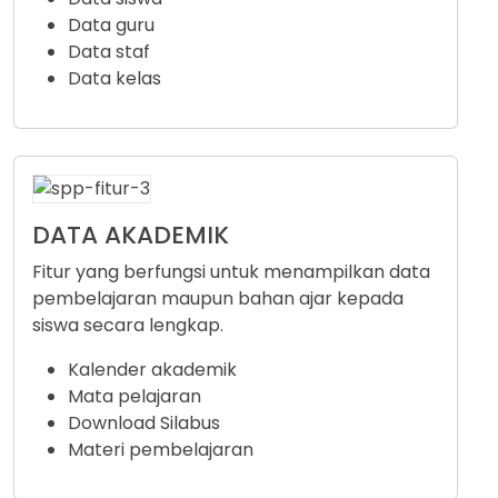
Data guru
Data staf
Data kelas
DATA AKADEMIK
Fitur yang berfungsi untuk menampilkan data
pembelajaran maupun bahan ajar kepada
siswa secara lengkap.
Kalender akademik
Mata pelajaran
Download Silabus
Materi pembelajaran