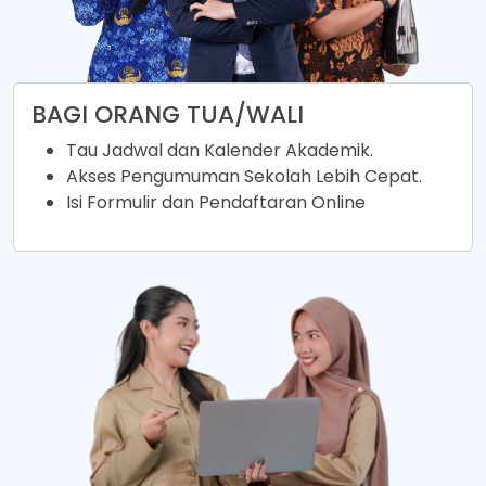
BAGI ORANG TUA/WALI
Tau Jadwal dan Kalender Akademik.
Akses Pengumuman Sekolah Lebih Cepat.
Isi Formulir dan Pendaftaran Online