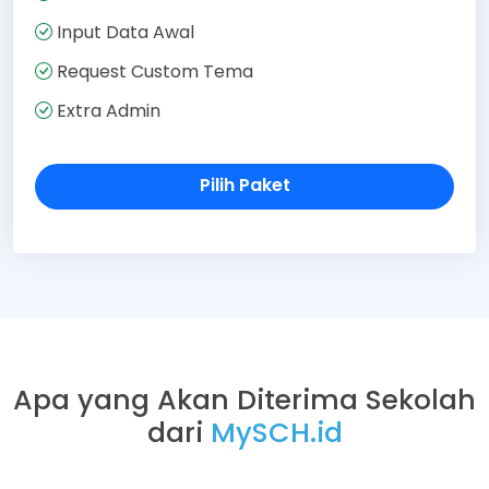
Input Data Awal
Request Custom Tema
Extra Admin
Pilih Paket
Apa yang Akan Diterima Sekolah
dari
MySCH.id