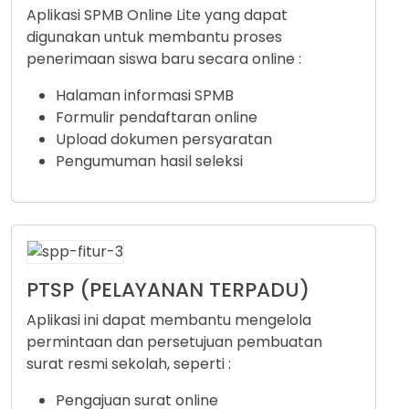
Aplikasi SPMB Online Lite yang dapat
digunakan untuk membantu proses
penerimaan siswa baru secara online :
Halaman informasi SPMB
Formulir pendaftaran online
Upload dokumen persyaratan
Pengumuman hasil seleksi
PTSP (PELAYANAN TERPADU)
Aplikasi ini dapat membantu mengelola
permintaan dan persetujuan pembuatan
surat resmi sekolah, seperti :
Pengajuan surat online