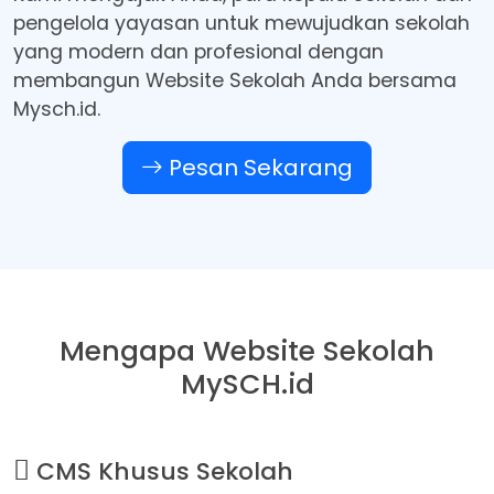
pengelola yayasan untuk mewujudkan sekolah
yang modern dan profesional dengan
membangun Website Sekolah Anda bersama
Mysch.id.
Pesan Sekarang
Mengapa Website Sekolah
MySCH.id
CMS Khusus Sekolah