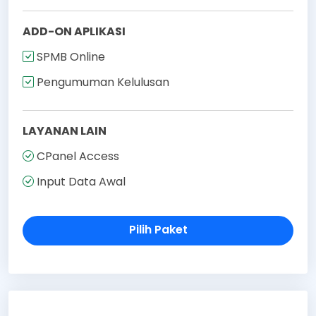
ADD-ON APLIKASI
SPMB Online
Pengumuman Kelulusan
LAYANAN LAIN
CPanel Access
Input Data Awal
Pilih Paket