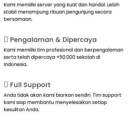
Kami memiliki server yang kuat dan handal. Lebih
stabil menampung ribuan pengunjung secara
bersamaan.
Pengalaman & Dipercaya
Kami memiliki tim profesional dan berpengalaman
serta telah dipercaya +50.000 sekolah di
Indonesia.
Full Support
Anda tidak akan kami biarkan sendiri. Tim support
kami siap membantu menyelesaikan setiap
kesulitan Anda.