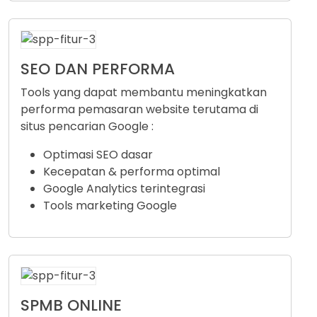
SEO DAN PERFORMA
Tools yang dapat membantu meningkatkan
performa pemasaran website terutama di
situs pencarian Google :
Optimasi SEO dasar
Kecepatan & performa optimal
Google Analytics terintegrasi
Tools marketing Google
SPMB ONLINE