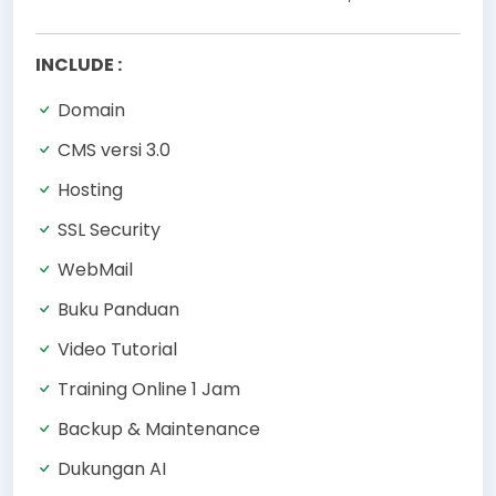
INCLUDE :
Domain
CMS versi 3.0
Hosting
SSL Security
WebMail
Buku Panduan
Video Tutorial
Training Online 1 Jam
Backup & Maintenance
Dukungan AI