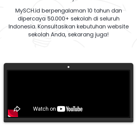
MySCH.id berpengalaman 10 tahun dan
dipercaya 50.000+ sekolah di seluruh
Indonesia. Konsultasikan kebutuhan website
sekolah Anda, sekarang juga!