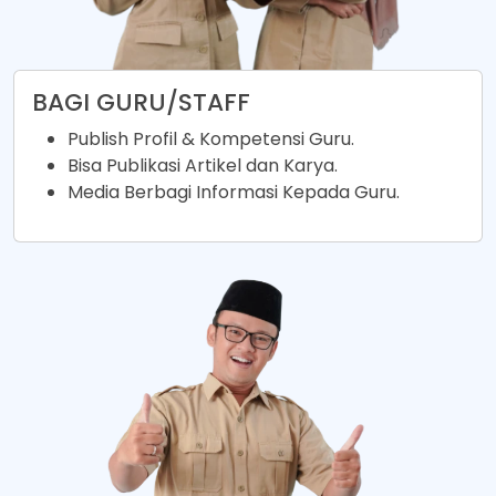
BAGI GURU/STAFF
Publish Profil & Kompetensi Guru.
Bisa Publikasi Artikel dan Karya.
Media Berbagi Informasi Kepada Guru.