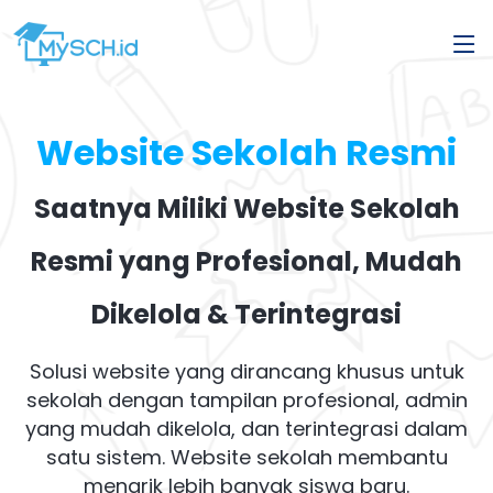
Website Sekolah Resmi
Saatnya Miliki Website Sekolah
Resmi yang Profesional, Mudah
Dikelola & Terintegrasi
Solusi website yang dirancang khusus untuk
sekolah dengan tampilan profesional, admin
yang mudah dikelola, dan terintegrasi dalam
satu sistem. Website sekolah membantu
menarik lebih banyak siswa baru.