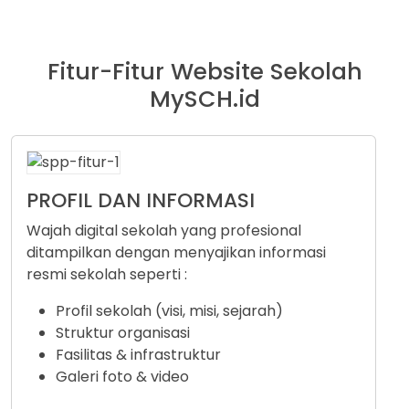
Fitur-Fitur Website Sekolah
MySCH.id
PROFIL DAN INFORMASI
Wajah digital sekolah yang profesional
ditampilkan dengan menyajikan informasi
resmi sekolah seperti :
Profil sekolah (visi, misi, sejarah)
Struktur organisasi
Fasilitas & infrastruktur
Galeri foto & video