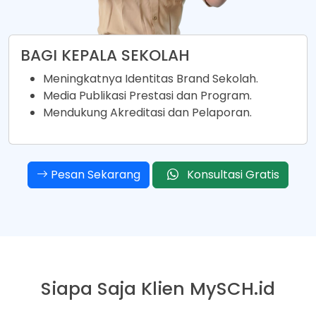
BAGI KEPALA SEKOLAH
Meningkatnya Identitas Brand Sekolah.
Media Publikasi Prestasi dan Program.
Mendukung Akreditasi dan Pelaporan.
Pesan Sekarang
Konsultasi Gratis
Siapa Saja Klien
MySCH.id