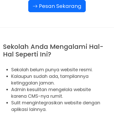
Pesan Sekarang
Sekolah Anda Mengalami Hal-
Hal Seperti Ini?
Sekolah belum punya website resmi.
Kalaupun sudah ada, tampilannya
ketinggalan jaman.
Admin kesulitan mengelola website
karena CMS-nya rumit.
Sulit mengintegrasikan website dengan
aplikasi lainnya.