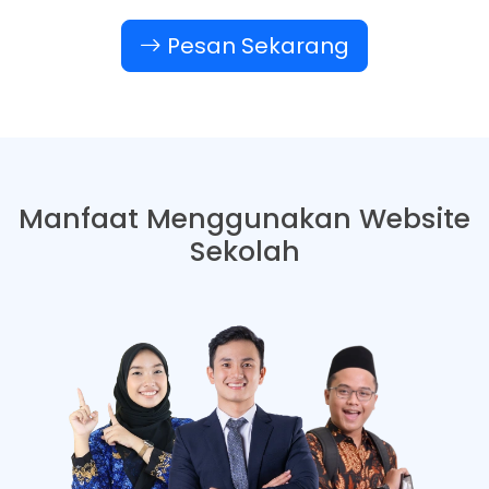
Pesan Sekarang
Manfaat Menggunakan Website
Sekolah