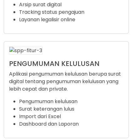
Arsip surat digital
Tracking status pengajuan
Layanan legalisir online
PENGUMUMAN KELULUSAN
Aplikasi pengumuman kelulusan berupa surat
digital tentang pengumuman kelulusan yang
lebih cepat dan private.
Pengumuman kelulusan
Surat keterangan lulus
Import dari Excel
Dashboard dan Laporan