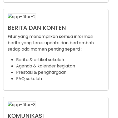
BERITA DAN KONTEN
Fitur yang menampilkan semua informasi
berita yang terus update dan bertambah
setiap ada momen penting seperti :
Berita & artikel sekolah
Agenda & kalender kegiatan
Prestasi & penghargaan
FAQ sekolah
KOMUNIKASI