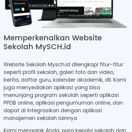
Memperkenalkan Website
Sekolah
MySCH.id
Website Sekolah Mysch.id dilengkapi fitur-fitur
seperti profil sekolah, galeri foto dan video,
berita, daftar guru, kalender akademik, dll. Kami
juga menyediakan aplikasi yang bisa
menunjang program sekolah seperti aplikasi
PPDB online, aplikasi pengumuman online, dan
dapat di integrasikan dengan aplikasi
manajemen sekolah lainnya
Kami mengajak Anda, para kepala sekolah dan