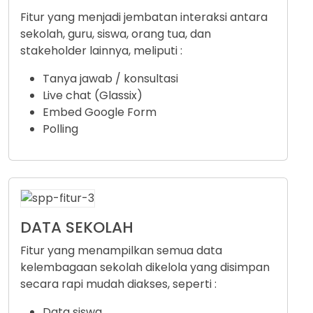
Fitur yang menjadi jembatan interaksi antara
sekolah, guru, siswa, orang tua, dan
stakeholder lainnya, meliputi :
Tanya jawab / konsultasi
Live chat (Glassix)
Embed Google Form
Polling
DATA SEKOLAH
Fitur yang menampilkan semua data
kelembagaan sekolah dikelola yang disimpan
secara rapi mudah diakses, seperti :
Data siswa