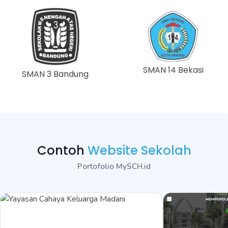
SMAN 14 Bekasi
SMAN 3 Bandung
Contoh
Website Sekolah
Portofolio MySCH.id