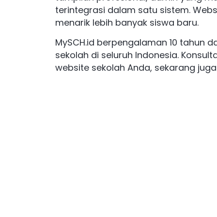
terintegrasi dalam satu sistem. We
menarik lebih banyak siswa baru.
MySCH.id berpengalaman 10 tahun d
sekolah di seluruh Indonesia. Konsul
website sekolah Anda, sekarang juga