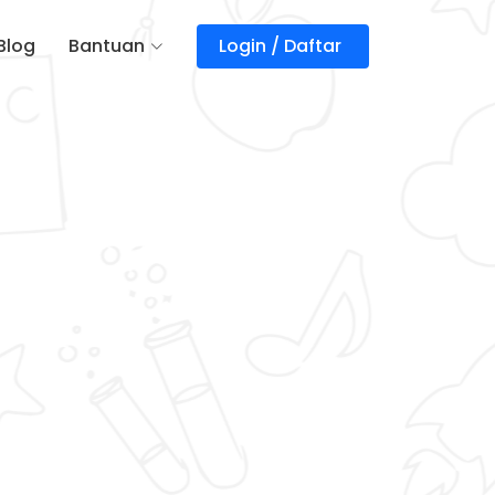
Blog
Bantuan
Login / Daftar