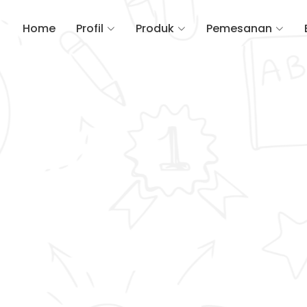
Home
Profil
Produk
Pemesanan