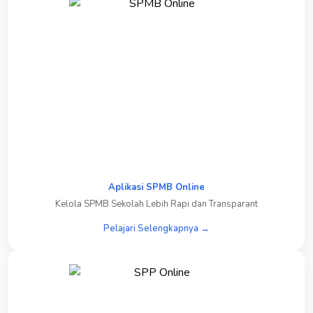
Aplikasi SPMB Online
Kelola SPMB Sekolah Lebih Rapi dan Transparant
Pelajari Selengkapnya →