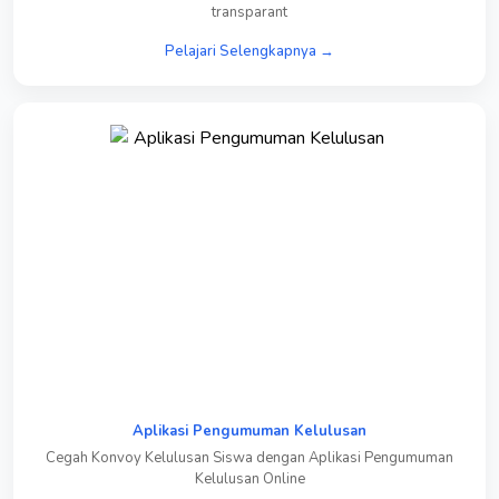
transparant
Pelajari Selengkapnya →
Aplikasi Pengumuman Kelulusan
Cegah Konvoy Kelulusan Siswa dengan Aplikasi Pengumuman
Kelulusan Online