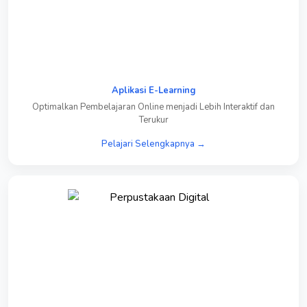
Aplikasi E-Learning
Optimalkan Pembelajaran Online menjadi Lebih Interaktif dan
Terukur
Pelajari Selengkapnya →