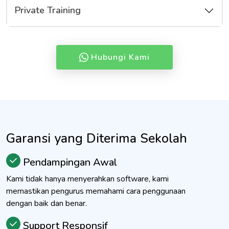
Private Training
Hubungi Kami
Garansi yang Diterima Sekolah
Pendampingan Awal
Kami tidak hanya menyerahkan software, kami
memastikan pengurus memahami cara penggunaan
dengan baik dan benar.
Support Responsif