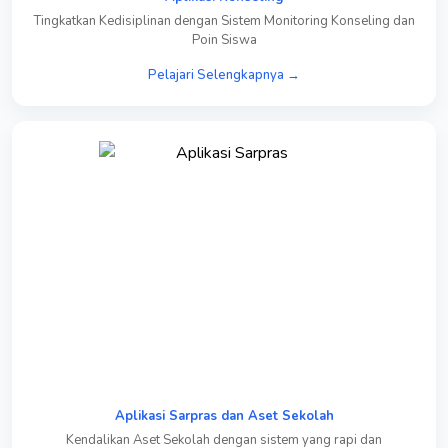
Tingkatkan Kedisiplinan dengan Sistem Monitoring Konseling dan
Poin Siswa
Pelajari Selengkapnya →
Aplikasi Sarpras dan Aset Sekolah
Kendalikan Aset Sekolah dengan sistem yang rapi dan