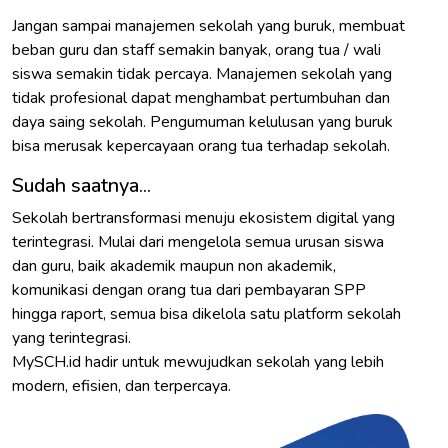
Jangan sampai manajemen sekolah yang buruk, membuat
beban guru dan staff semakin banyak, orang tua / wali
siswa semakin tidak percaya. Manajemen sekolah yang
tidak profesional dapat menghambat pertumbuhan dan
daya saing sekolah. Pengumuman kelulusan yang buruk
bisa merusak kepercayaan orang tua terhadap sekolah.
Sudah saatnya...
Sekolah bertransformasi menuju ekosistem digital yang
terintegrasi. Mulai dari mengelola semua urusan siswa
dan guru, baik akademik maupun non akademik,
komunikasi dengan orang tua dari pembayaran SPP
hingga raport, semua bisa dikelola satu platform sekolah
yang terintegrasi.
MySCH.id hadir untuk mewujudkan sekolah yang lebih
modern, efisien, dan terpercaya.