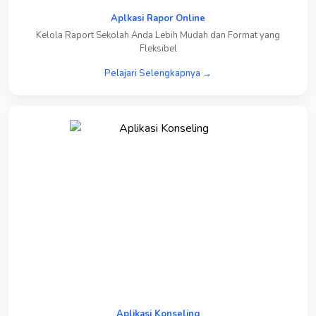
Aplkasi Rapor Online
Kelola Raport Sekolah Anda Lebih Mudah dan Format yang
Fleksibel
Pelajari Selengkapnya →
Aplikasi Konseling