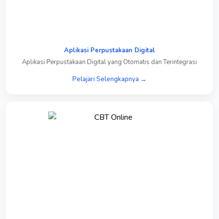
Aplikasi Perpustakaan Digital
Aplikasi Perpustakaan Digital yang Otomatis dan Terintegrasi
Pelajari Selengkapnya →