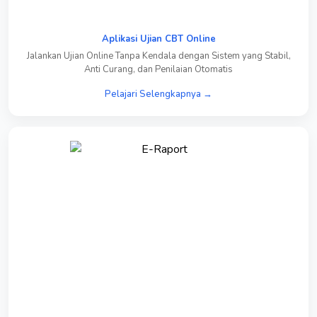
Aplikasi Ujian CBT Online
Jalankan Ujian Online Tanpa Kendala dengan Sistem yang Stabil,
Anti Curang, dan Penilaian Otomatis
Pelajari Selengkapnya →