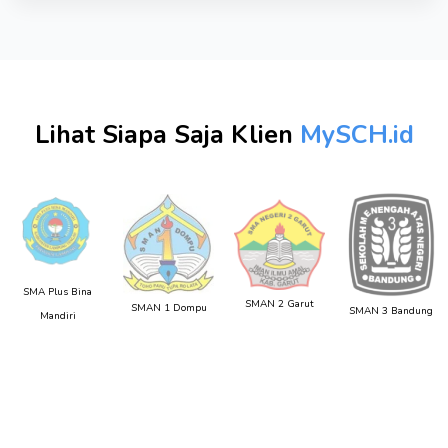
Lihat Siapa Saja Klien
MySCH.id
SMA Plus Bina
SMAN 2 Garut
SMAN 1 Dompu
SMAN 3 Bandung
Mandiri