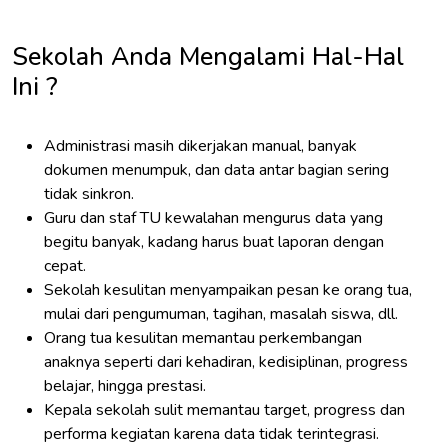
Sekolah Anda Mengalami Hal-Hal
Ini ?
Administrasi masih dikerjakan manual, banyak
dokumen menumpuk, dan data antar bagian sering
tidak sinkron.
Guru dan staf TU kewalahan mengurus data yang
begitu banyak, kadang harus buat laporan dengan
cepat.
Sekolah kesulitan menyampaikan pesan ke orang tua,
mulai dari pengumuman, tagihan, masalah siswa, dll.
Orang tua kesulitan memantau perkembangan
anaknya seperti dari kehadiran, kedisiplinan, progress
belajar, hingga prestasi.
Kepala sekolah sulit memantau target, progress dan
performa kegiatan karena data tidak terintegrasi.