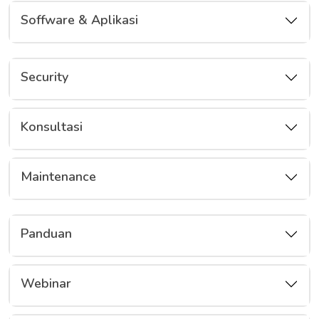
Soffware & Aplikasi
Security
Konsultasi
Maintenance
Panduan
Webinar