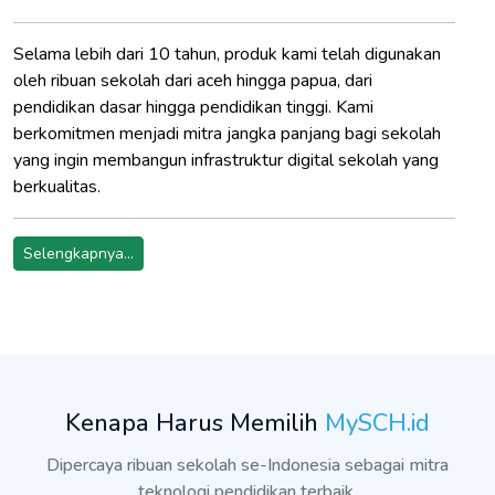
Selama lebih dari 10 tahun, produk kami telah digunakan
oleh ribuan sekolah dari aceh hingga papua, dari
pendidikan dasar hingga pendidikan tinggi. Kami
berkomitmen menjadi mitra jangka panjang bagi sekolah
yang ingin membangun infrastruktur digital sekolah yang
berkualitas.
Selengkapnya...
Kenapa Harus Memilih
MySCH.id
Dipercaya ribuan sekolah se-Indonesia sebagai mitra
teknologi pendidikan terbaik.