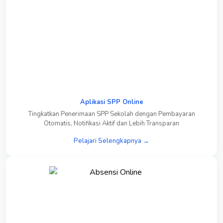
Aplikasi SPP Online
Tingkatkan Penerimaan SPP Sekolah dengan Pembayaran
Otomatis, Notifikasi Aktif dan Lebih Transparan
Pelajari Selengkapnya →