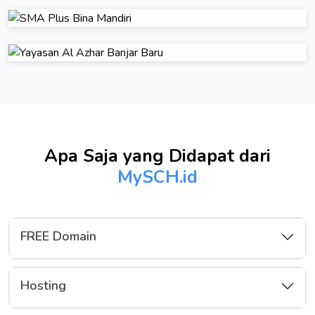
Apa Saja yang Didapat dari
MySCH.id
FREE Domain
Hosting