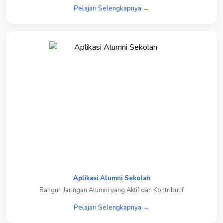
Pelajari Selengkapnya →
Aplikasi Alumni Sekolah
Bangun Jaringan Alumni yang Aktif dan Kontributif
Pelajari Selengkapnya →