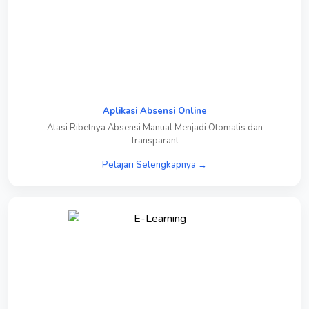
Aplikasi Absensi Online
Atasi Ribetnya Absensi Manual Menjadi Otomatis dan
Transparant
Pelajari Selengkapnya →