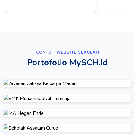
CONTOH WEBSITE SEKOLAH
Portofolio MySCH.id