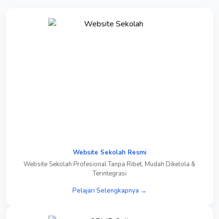
Website Sekolah Resmi
Website Sekolah Profesional Tanpa Ribet, Mudah Dikelola &
Terintegrasi
Pelajari Selengkapnya →