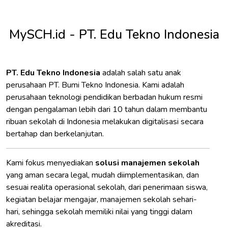
MySCH.id - PT. Edu Tekno Indonesia
PT. Edu Tekno Indonesia
adalah salah satu anak
perusahaan PT. Bumi Tekno Indonesia. Kami adalah
perusahaan teknologi pendidikan berbadan hukum resmi
dengan pengalaman lebih dari 10 tahun dalam membantu
ribuan sekolah di Indonesia melakukan digitalisasi secara
bertahap dan berkelanjutan.
Kami fokus menyediakan
solusi manajemen sekolah
yang aman secara legal, mudah diimplementasikan, dan
sesuai realita operasional sekolah, dari penerimaan siswa,
kegiatan belajar mengajar, manajemen sekolah sehari-
hari, sehingga sekolah memiliki nilai yang tinggi dalam
akreditasi.