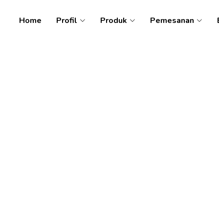
Home
Profil
Produk
Pemesanan